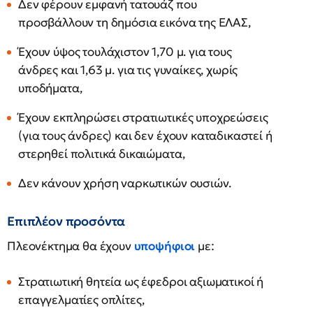
Δεν φέρουν εμφανή τατουάζ που
προσβάλλουν τη δημόσια εικόνα της ΕΛΑΣ,
Έχουν ύψος τουλάχιστον 1,70 μ. για τους
άνδρες και 1,63 μ. για τις γυναίκες, χωρίς
υποδήματα,
Έχουν εκπληρώσει στρατιωτικές υποχρεώσεις
(για τους άνδρες) και δεν έχουν καταδικαστεί ή
στερηθεί πολιτικά δικαιώματα,
Δεν κάνουν χρήση ναρκωτικών ουσιών.
Επιπλέον προσόντα
Πλεονέκτημα θα έχουν
υποψήφιοι
με:
Στρατιωτική θητεία ως έφεδροι αξιωματικοί ή
επαγγελματίες οπλίτες,