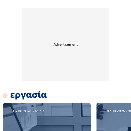
εργασία
07.08.2026 - 16:39
07.08.2026 - 1