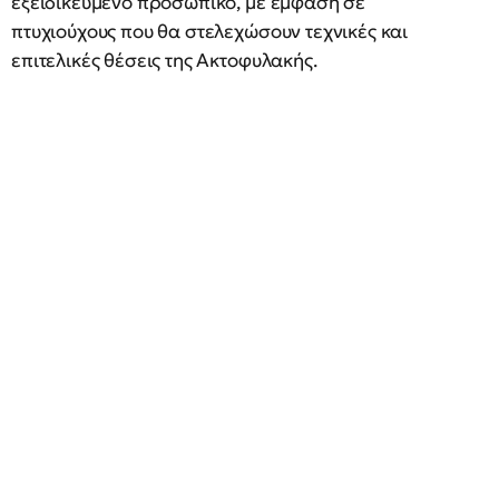
εξειδικευμένο προσωπικό, με έμφαση σε
πτυχιούχους που θα στελεχώσουν τεχνικές και
επιτελικές θέσεις της Ακτοφυλακής.