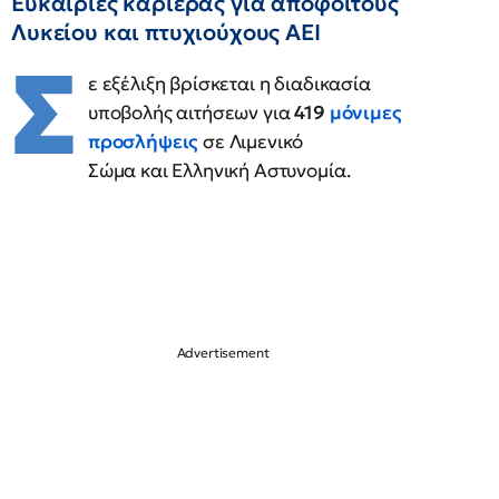
Ευκαιρίες καριέρας για αποφοίτους
Λυκείου και πτυχιούχους ΑΕΙ
Σ
ε εξέλιξη βρίσκεται η διαδικασία
υποβολής αιτήσεων για
419
μόνιμες
προσλήψεις
σε Λιμενικό
Σώμα και Ελληνική Αστυνομία.