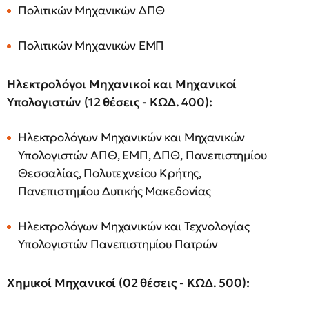
Πολιτικών Μηχανικών ΔΠΘ
Πολιτικών Μηχανικών ΕΜΠ
Ηλεκτρολόγοι Μηχανικοί και Μηχανικοί
Υπολογιστών (12 θέσεις - ΚΩΔ. 400):
Ηλεκτρολόγων Μηχανικών και Μηχανικών
Υπολογιστών ΑΠΘ, ΕΜΠ, ΔΠΘ, Πανεπιστημίου
Θεσσαλίας, Πολυτεχνείου Κρήτης,
Πανεπιστημίου Δυτικής Μακεδονίας
Ηλεκτρολόγων Μηχανικών και Τεχνολογίας
Υπολογιστών Πανεπιστημίου Πατρών
Χημικοί Μηχανικοί (02 θέσεις - ΚΩΔ. 500):