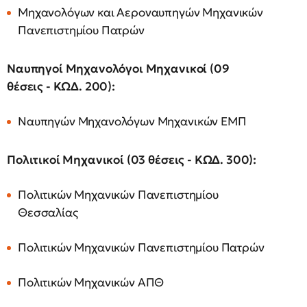
Μηχανολόγων και Αεροναυπηγών Μηχανικών
Πανεπιστημίου Πατρών
Ναυπηγοί Μηχανολόγοι Μηχανικοί (09
θέσεις - ΚΩΔ. 200):
Ναυπηγών Μηχανολόγων Μηχανικών ΕΜΠ
Πολιτικοί Μηχανικοί (03 θέσεις - ΚΩΔ. 300):
Πολιτικών Μηχανικών Πανεπιστημίου
Θεσσαλίας
Πολιτικών Μηχανικών Πανεπιστημίου Πατρών
Πολιτικών Μηχανικών ΑΠΘ