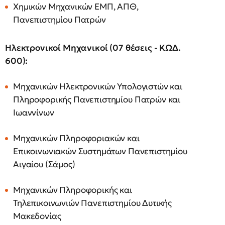
Χημικών Μηχανικών ΕΜΠ, ΑΠΘ,
Πανεπιστημίου Πατρών
Ηλεκτρονικοί Μηχανικοί (07 θέσεις - ΚΩΔ.
600):
Μηχανικών Ηλεκτρονικών Υπολογιστών και
Πληροφορικής Πανεπιστημίου Πατρών και
Ιωαννίνων
Μηχανικών Πληροφοριακών και
Επικοινωνιακών Συστημάτων Πανεπιστημίου
Αιγαίου (Σάμος)
Μηχανικών Πληροφορικής και
Τηλεπικοινωνιών Πανεπιστημίου Δυτικής
Μακεδονίας