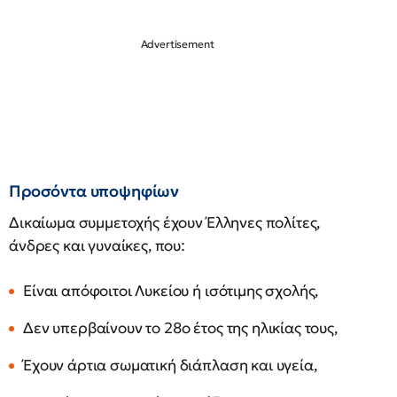
Προσόντα υποψηφίων
Δικαίωμα συμμετοχής έχουν Έλληνες πολίτες,
άνδρες και γυναίκες, που:
Είναι απόφοιτοι Λυκείου ή ισότιμης σχολής,
Δεν υπερβαίνουν το 28ο έτος της ηλικίας τους,
Έχουν άρτια σωματική διάπλαση και υγεία,