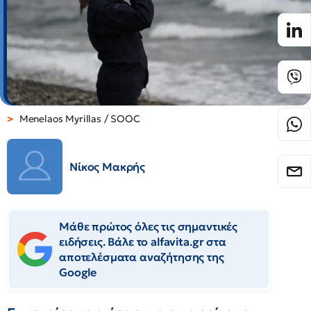
Menelaos Myrillas / SOOC
Νίκος Μακρής
Μάθε πρώτος όλες τις σημαντικές
ειδήσεις. Βάλε το alfavita.gr στα
αποτελέσματα αναζήτησης της
Google