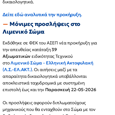
δικαιολογητικά.
Δείτε εδώ αναλυτικά την προκήρυξη.
Μόνιμες προσλήψεις στο
Λιμενικό Σώμα
Εκδόθηκε σε ΦΕΚ του ΑΣΕΠ νέα προκήρυξη για
την απευθείας κατάταξη
39
Αξιωματικών
ειδικότητας Τεχνικού
στο
Λιμενικό Σώμα - Ελληνική Ακτοφυλακή
(Λ.Σ.-ΕΛ.ΑΚΤ.)
. Οι αιτήσεις μαζί με τα
απαραίτητα δικαιολογητικά υποβάλλονται
αποκλειστικά ταχυδρομικά με συστημένη
επιστολή έως και την
Παρασκευή 22-05-2026
Οι προσλήψεις αφορούν διπλωματούχους
μηχανικούς που θα ενταχθούν στο Σώμα με τον