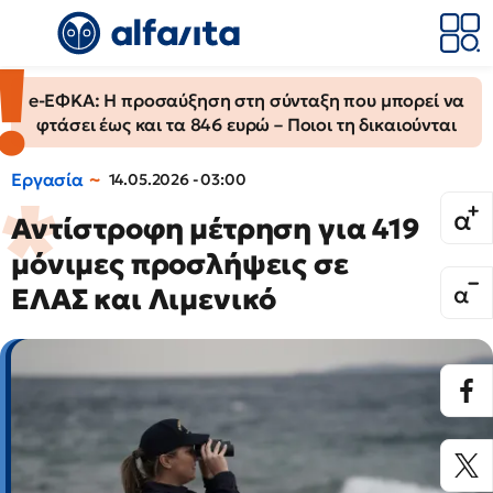
e-ΕΦΚΑ: Η προσαύξηση στη σύνταξη που μπορεί να
φτάσει έως και τα 846 ευρώ – Ποιοι τη δικαιούνται
Εργασία
14.05.2026 - 03:00
Αντίστροφη μέτρηση για 419
μόνιμες προσλήψεις σε
ΕΛΑΣ και Λιμενικό