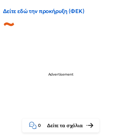
Δείτε εδώ την προκήρυξη (ΦΕΚ)
Δείτε τα σχόλια
0