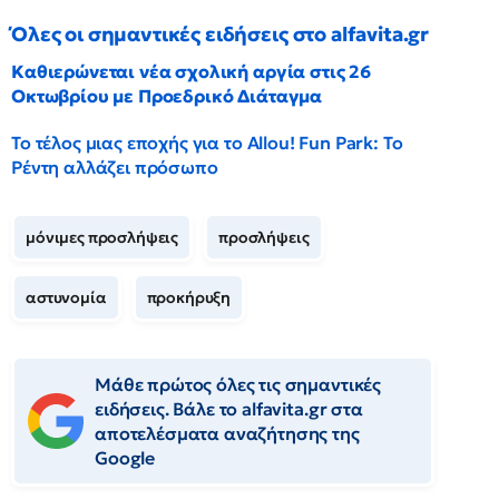
Όλες οι σημαντικές ειδήσεις στο alfavita.gr
Καθιερώνεται νέα σχολική αργία στις 26
Οκτωβρίου με Προεδρικό Διάταγμα
Το τέλος μιας εποχής για το Allou! Fun Park: Το
Ρέντη αλλάζει πρόσωπο
μόνιμες προσλήψεις
προσλήψεις
αστυνομία
προκήρυξη
Μάθε πρώτος όλες τις σημαντικές
ειδήσεις. Βάλε το alfavita.gr στα
αποτελέσματα αναζήτησης της
Google