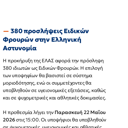
380 προσλήψεις Ειδικών
Φρουρών στην Ελληνική
Αστυνομία
Η προκήρυξη της ΕΛΑΣ αφορά την πρόσληψη
380 ιδιωτών ως Ειδικών Φρουρών. Η επιλογή
των υποψηφίων θα βασιστεί σε σύστημα
μοριοδότησης, ενώ οι συμμετέχοντες θα
υποβληθούν σε υγειονομικές εξετάσεις, καθώς
και σε ψυχομετρικές και αθλητικές δοκιμασίες.
Η προθεσμία λήγει την
Παρασκευή 22 Μαΐου
2026
στις 15:00. Οι υποψήφιοι θα υποβληθούν
σε ψυχομετρικές, υγειονομικές και αθλητικές