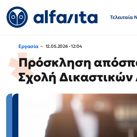
Τελευταία 
Προσλήψεις
Ερωτήσεις 
Εργασία
12.05.2026 - 12:04
Πρόσκληση απόσπα
Σχολή Δικαστικών