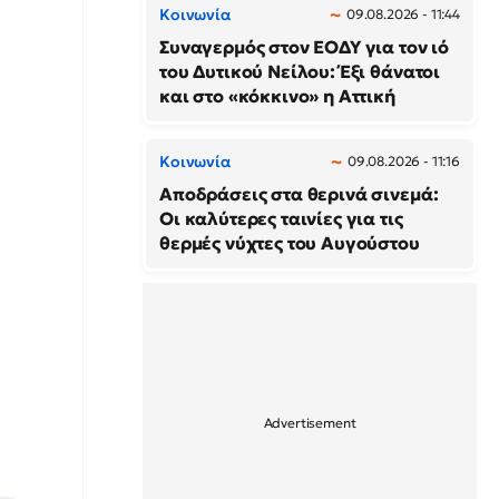
Κοινωνία
09.08.2026 - 11:44
Συναγερμός στον ΕΟΔΥ για τον ιό
του Δυτικού Νείλου: Έξι θάνατοι
και στο «κόκκινο» η Αττική
Κοινωνία
09.08.2026 - 11:16
Αποδράσεις στα θερινά σινεμά:
Οι καλύτερες ταινίες για τις
θερμές νύχτες του Αυγούστου