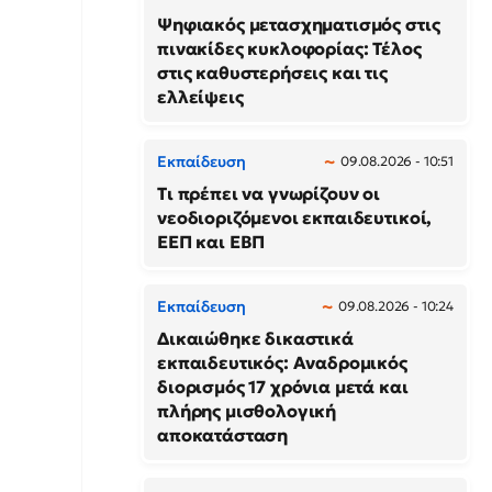
Ψηφιακός μετασχηματισμός στις
πινακίδες κυκλοφορίας: Τέλος
στις καθυστερήσεις και τις
ελλείψεις
Εκπαίδευση
09.08.2026 - 10:51
Τι πρέπει να γνωρίζουν οι
νεοδιοριζόμενοι εκπαιδευτικοί,
ΕΕΠ και ΕΒΠ
Εκπαίδευση
09.08.2026 - 10:24
Δικαιώθηκε δικαστικά
εκπαιδευτικός: Αναδρομικός
διορισμός 17 χρόνια μετά και
πλήρης μισθολογική
αποκατάσταση