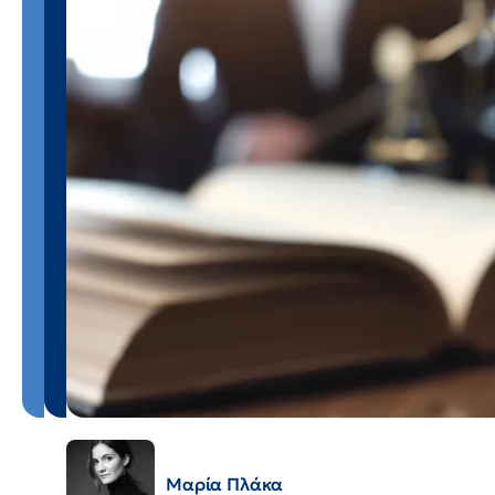
Μαρία Πλάκα