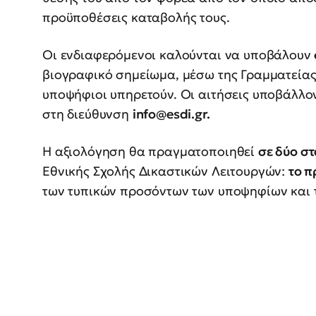
προϋποθέσεις καταβολής τους.
Οι ενδιαφερόμενοι καλούνται να υποβάλουν
βιογραφικό σημείωμα, μέσω της Γραμματείας
υποψήφιοι υπηρετούν. Οι αιτήσεις υποβάλλο
στη διεύθυνση
info@esdi.gr
.
Η αξιολόγηση θα πραγματοποιηθεί
σε δύο στ
Εθνικής Σχολής Δικαστικών Λειτουργών:
το π
των τυπικών προσόντων των υποψηφίων και