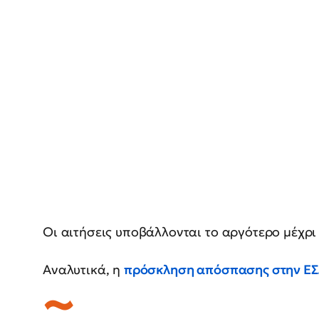
Οι αιτήσεις υποβάλλονται το αργότερο μέχρι 
Αναλυτικά, η
πρόσκληση απόσπασης στην ΕΣ