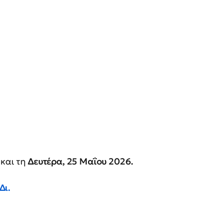
και τη
Δευτέρα, 25 Μαΐου 2026.
Δι.