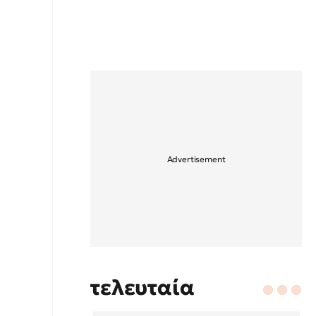
τελευταία