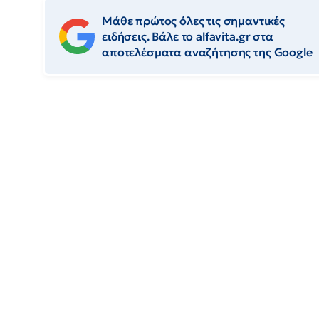
Μάθε πρώτος όλες τις σημαντικές
ειδήσεις. Βάλε το alfavita.gr στα
αποτελέσματα αναζήτησης της Google