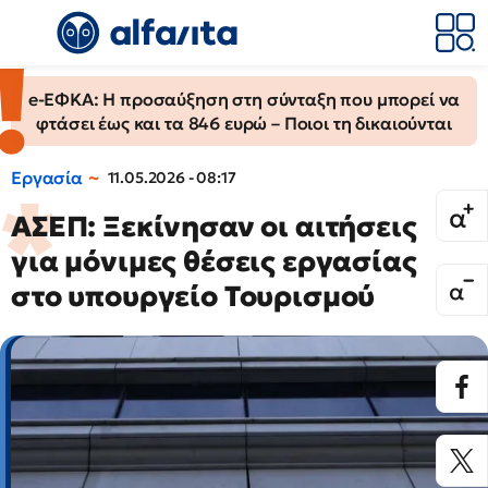
e-ΕΦΚΑ: Η προσαύξηση στη σύνταξη που μπορεί να
φτάσει έως και τα 846 ευρώ – Ποιοι τη δικαιούνται
Εργασία
11.05.2026 - 08:17
ΑΣΕΠ: Ξεκίνησαν οι αιτήσεις
για μόνιμες θέσεις εργασίας
στο υπουργείο Τουρισμού