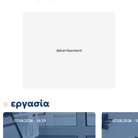
εργασία
07.08.2026 - 16:39
07.08.2026 - 1