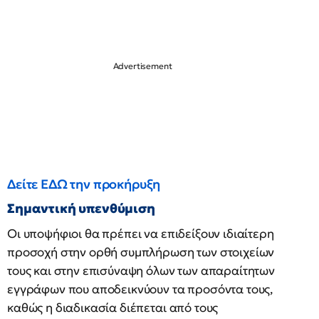
Δείτε ΕΔΩ την προκήρυξη
Σημαντική υπενθύμιση
Οι υποψήφιοι θα πρέπει να επιδείξουν ιδιαίτερη
προσοχή στην ορθή συμπλήρωση των στοιχείων
τους και στην επισύναψη όλων των απαραίτητων
εγγράφων που αποδεικνύουν τα προσόντα τους,
καθώς η διαδικασία διέπεται από τους