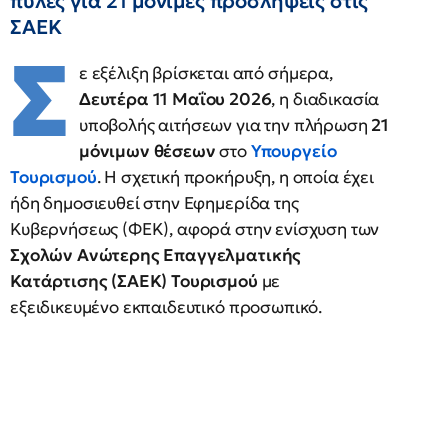
πύλες για 21 μόνιμες προσλήψεις στις
ΣΑΕΚ
Σ
ε εξέλιξη βρίσκεται από σήμερα,
Δευτέρα 11 Μαΐου 2026
, η διαδικασία
υποβολής αιτήσεων για την πλήρωση
21
μόνιμων θέσεων
στο
Υπουργείο
Τουρισμού
. Η σχετική προκήρυξη, η οποία έχει
ήδη δημοσιευθεί στην Εφημερίδα της
Κυβερνήσεως (ΦΕΚ), αφορά στην ενίσχυση των
Σχολών Ανώτερης Επαγγελματικής
Κατάρτισης (ΣΑΕΚ) Τουρισμού
με
εξειδικευμένο εκπαιδευτικό προσωπικό.