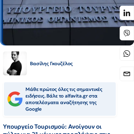
Βασίλης Γκουζέλος
Μάθε πρώτος όλες τις σημαντικές
ειδήσεις. Βάλε το alfavita.gr στα
αποτελέσματα αναζήτησης της
Google
Υπουργείο Τουρισμού: Ανοίγουν οι