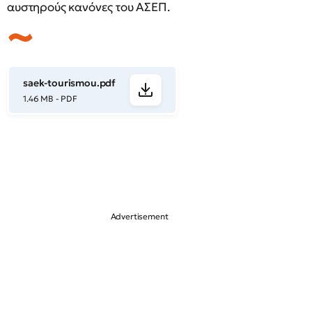
αυστηρούς κανόνες του ΑΣΕΠ.
saek-tourismou.pdf
1.46 MB - PDF