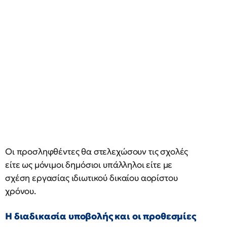
Οι προσληφθέντες θα στελεχώσουν τις σχολές
είτε ως μόνιμοι δημόσιοι υπάλληλοι είτε με
σχέση εργασίας ιδιωτικού δικαίου αορίστου
χρόνου.
Η διαδικασία υποβολής και οι προθεσμίες