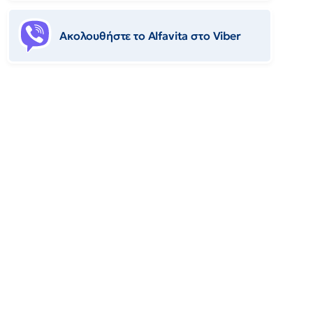
Ακολουθήστε το Αlfavita στο Viber