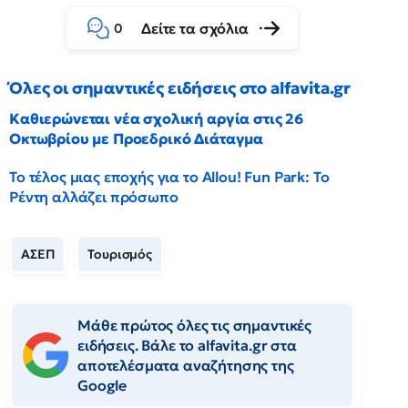
Δείτε τα σχόλια
0
Όλες οι σημαντικές ειδήσεις στο alfavita.gr
Καθιερώνεται νέα σχολική αργία στις 26
Οκτωβρίου με Προεδρικό Διάταγμα
Το τέλος μιας εποχής για το Allou! Fun Park: Το
Ρέντη αλλάζει πρόσωπο
ΑΣΕΠ
Τουρισμός
Μάθε πρώτος όλες τις σημαντικές
ειδήσεις. Βάλε το alfavita.gr στα
αποτελέσματα αναζήτησης της
Google