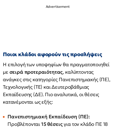
Ποιοι κλάδοι αφορούν τις προσλήψεις
Η επιλογή των υποψηφίων θα πραγματοποιηθεί
με
σειρά προτεραιότητας
, καλύπτοντας
ανάγκες στις κατηγορίες Πανεπιστημιακής (ΠΕ),
Τεχνολογικής (ΤΕ) και Δευτεροβάθμιας
Εκπαίδευσης (ΔΕ). Πιο αναλυτικά, οι θέσεις
κατανέμονται ως εξής:
Πανεπιστημιακή Εκπαίδευση (ΠΕ):
Προβλέπονται
15 θέσεις
για τον κλάδο ΠΕ 18