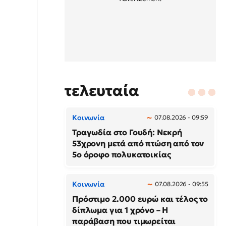
τελευταία
Κοινωνία
07.08.2026 - 09:59
Τραγωδία στο Γουδή: Νεκρή
53χρονη μετά από πτώση από τον
5ο όροφο πολυκατοικίας
Κοινωνία
07.08.2026 - 09:55
Πρόστιμο 2.000 ευρώ και τέλος το
δίπλωμα για 1 χρόνο – Η
παράβαση που τιμωρείται