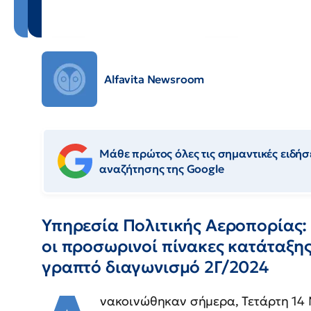
Alfavita Newsroom
Μάθε πρώτος όλες τις σημαντικές ειδήσε
αναζήτησης της Google
Υπηρεσία Πολιτικής Αεροπορίας
οι προσωρινοί πίνακες κατάταξης
γραπτό διαγωνισμό 2Γ/2024
νακοινώθηκαν σήμερα, Τετάρτη 14 