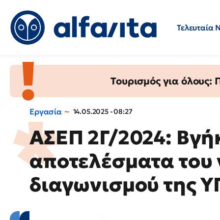
Τελευταία 
Προσλήψεις
Ερωτήσεις 
Τουρισμός για όλους:
Εργασία
14.05.2025 - 08:27
ΑΣΕΠ 2Γ/2024: Βγή
αποτελέσματα του
διαγωνισμού της 