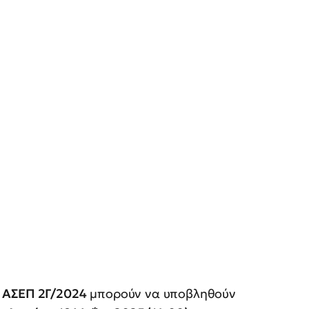
 ΑΣΕΠ 2Γ/2024
μπορούν να υποβληθούν