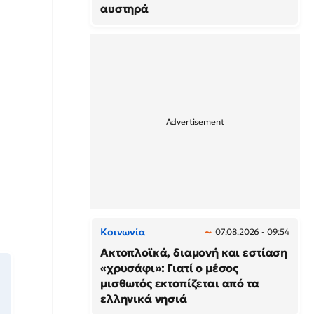
αυστηρά
Κοινωνία
07.08.2026 - 09:54
Ακτοπλοϊκά, διαμονή και εστίαση
«χρυσάφι»: Γιατί ο μέσος
μισθωτός εκτοπίζεται από τα
ελληνικά νησιά