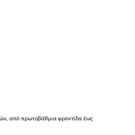
ιών, από πρωτοβάθμια φροντίδα έως