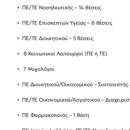
ΠΕ/ΤΕ Νοσηλευτικής – 14 θέσεις
ΠΕ/ΤΕ Επισκεπτών Υγείας – 6 θέσεις
ΠΕ/ΤΕ Διοικητικού – 5 θέσεις
8 Κοινωνικοί Λειτουργοί (ΠΕ ή ΤΕ)
7 Ψυχολόγοι
ΠΕ Διοικητικού/Οικονομικού – Συντονιστής
ΠΕ/ΤΕ Οικονομικού/Λογιστικού – Διαχειρισ
ΠΕ Φαρμακοποιός – 1 θέση