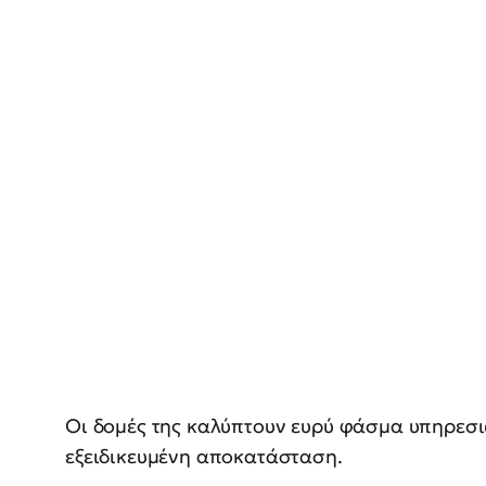
Οι δομές της καλύπτουν ευρύ φάσμα υπηρεσ
εξειδικευμένη αποκατάσταση.