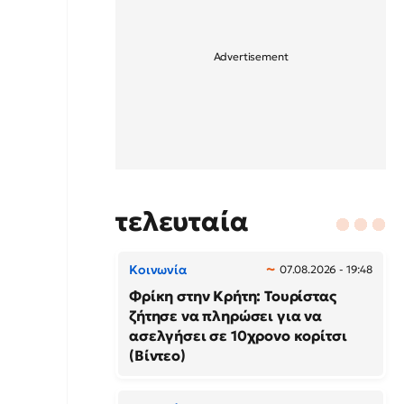
τελευταία
Κοινωνία
07.08.2026 - 19:48
Φρίκη στην Κρήτη: Τουρίστας
ζήτησε να πληρώσει για να
ασελγήσει σε 10χρονο κορίτσι
(Βίντεο)