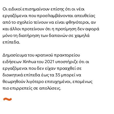
Οι ειδικοί επισημαίνουν επίσης ότι οι νέοι
εργαζόμενοι που προσλαμβάνονται απευθείας
από το σχολείο τείνουν να είναι φθηνότεροι, αν
και άλλοι προτείνουν ότι η προτίμηση δεν αφορά
μόνο τη διατήρηση των δαπανών σε χαμηλά
επίπεδα.
Δημοσίευμα του κρατικού πρακτορείου
ειδήσεων Xinhua του 2021 υποστήριζε ότι οι
εργαζόμενοι που δεν είχαν προαχθεί σε
διοικητικά επίπεδα έως τα 35 μπορεί να
θεωρηθούν λιγότερο επιτυχημένοι, επομένως
πιο επιρρεπείς σε απολύσεις.