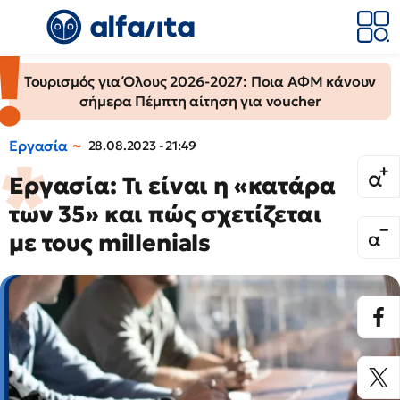
Τουρισμός για Όλους 2026-2027: Ποια ΑΦΜ κάνουν
σήμερα Πέμπτη αίτηση για voucher
Εργασία
28.08.2023 - 21:49
Εργασία: Τι είναι η «κατάρα
των 35» και πώς σχετίζεται
με τους millenials