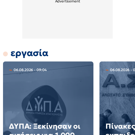
εργασία
06.08.2026 - 09:04
06.08.2026 - 
ΔΥΠΑ: Ξεκίνησαν οι
Πίνακες