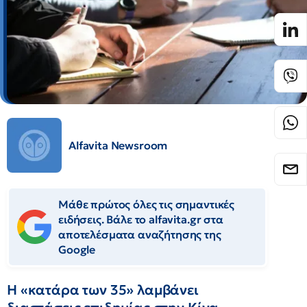
Alfavita Newsroom
Μάθε πρώτος όλες τις σημαντικές
ειδήσεις. Βάλε το alfavita.gr στα
αποτελέσματα αναζήτησης της
Google
Η «κατάρα των 35» λαμβάνει