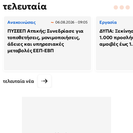
τελευταία
Ανακοινώσεις
Εργασία
06.08.2026 - 09:05
ΠΥΣΕΕΠ Αττικής: Συνεδρίασε για
ΔΥΠΑ: Ξεκίνησ
τοποθετήσεις, μονιμοποιήσεις,
1.000 προσλή
άδειες και υπηρεσιακές
αμοιβές έως 1
μεταβολές ΕΕΠ-ΕΒΠ
τελευταία νέα