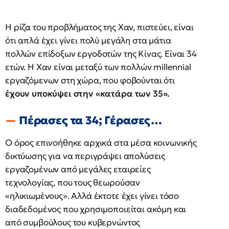
Η ρίζα του προβλήματος της Χαν, πιστεύει, είναι
ότι απλά έχει γίνει πολύ μεγάλη στα μάτια
πολλών επίδοξων εργοδοτών της Κίνας. Είναι 34
ετών. Η Χαν είναι μεταξύ των πολλών millennial
εργαζόμενων στη χώρα, που φοβούνται ότι
έχουν υποκύψει στην «κατάρα των 35».
Πέρασες τα 34; Γέρασες…
Ο όρος επινοήθηκε αρχικά στα μέσα κοινωνικής
δικτύωσης για να περιγράψει απολύσεις
εργαζομένων από μεγάλες εταιρείες
τεχνολογίας, που τους θεωρούσαν
«ηλικιωμένους». Αλλά έκτοτε έχει γίνει τόσο
διαδεδομένος που χρησιμοποιείται ακόμη και
από συμβούλους του κυβερνώντος