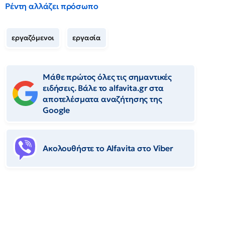
Ρέντη αλλάζει πρόσωπο
εργαζόμενοι
εργασία
Μάθε πρώτος όλες τις σημαντικές
ειδήσεις. Βάλε το alfavita.gr στα
αποτελέσματα αναζήτησης της
Google
Ακολουθήστε το Αlfavita στο Viber