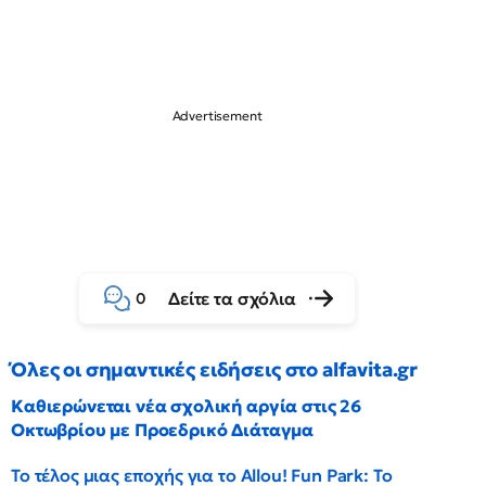
Δείτε τα σχόλια
0
Όλες οι σημαντικές ειδήσεις στο alfavita.gr
Καθιερώνεται νέα σχολική αργία στις 26
Οκτωβρίου με Προεδρικό Διάταγμα
Το τέλος μιας εποχής για το Allou! Fun Park: Το