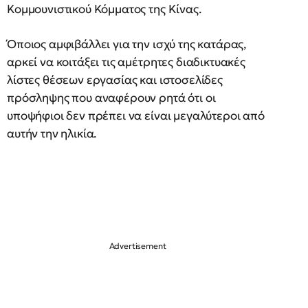
Κομμουνιστικού Κόμματος της Κίνας.
Όποιος αμφιβάλλει για την ισχύ της κατάρας,
αρκεί να κοιτάξει τις αμέτρητες διαδικτυακές
λίστες θέσεων εργασίας και ιστοσελίδες
πρόσληψης που αναφέρουν ρητά ότι οι
υποψήφιοι δεν πρέπει να είναι μεγαλύτεροι από
αυτήν την ηλικία.