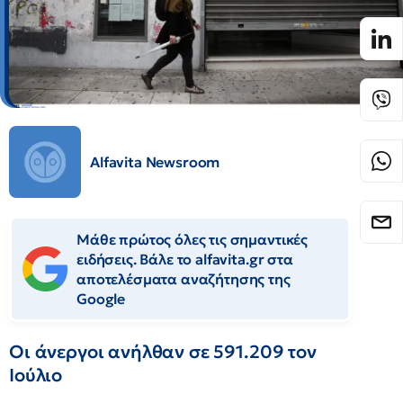
Alfavita Newsroom
Μάθε πρώτος όλες τις σημαντικές
ειδήσεις. Βάλε το alfavita.gr στα
αποτελέσματα αναζήτησης της
Google
Οι άνεργοι ανήλθαν σε 591.209 τον
Ιούλιο