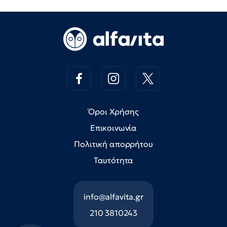
Όροι Χρήσης
Επικοινωνία
Πολιτική απορρήτου
Ταυτότητα
info@alfavita.gr
210 3810243