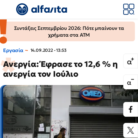
Συντάξεις Σεπτεμβρίου 2026: Πότε μπαίνουν τα
χρήματα στα ΑΤΜ
Εργασία
14.09.2022 - 13:53
Ανεργία: Έφρασε το 12,6 % η
ανεργία τον Ιούλιο