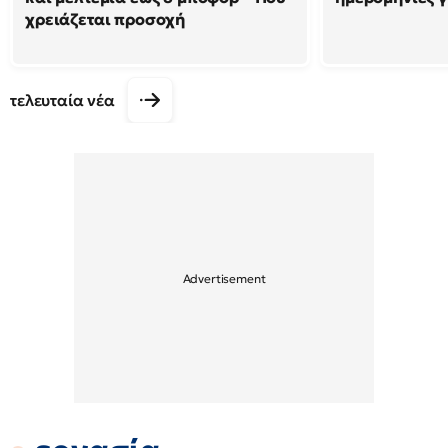
χρειάζεται προσοχή
τελευταία νέα