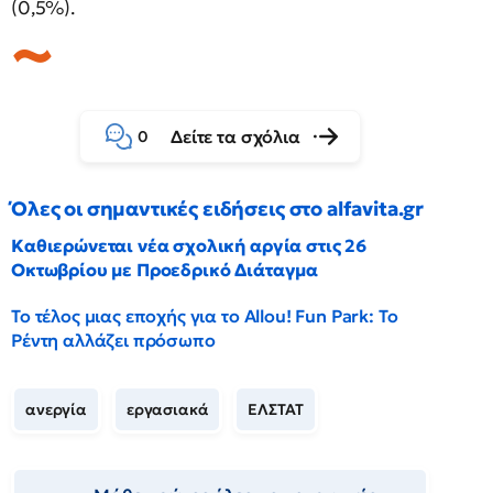
(0,5%).
Δείτε τα σχόλια
0
Όλες οι σημαντικές ειδήσεις στο alfavita.gr
Καθιερώνεται νέα σχολική αργία στις 26
Οκτωβρίου με Προεδρικό Διάταγμα
Το τέλος μιας εποχής για το Allou! Fun Park: Το
Ρέντη αλλάζει πρόσωπο
ανεργία
εργασιακά
ΕΛΣΤΑΤ