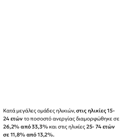
Κατά μεγάλες ομάδες ηλικιών,
στις ηλικίες 15-
24 ετών
το ποσοστό ανεργίας διαμορφώθηκε σε
26,2% από 33,3%
και στις ηλικίες
25- 74 ετών
σε 11,8% από 13,2%.