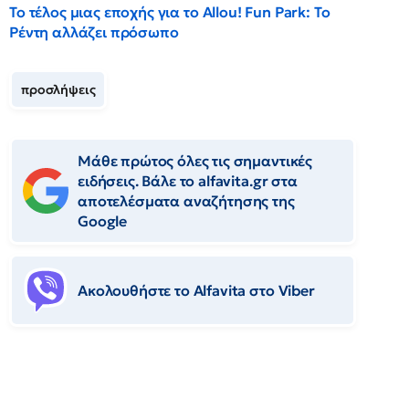
Το τέλος μιας εποχής για το Allou! Fun Park: Το
Ρέντη αλλάζει πρόσωπο
προσλήψεις
Μάθε πρώτος όλες τις σημαντικές
ειδήσεις. Βάλε το alfavita.gr στα
αποτελέσματα αναζήτησης της
Google
Ακολουθήστε το Αlfavita στο Viber