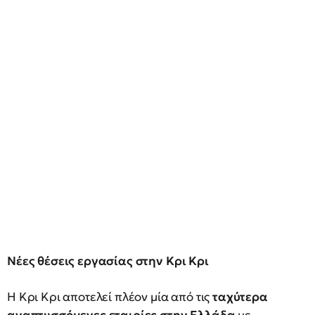
Νέες θέσεις εργασίας στην Κρι Κρι
Η Κρι Κρι αποτελεί πλέον μία από τις
ταχύτερα