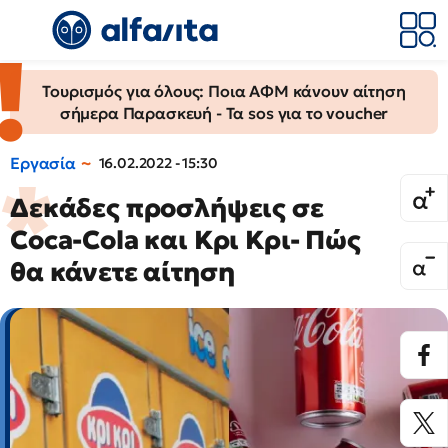
Τουρισμός για όλους: Ποια ΑΦΜ κάνουν αίτηση
σήμερα Παρασκευή - Τα sos για το voucher
Εργασία
16.02.2022 - 15:30
Δεκάδες προσλήψεις σε
Coca-Cola και Κρι Κρι- Πώς
θα κάνετε αίτηση