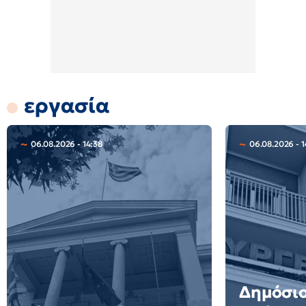
εργασία
06.08.2026 - 14:38
06.08.2026 - 1
Δημόσιο