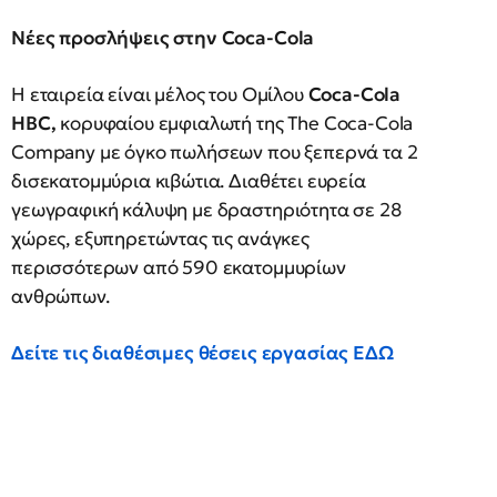
Νέες προσλήψεις στην Coca-Cola
Η εταιρεία είναι μέλος του Ομίλου
Coca-Cola
HBC,
κορυφαίου εμφιαλωτή της The Coca-Cola
Company με όγκο πωλήσεων που ξεπερνά τα 2
δισεκατομμύρια κιβώτια. Διαθέτει ευρεία
γεωγραφική κάλυψη με δραστηριότητα σε 28
χώρες, εξυπηρετώντας τις ανάγκες
περισσότερων από 590 εκατομμυρίων
ανθρώπων.
Δείτε τις διαθέσιμες θέσεις εργασίας ΕΔΩ