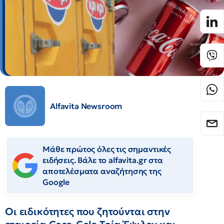
Alfavita Newsroom
Μάθε πρώτος όλες τις σημαντικές
ειδήσεις. Βάλε το alfavita.gr στα
αποτελέσματα αναζήτησης της
Google
Οι ειδικότητες που ζητούνται στην