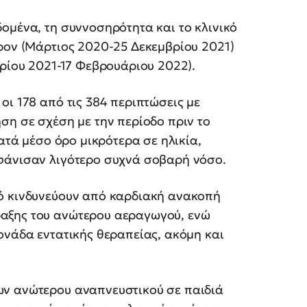
ομένα, τη συννοσηρότητα και το κλινικό
ρον (Μάρτιος 2020-25 Δεκεμβρίου 2021)
βρίου 2021-17 Φεβρουάριου 2022).
οι 178 από τις 384 περιπτώσεις με
ση σε σχέση με την περίοδο πριν το
κατά μέσο όρο μικρότερα σε ηλικία,
φάνισαν λιγότερο συχνά σοβαρή νόσο.
κό κινδυνεύουν από καρδιακή ανακοπή
αξης του ανώτερου αεραγωγού, ενώ
ονάδα εντατικής θεραπείας, ακόμη και
ων ανώτερου αναπνευστικού σε παιδιά