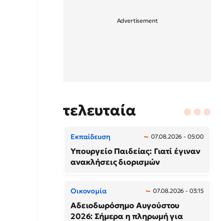
τελευταία
Εκπαίδευση
07.08.2026 - 05:00
Υπουργείο Παιδείας: Γιατί έγιναν
ανακλήσεις διορισμών
Οικονομία
07.08.2026 - 03:15
Αδειοδωρόσημο Αυγούστου
2026: Σήμερα η πληρωμή για