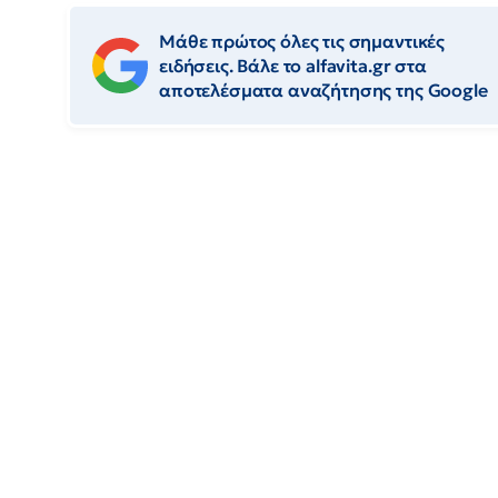
Μάθε πρώτος όλες τις σημαντικές
ειδήσεις. Βάλε το alfavita.gr στα
αποτελέσματα αναζήτησης της Google