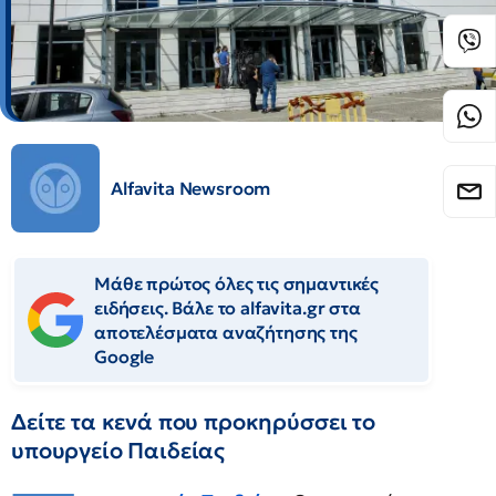
Alfavita Newsroom
Μάθε πρώτος όλες τις σημαντικές
ειδήσεις. Βάλε το alfavita.gr στα
αποτελέσματα αναζήτησης της
Google
Δείτε τα κενά που προκηρύσσει το
υπουργείο Παιδείας