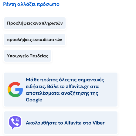
Ρέντη αλλάζει πρόσωπο
Προσλήψεις αναπληρωτών
προσλήψεις εκπαιδευτικών
Υπουργείο Παιδείας
Μάθε πρώτος όλες τις σημαντικές
ειδήσεις. Βάλε το alfavita.gr στα
αποτελέσματα αναζήτησης της
Google
Ακολουθήστε το Αlfavita στο Viber