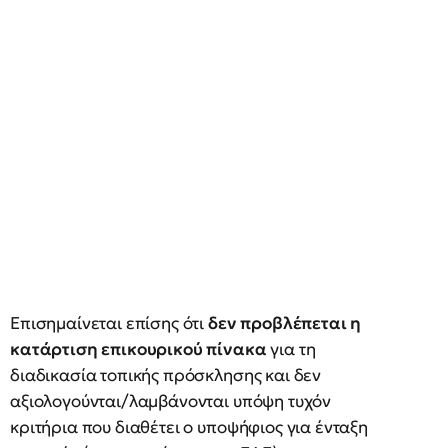
Επισημαίνεται επίσης ότι
δεν προβλέπεται η
κατάρτιση επικουρικού πίνακα
για τη
διαδικασία τοπικής πρόσκλησης και δεν
αξιολογούνται/λαμβάνονται υπόψη τυχόν
κριτήρια που διαθέτει ο υποψήφιος για ένταξη