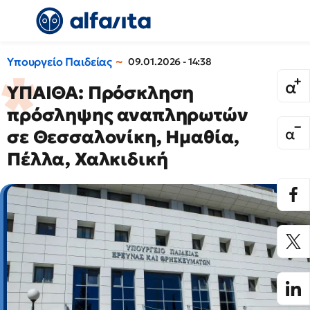
Υπουργείο Παιδείας
09.01.2026 - 14:38
ΥΠΑΙΘΑ: Πρόσκληση
πρόσληψης αναπληρωτών
σε Θεσσαλονίκη, Ημαθία,
Πέλλα, Χαλκιδική