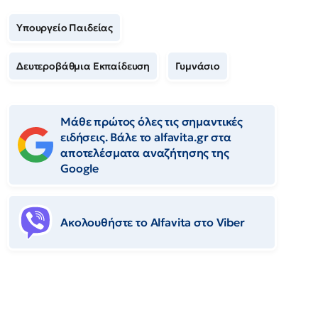
Υπουργείο Παιδείας
Δευτεροβάθμια Εκπαίδευση
Γυμνάσιο
Μάθε πρώτος όλες τις σημαντικές
ειδήσεις. Βάλε το alfavita.gr στα
αποτελέσματα αναζήτησης της
Google
Ακολουθήστε το Αlfavita στο Viber