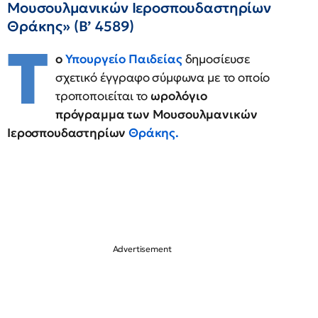
Μουσουλμανικών Ιεροσπουδαστηρίων
Θράκης» (Β’ 4589)
Τ
ο
Υπουργείο Παιδείας
δημοσίευσε
σχετικό έγγραφο σύμφωνα με το οποίο
τροποποιείται το
ωρολόγιο
πρόγραμμα των Μουσουλμανικών
Ιεροσπουδαστηρίων
Θράκης.