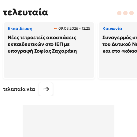
τελευταία
Εκπαίδευση
Κοινωνία
09.08.2026 - 12:25
Νέες τετραετείς αποσπάσεις
Συναγερμός στ
εκπαιδευτικών στο ΙΕΠ με
του Δυτικού Ν
υπογραφή Σοφίας Ζαχαράκη
και στο «κόκκ
τελευταία νέα