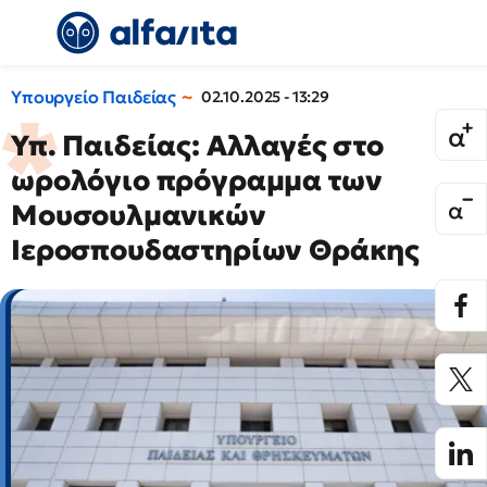
Υπουργείο Παιδείας
02.10.2025 - 13:29
Υπ. Παιδείας: Αλλαγές στο
ωρολόγιο πρόγραμμα των
Μουσουλμανικών
Ιεροσπουδαστηρίων Θράκης