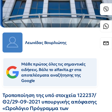
Λεωνίδας Βουρλιώτης
Μάθε πρώτος όλες τις σημαντικές
ειδήσεις. Βάλε το alfavita.gr στα
αποτελέσματα αναζήτησης της
Google
Τροποποίηση της υπό στοιχεία 122237/
Θ2/29-09-2021 υπουργικής απόφασης
«Ωρολόγιο Πρόγραμμα των