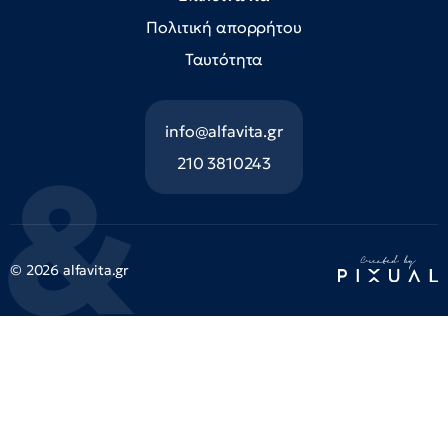
Πολιτική απορρήτου
Ταυτότητα
info@alfavita.gr
210 3810243
© 2026 alfavita.gr