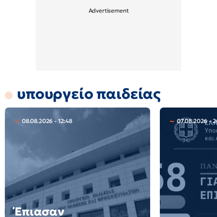
υπουργείο παιδείας
08.08.2026 - 12:48
07.08.2026 - 2
Έπιασαν