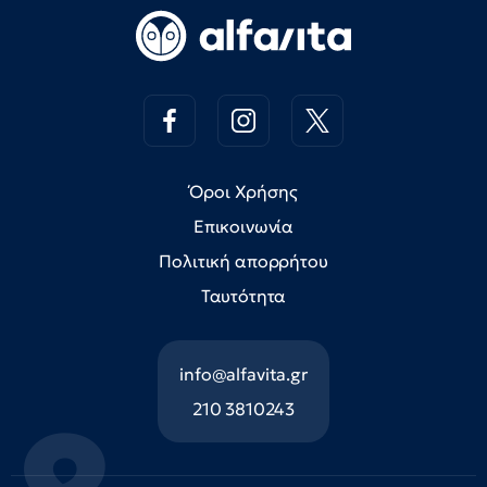
Όροι Χρήσης
Επικοινωνία
Πολιτική απορρήτου
Ταυτότητα
info@alfavita.gr
210 3810243