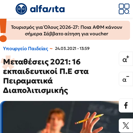
Τουρισμός για Όλους 2026-27: Ποια ΑΦΜ κάνουν
σήμερα Σάββατο αίτηση για voucher
Υπουργείο Παιδείας
24.03.2021 - 13:59
Mεταθέσεις 2021: 16
εκπαιδευτικοί Π.Ε στα
Πειραματικά
Διαπολιτισμικής