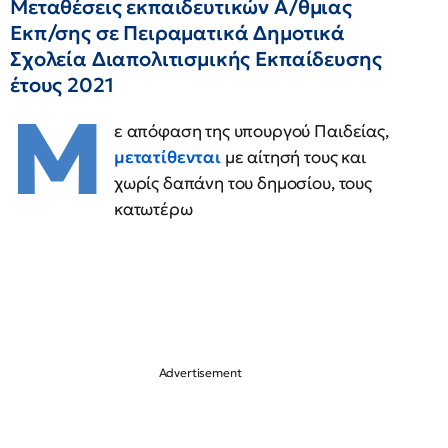
Μεταθέσεις εκπαιδευτικών Α/θμιας
Εκπ/σης σε Πειραματικά Δημοτικά
Σχολεία Διαπολιτισμικής Εκπαίδευσης
έτους 2021
Μ
ε απόφαση της υπουργού Παιδείας,
μετατίθενται
με αίτησή τους και
χωρίς δαπάνη του δημοσίου, τους
κατωτέρω