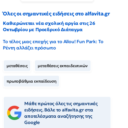
Όλες οι σημαντικές ειδήσεις στο alfavita.gr
Καθιερώνεται νέα σχολική αργία στις 26
Οκτωβρίου με Προεδρικό Διάταγμα
Το τέλος μιας εποχής για το Allou! Fun Park: Το
Ρέντη αλλάζει πρόσωπο
μεταθέσεις
μεταθέσεις εκπαιδευτικών
πρωτοβάθμια εκπαίδευση
Μάθε πρώτος όλες τις σημαντικές
ειδήσεις. Βάλε το alfavita.gr στα
αποτελέσματα αναζήτησης της
Google