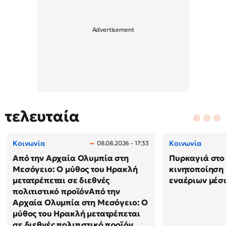
τελευταία
Κοινωνία
Κοινωνία
08.08.2026 - 17:33
Από την Αρχαία Ολυμπία στη
Πυρκαγιά στο 
Μεσόγειο: Ο μύθος του Ηρακλή
κινητοποίηση
μετατρέπεται σε διεθνές
εναέριων μέσ
πολιτιστικό προϊόνΑπό την
Αρχαία Ολυμπία στη Μεσόγειο: Ο
μύθος του Ηρακλή μετατρέπεται
σε διεθνές πολιτιστικό προϊόν