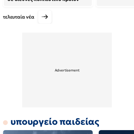
τελευταία νέα
υπουργείο παιδείας