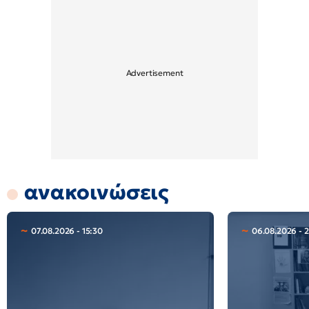
ανακοινώσεις
07.08.2026 - 15:30
06.08.2026 - 