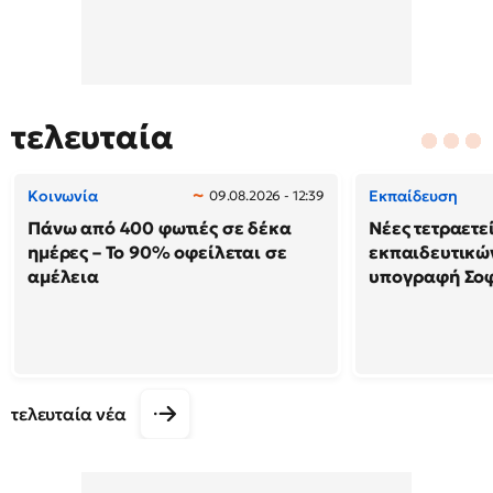
τελευταία
Κοινωνία
Εκπαίδευση
09.08.2026 - 12:39
Πάνω από 400 φωτιές σε δέκα
Νέες τετραετε
ημέρες – Το 90% οφείλεται σε
εκπαιδευτικών
αμέλεια
υπογραφή Σο
τελευταία νέα