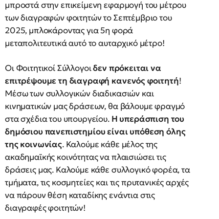
μπροστά στην επικείμενη εφαρμογή του μέτρου
των διαγραφών φοιτητών το Σεπτέμβριο του
2025, μπλοκάροντας για 5η φορά
μεταπολιτευτικά αυτό το αυταρχικό μέτρο!
Οι Φοιτητικοί Σύλλογοι
δεν πρόκειται να
επιτρέψουμε τη διαγραφή κανενός φοιτητή
!
Μέσω των συλλογικών διαδικασιών και
κινηματικών μας δράσεων, θα βάλουμε φραγμό
στα σχέδια του υπουργείου.
Η υπεράσπιση του
δημόσιου πανεπιστημίου είναι υπόθεση όλης
της κοινωνίας
. Καλούμε κάθε μέλος της
ακαδημαϊκής κοινότητας να πλαισιώσει τις
δράσεις μας. Καλούμε κάθε συλλογικό φορέα, τα
τμήματα, τις κοσμητείες και τις πρυτανικές αρχές
να πάρουν θέση καταδίκης ενάντια στις
διαγραφές φοιτητών!