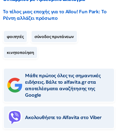
Το τέλος μιας εποχής για το Allou! Fun Park: Το
Ρέντη αλλάζει πρόσωπο
φοιτητές
σύνοδος πρυτάνεων
κινητοποίηση
Μάθε πρώτος όλες τις σημαντικές
ειδήσεις. Βάλε το alfavita.gr στα
αποτελέσματα αναζήτησης της
Google
Ακολουθήστε το Αlfavita στο Viber