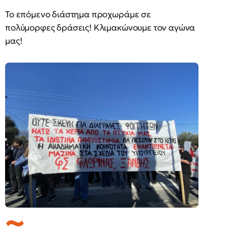
Το επόμενο διάστημα προχωράμε σε
πολύμορφες δράσεις! Κλιμακώνουμε τον αγώνα
μας!