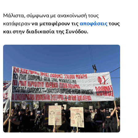
Μάλιστα, σύμφωνα με ανακοίνωσή τους
κατάφεραν
να μεταφέρουν τις
αποφάσεις
τους
και στην διαδικασία της Συνόδου.