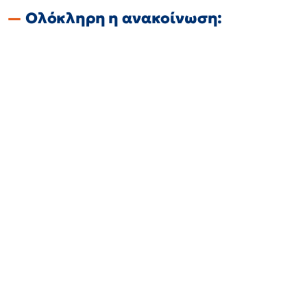
Ολόκληρη η ανακοίνωση: