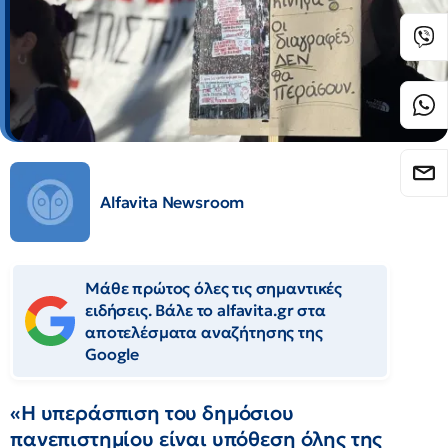
Alfavita Newsroom
Μάθε πρώτος όλες τις σημαντικές
ειδήσεις. Βάλε το alfavita.gr στα
αποτελέσματα αναζήτησης της
Google
«Η υπεράσπιση του δημόσιου
πανεπιστημίου είναι υπόθεση όλης της