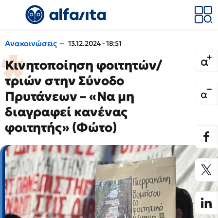
Ανακοινώσεις
13.12.2024 - 18:51
Κινητοποίηση φοιτητών/
τριών στην Σύνοδο
Πρυτάνεων – «Να μη
διαγραφεί κανένας
φοιτητής» (Φώτο)