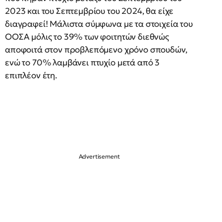
2023 και του Σεπτεμβρίου του 2024, θα είχε
διαγραφεί! Μάλιστα σύμφωνα με τα στοιχεία του
ΟΟΣΑ μόλις το 39% των φοιτητών διεθνώς
αποφοιτά στον προβλεπόμενο χρόνο σπουδών,
ενώ το 70% λαμβάνει πτυχίο μετά από 3
επιπλέον έτη.