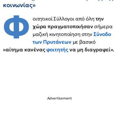
κοινωνίας»
Φ
οιτητικοί Σύλλογοι από όλη
την
χώρα πραγματοποιήσαν
σήμερα
μαζική κινητοποίηση στην
Σύνοδο
των Πρυτάνεων
με βασικό
«αίτημα κανένας
φοιτητής
να μη διαγραφεί».