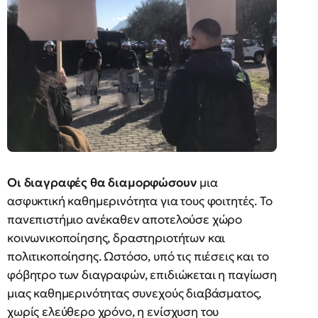
Οι διαγραφές θα διαμορφώσουν
μια
ασφυκτική καθημερινότητα για τους φοιτητές. Το
πανεπιστήμιο ανέκαθεν αποτελούσε χώρο
κοινωνικοποίησης, δραστηριοτήτων και
πολιτικοποίησης. Ωστόσο, υπό τις πιέσεις και το
φόβητρο των διαγραφών, επιδιώκεται η παγίωση
μιας καθημερινότητας συνεχούς διαβάσματος,
χωρίς ελεύθερο χρόνο, η ενίσχυση του