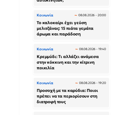
αυτοκινήτων;
Κοινωνία
08.08.2026 - 20:00
Το καλοκαίρι έχει γεύση
μελιτζάνας: 15 πιάτα γεμάτα
άρωμα και παράδοση
Κοινωνία
08.08.2026 - 19:40
Κρεμμύδι: Τι αλλάζει ανάμεσα
στην κόκκινη και την κίτρινη
ποικιλία
Κοινωνία
08.08.2026 - 19:20
Προσοχή με τα καρύδια: Ποιοι
πρέπει να τα περιορίσουν στη
διατροφή τους