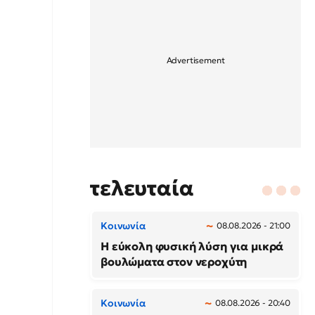
τελευταία
Κοινωνία
08.08.2026 - 21:00
Η εύκολη φυσική λύση για μικρά
βουλώματα στον νεροχύτη
Κοινωνία
08.08.2026 - 20:40