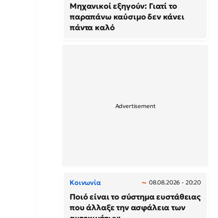
Μηχανικοί εξηγούν: Γιατί το
παραπάνω καύσιμο δεν κάνει
πάντα καλό
Κοινωνία
08.08.2026 - 20:20
Ποιό είναι το σύστημα ευστάθειας
που άλλαξε την ασφάλεια των