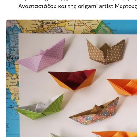
Αναστασιάδου και της origami artist Μυρτού