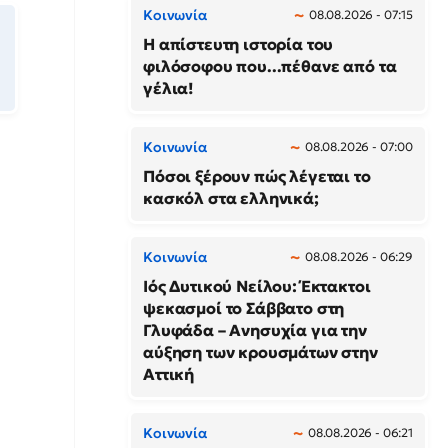
Κοινωνία
08.08.2026 - 07:15
Η απίστευτη ιστορία του
φιλόσοφου που...πέθανε από τα
γέλια!
Κοινωνία
08.08.2026 - 07:00
Πόσοι ξέρουν πώς λέγεται το
κασκόλ στα ελληνικά;
Κοινωνία
08.08.2026 - 06:29
Ιός Δυτικού Νείλου: Έκτακτοι
ψεκασμοί το Σάββατο στη
Γλυφάδα – Ανησυχία για την
αύξηση των κρουσμάτων στην
Αττική
Κοινωνία
08.08.2026 - 06:21