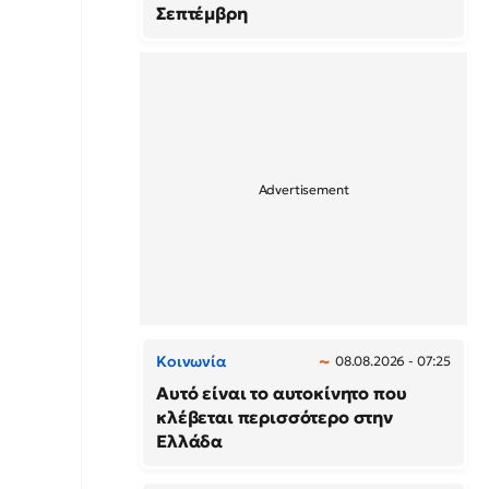
Σεπτέμβρη
Κοινωνία
08.08.2026 - 07:25
Αυτό είναι το αυτοκίνητο που
κλέβεται περισσότερο στην
Ελλάδα