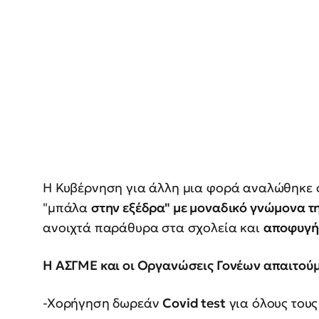
Η Κυβέρνηση για άλλη μια φορά αναλώθηκε
"μπάλα
στην εξέδρα" με μοναδικό γνώμονα τ
ανοιχτά παράθυρα στα σχολεία και
αποφυγή 
Η ΑΣΓΜΕ και οι Οργανώσεις Γονέων απαιτούμ
-Χορήγηση δωρεάν
Covid test
για όλους τους