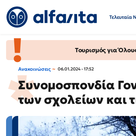
Τελευταία 
Προσλήψεις
Ερωτήσεις 
Τουρισμός για Όλου
Ανακοινώσεις
06.01.2024 - 17:52
Συνομοσπονδία Γον
των σχολείων και τ