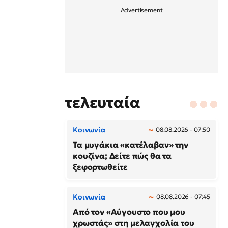
τελευταία
Κοινωνία
08.08.2026 - 07:50
Τα μυγάκια «κατέλαβαν» την
κουζίνα; Δείτε πώς θα τα
ξεφορτωθείτε
Κοινωνία
08.08.2026 - 07:45
Από τον «Αύγουστο που μου
χρωστάς» στη μελαγχολία του