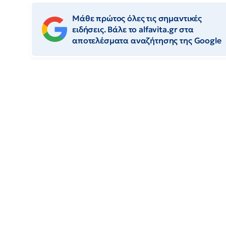
Μάθε πρώτος όλες τις σημαντικές
ειδήσεις. Βάλε το alfavita.gr στα
αποτελέσματα αναζήτησης της Google