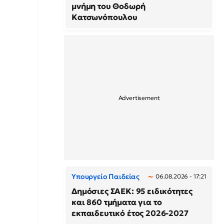
μνήμη του Θοδωρή
Κατσωνόπουλου
Υπουργείο Παιδείας
06.08.2026 - 17:21
Δημόσιες ΣΑΕΚ: 95 ειδικότητες
και 860 τμήματα για το
εκπαιδευτικό έτος 2026-2027