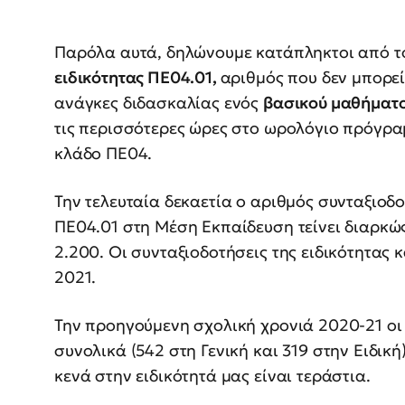
Παρόλα αυτά, δηλώνουμε κατάπληκτοι από τ
ειδικότητας ΠΕ04.01,
αριθμός που δεν μπορεί
ανάγκες διδασκαλίας ενός
βασικού μαθήματο
τις περισσότερες ώρες στο ωρολόγιο πρόγρα
κλάδο ΠΕ04.
Την τελευταία δεκαετία ο αριθμός συνταξιοδ
ΠΕ04.01 στη Μέση Εκπαίδευση τείνει διαρκώ
2.200. Οι συνταξιοδοτήσεις της ειδικότητας 
2021.
Την προηγούμενη σχολική χρονιά 2020-21 ο
συνολικά (542 στη Γενική και 319 στην Ειδικ
κενά στην ειδικότητά μας είναι τεράστια.