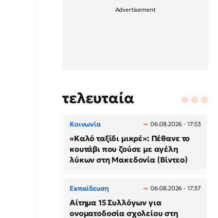
τελευταία
Κοινωνία
06.08.2026 - 17:53
«Καλό ταξίδι μικρέ»: Πέθανε το
κουτάβι που ζούσε με αγέλη
λύκων στη Μακεδονία (Βίντεο)
Εκπαίδευση
06.08.2026 - 17:37
Αίτημα 15 Συλλόγων για
ονοματοδοσία σχολείου στη