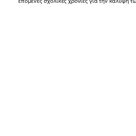
επόμενες σχολικές χρονιές για την κάλυψη τ