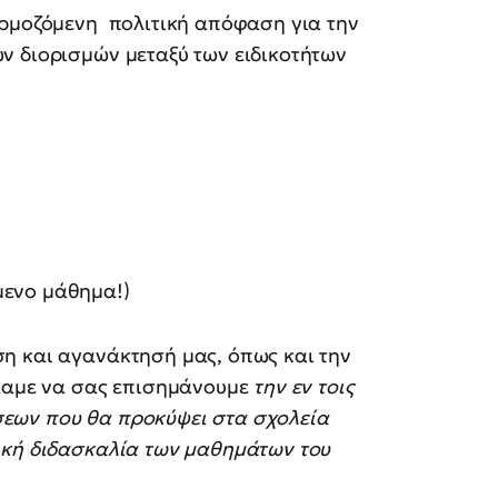
αρμοζόμενη πολιτική απόφαση για την
ν διορισμών μεταξύ των ειδικοτήτων
μενο μάθημα!)
η και αγανάκτησή μας, όπως και την
έλαμε να σας επισημάνουμε
την εν τοις
εων που θα προκύψει στα σχολεία
ική διδασκαλία των μαθημάτων του