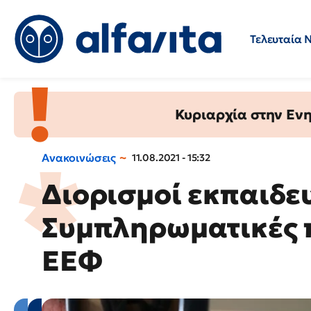
Τελευταία 
Προσλήψεις
Ερωτήσεις 
Κυριαρχία στην Ενημ
Ανακοινώσεις
11.08.2021 - 15:32
Διορισμοί εκπαιδε
Συμπληρωματικές 
ΕΕΦ