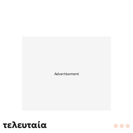
τελευταία