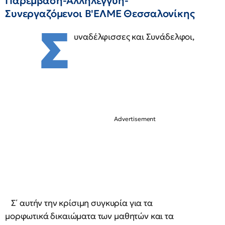
Παρέμβαση-Αλληλεγγύη-
Συνεργαζόμενοι Β'ΕΛΜΕ Θεσσαλονίκης
Σ
υναδέλφισσες και Συνάδελφοι,
Σ΄ αυτήν την κρίσιμη συγκυρία για τα
μορφωτικά δικαιώματα των μαθητών και τα