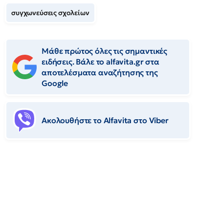
συγχωνεύσεις σχολείων
Μάθε πρώτος όλες τις σημαντικές
ειδήσεις. Βάλε το alfavita.gr στα
αποτελέσματα αναζήτησης της
Google
Ακολουθήστε το Αlfavita στο Viber