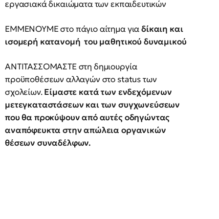
εργασιακά δικαιώματα των εκπαιδευτικών
ΕΜΜΕΝΟΥΜΕ στο πάγιο αίτημα για
δίκαιη και
ισομερή κατανομή του μαθητικού δυναμικού
ΑΝΤΙΤΑΣΣΟΜΑΣΤΕ στη δημιουργία
προϋποθέσεων αλλαγών στο status των
σχολείων.
Είμαστε κατά των ενδεχόμενων
μετεγκαταστάσεων και των συγχωνεύσεων
που θα προκύψουν από αυτές οδηγώντας
αναπόφευκτα στην απώλεια οργανικών
θέσεων συναδέλφων.