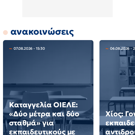
ανακοινώσεις
07.08.2026 - 15:30
06.08.2026 - 
Καταγγελία ΟΙΕΛΕ:
«Δύο μέτρα και δύο
Χίος: Γο
σταθμά» για
εκπαιδε
εκπαιδευτικούς με
αντιδρο