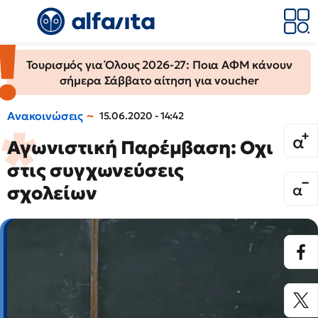
Τουρισμός για Όλους 2026-27: Ποια ΑΦΜ κάνουν
σήμερα Σάββατο αίτηση για voucher
Ανακοινώσεις
15.06.2020 - 14:42
Αγωνιστική Παρέμβαση: Οχι
στις συγχωνεύσεις
σχολείων