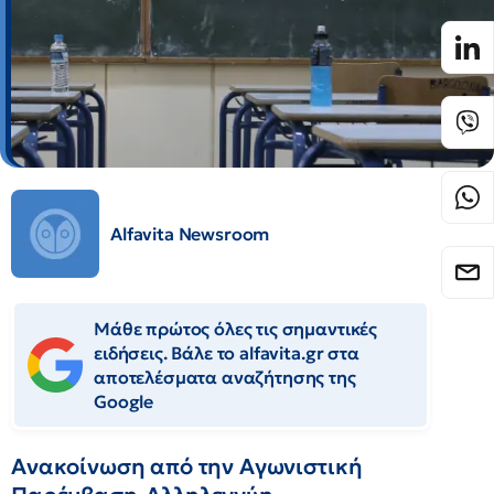
Alfavita Newsroom
Μάθε πρώτος όλες τις σημαντικές
ειδήσεις. Βάλε το alfavita.gr στα
αποτελέσματα αναζήτησης της
Google
Ανακοίνωση από την Αγωνιστική