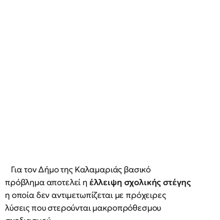
Για τον Δήμο της Καλαμαριάς βασικό
πρόβλημα αποτελεί η
έλλειψη σχολικής στέγης
η οποία δεν αντιμετωπίζεται με πρόχειρες
λύσεις που στερούνται μακροπρόθεσμου