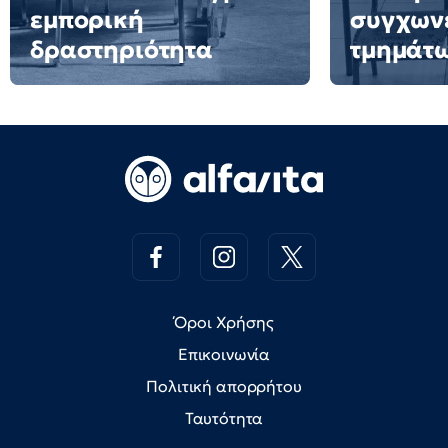
εμπορική
συγχων
δραστηριότητα
τμημάτ
Όροι Χρήσης
Επικοινωνία
Πολιτική απορρήτου
Ταυτότητα