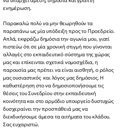
να υπάρχει άμεση, δημόσια και γραπτή
ενημέρωση.
Παρακαλώ πολύ να μην θεωρηθούν τα
παραπάνω ως μία υπόδειξη προς το Προεδρείο.
Απλά, εκφράζω δημόσια την αγωνία μου, γιατί
πιστεύω ότι σε μία χρονική στιγμή που γίνονται
αλλαγές στο εκπαιδευτικό σύστημα της χώρας
μας και επίκεινται σχετικά νομοσχέδια, η
παρουσία μας πρέπει να είναι αισθητή, ο ρόλος
μας ουσιαστικός και λόγος μας δημόσιος. Η
καθυστέρηση στο να δημοσιοποιήσουμε τις
θέσεις του Συνεδρίου στην εκπαιδευτική
κοινότητα και στο αρμόδιο υπουργείο δυστυχώς
δυσχεραίνει την προσπάθειά μας να
διεκδικήσουμε άμεσα τα αιτήματα του κλάδου.
Σας ευχαριστώ.