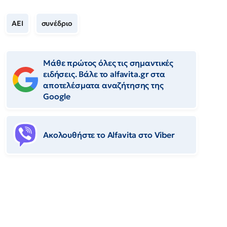
ΑΕΙ
συνέδριο
Μάθε πρώτος όλες τις σημαντικές
ειδήσεις. Βάλε το alfavita.gr στα
αποτελέσματα αναζήτησης της
Google
Ακολουθήστε το Αlfavita στο Viber