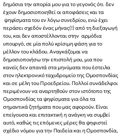
δημόσια την απορία μου για το γεγονός ότι δεν
έχουν δημοσιοποιηθεί οι αποφάσεις και τα
ψηφίσματα του εν λόγω συνεδρίου, ενώ έχει
περάσει σχεδόν ένας μήνας(!) από τη διεξαγωγή
του, και δεν αποστέλλονται στην αρμόδια
υπουργό, σε μία πολύ κρίσιμη φάση για το
μέλλον του κλάδου. Αναγκάζομαι να
δημοσιοποιήσω την επιστολή μου, μια που
κανείς δεν απαντά στα μηνύματα που έστειλα
στον ηλεκτρονικό ταχυδρομείο της Ομοσπονδίας
και σε μέλη του Προεδρείου. Πολλοί συνάδελφοι
περιμένουν να αναρτηθούν στον ιστότοπο της
Ομοσπονδίας τα ψηφίσματα για όλα τα
σημαντικά ζητήματα που μας αφορούν. Είναι
επείγουσα και επιτακτική η ανάγκη να συμβεί
αυτό, καθώς τις επόμενες μέρες θα ψηφιστεί
σχέδιο νόμου για την Παιδεία και η Ομοσπονδία,