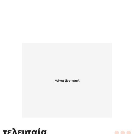
τελευταία