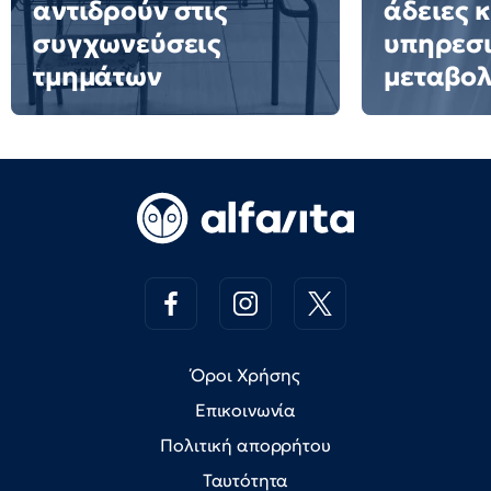
αντιδρούν στις
άδειες 
συγχωνεύσεις
υπηρεσ
τμημάτων
μεταβολ
Όροι Χρήσης
Επικοινωνία
Πολιτική απορρήτου
Ταυτότητα