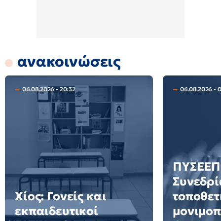
ανακοινώσεις
06.08.2026 - 20:32
06.08.2026 - 
ΠΥΣΕΕΠ 
Συνεδρί
Χίος: Γονείς και
τοποθετ
εκπαιδευτικοί
μονιμοπ