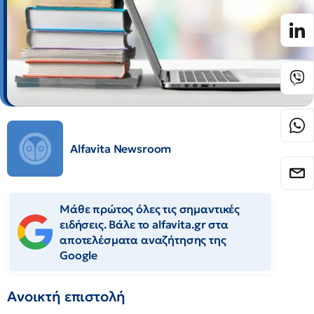
Alfavita Newsroom
Μάθε πρώτος όλες τις σημαντικές
ειδήσεις. Βάλε το alfavita.gr στα
αποτελέσματα αναζήτησης της
Google
Ανοικτή επιστολή