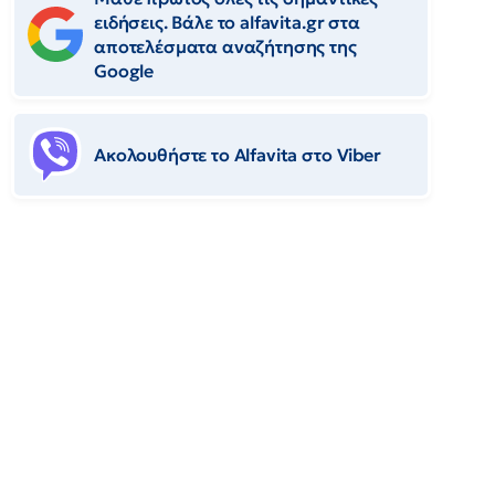
ειδήσεις. Βάλε το alfavita.gr στα
αποτελέσματα αναζήτησης της
Google
Ακολουθήστε το Αlfavita στο Viber