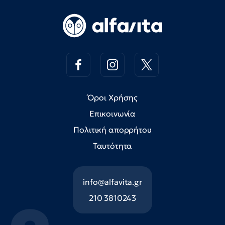
Όροι Χρήσης
Επικοινωνία
Πολιτική απορρήτου
Ταυτότητα
info@alfavita.gr
210 3810243