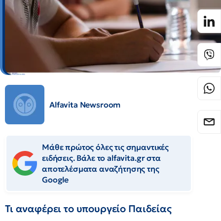
Alfavita Newsroom
Μάθε πρώτος όλες τις σημαντικές
ειδήσεις. Βάλε το alfavita.gr στα
αποτελέσματα αναζήτησης της
Google
Τι αναφέρει το υπουργείο Παιδείας