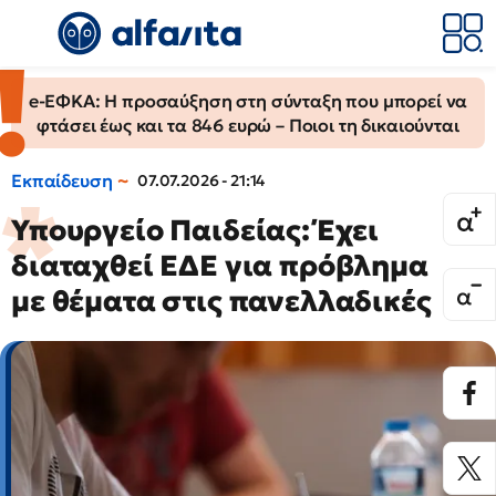
e-ΕΦΚΑ: Η προσαύξηση στη σύνταξη που μπορεί να
φτάσει έως και τα 846 ευρώ – Ποιοι τη δικαιούνται
Εκπαίδευση
07.07.2026 - 21:14
Υπουργείο Παιδείας: Έχει
διαταχθεί ΕΔΕ για πρόβλημα
με θέματα στις πανελλαδικές