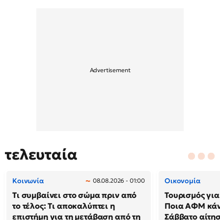
τελευταία
Κοινωνία
Οικονομία
08.08.2026 - 01:00
Τι συμβαίνει στο σώμα πριν από
Τουρισμός για
το τέλος: Τι αποκαλύπτει η
Ποια ΑΦΜ κά
επιστήμη για τη μετάβαση από τη
Σάββατο αίτησ