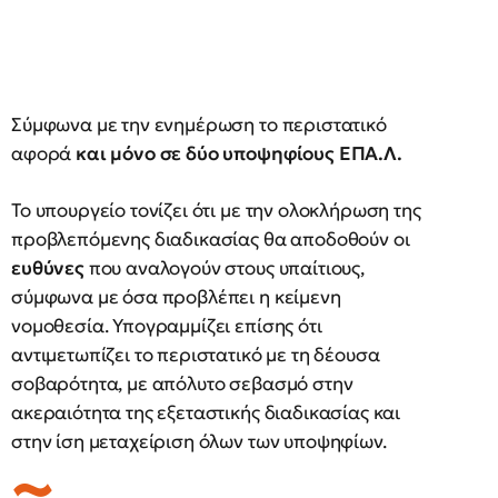
Σύμφωνα με την ενημέρωση το περιστατικό
αφορά
και μόνο σε δύο υποψηφίους ΕΠΑ.Λ.
Το υπουργείο τονίζει ότι με την ολοκλήρωση της
προβλεπόμενης διαδικασίας θα αποδοθούν οι
ευθύνες
που αναλογούν στους υπαίτιους,
σύμφωνα με όσα προβλέπει η κείμενη
νομοθεσία. Υπογραμμίζει επίσης ότι
αντιμετωπίζει το περιστατικό με τη δέουσα
σοβαρότητα, με απόλυτο σεβασμό στην
ακεραιότητα της εξεταστικής διαδικασίας και
στην ίση μεταχείριση όλων των υποψηφίων.