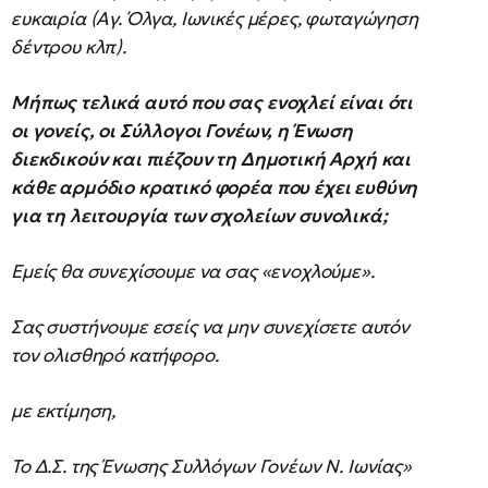
ευκαιρία (Αγ. Όλγα, Ιωνικές μέρες, φωταγώγηση
δέντρου κλπ).
Μήπως τελικά αυτό που σας ενοχλεί είναι ότι
οι γονείς, οι Σύλλογοι Γονέων, η Ένωση
διεκδικούν και πιέζουν τη Δημοτική Αρχή και
κάθε αρμόδιο κρατικό φορέα που έχει ευθύνη
για τη λειτουργία των σχολείων συνολικά;
Εμείς θα συνεχίσουμε να σας «ενοχλούμε».
Σας συστήνουμε εσείς να μην συνεχίσετε αυτόν
τον ολισθηρό κατήφορο.
με εκτίμηση,
Το Δ.Σ. της Ένωσης Συλλόγων Γονέων Ν. Ιωνίας»