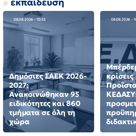
εκπαίδευση
08.08.2026 - 10:55
08.08.2026 - 1
Μπέρδεμ
Δημόσιες ΣΑΕΚ 2026-
κρίσεις
2027:
Προϊστ
Ανακοινώθηκαν 95
ΚΕΔΑΣΥ:
ειδικότητες και 860
προσμετ
τμήματα σε όλη τη
προϋπη
χώρα
διδακτι