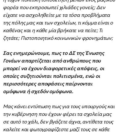
φορέα που εκπροσωπεί χιλιάδες γονείς; Δεν
είχατε να ασχοληθείτε με τα τόσα προβλήματα
της πόλης μας και των σχολείων, τι κόμμα είναι ο
καθένας και η κάθε μία βρήκατε να πείτε; Τι
ζητάτε; Πιστοποιητικό κοινωνικών φρονημάτων;
Σας ενημερώνουμε, πως το ΔΣ της Ένωσης
Γονέων απαρτίζεται από ανθρώπους που
μπορεί να έχουν διαφορετικές απόψεις, οι
οποίες συζητιούνται πολιτισμένα, ενώ οι
περισσότερες αποφάσεις παίρνονται
ομόφωνα ή σχεδόν ομόφωνα.
Μας κάνει εντύπωση πως για τους υπουργούς και
την κυβέρνηση που έχουν φέρει τα σχολεία μας
σε αυτό το χάλι, δεν βγάζετε άχνα, αντίθετα τους
καλείτε και φωτογραφίζεστε μαζί τους σε κάθε