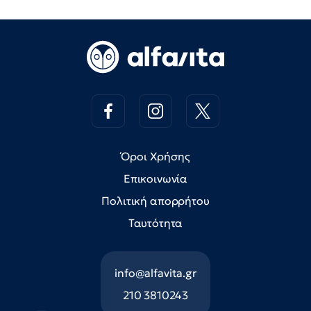
Όροι Χρήσης
Επικοινωνία
Πολιτική απορρήτου
Ταυτότητα
info@alfavita.gr
210 3810243