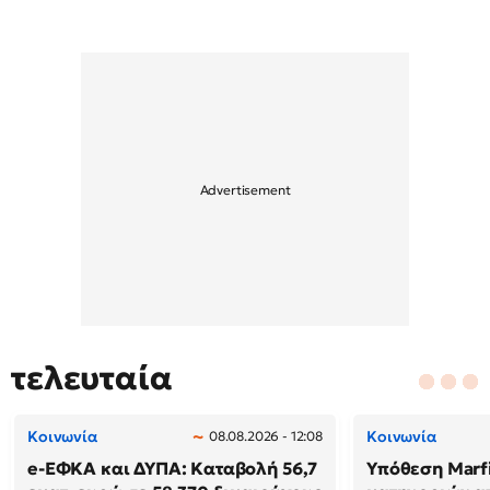
τελευταία
Κοινωνία
Κοινωνία
08.08.2026 - 12:08
e-ΕΦΚΑ και ΔΥΠΑ: Καταβολή 56,7
Υπόθεση Marf