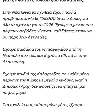
για την πολιτική τοποθέτηση του καθενός.
Στην Νέα Ιωνία τα σχολεία έχουν πολλά
προβλήματα. Μόλις 158.000 δίνει ο Δήμος για
όλα τα σχολεία για το 2026. Έχουμε σχολεία που
πέφτουν σοβάδες, γίνονται καθιζήσεις, έχουν να
συντηρηθούν δεκαετίες.
Έχουμε παιδάκια του νηπιαγωγείου από την
Νεάπολη που εδώ και 8 χρόνια (!!!) πάνε στην
Αλσούπολη.
Έχουμε παιδιά της Καλογρέζας, που κάθε μέρα
περνάνε την Κύμης με μεγάλο κίνδυνο, γιατί η
Δημοτική Αρχή δεν φροντίζει να φτιαχτεί μια
πεζογέφυρα.
Στα σχολεία μας επίσης μόνο φέτος ζήσαμε