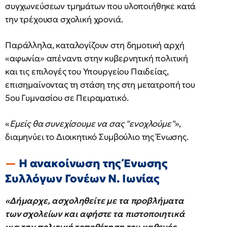
συγχωνεύσεων τμημάτων που υλοποιήθηκε κατά
την τρέχουσα σχολική χρονιά.
Παράλληλα, καταλογίζουν στη δημοτική αρχή
«αφωνία» απέναντι στην κυβερνητική πολιτική
και τις επιλογές του Υπουργείου Παιδείας,
επισημαίνοντας τη στάση της στη μετατροπή του
5ου Γυμνασίου σε Πειραματικό.
«
Εμείς θα συνεχίσουμε να σας "ενοχλούμε"
»,
διαμηνύει το Διοικητικό Συμβούλιο της Ένωσης.
Η ανακοίνωση της Ένωσης
Συλλόγων Γονέων Ν. Ιωνίας
«Δήμαρχε, ασχοληθείτε με τα προβλήματα
των σχολείων και αφήστε τα πιστοποιητικά