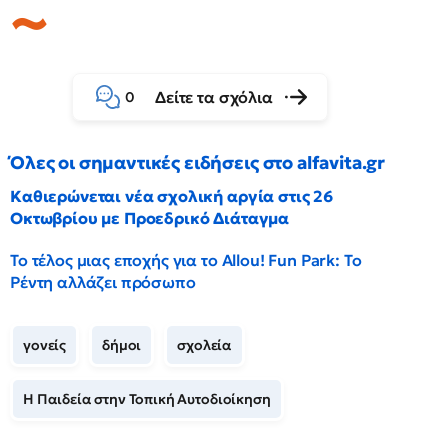
Δείτε τα σχόλια
0
Όλες οι σημαντικές ειδήσεις στο alfavita.gr
Καθιερώνεται νέα σχολική αργία στις 26
Οκτωβρίου με Προεδρικό Διάταγμα
Το τέλος μιας εποχής για το Allou! Fun Park: Το
Ρέντη αλλάζει πρόσωπο
γονείς
δήμοι
σχολεία
Η Παιδεία στην Τοπική Αυτοδιοίκηση