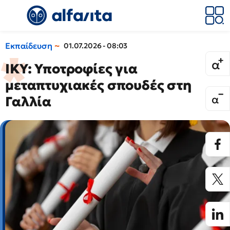
Εκπαίδευση
01.07.2026 - 08:03
ΙΚΥ: Υποτροφίες για
μεταπτυχιακές σπουδές στη
Γαλλία