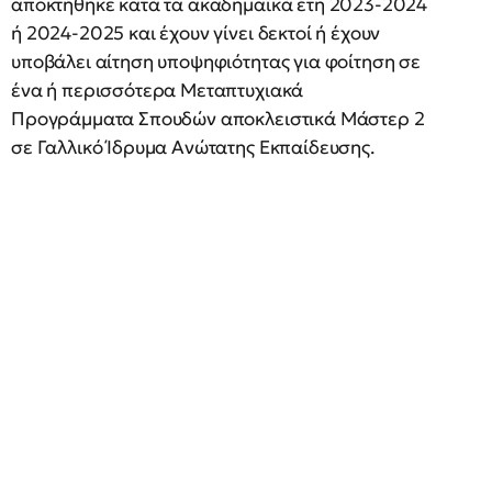
αποκτήθηκε κατά τα ακαδημαϊκά έτη 2023-2024
ή 2024-2025 και έχουν γίνει δεκτοί ή έχουν
υποβάλει αίτηση υποψηφιότητας για φοίτηση σε
ένα ή περισσότερα Μεταπτυχιακά
Προγράμματα Σπουδών αποκλειστικά Μάστερ 2
σε Γαλλικό Ίδρυμα Ανώτατης Εκπαίδευσης.