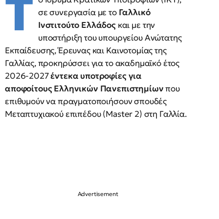
Τ
σε συνεργασία με το
Γαλλικό
Ινστιτούτο Ελλάδος
και με την
υποστήριξη του υπουργείου Ανώτατης
Εκπαίδευσης, Έρευνας και Καινοτομίας της
Γαλλίας, προκηρύσσει για το ακαδημαϊκό έτος
2026-2027
έντεκα υποτροφίες για
αποφοίτους Ελληνικών Πανεπιστημίων
που
επιθυμούν να πραγματοποιήσουν σπουδές
Μεταπτυχιακού επιπέδου (Master 2) στη Γαλλία.