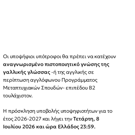
Οι υποψήφιοι υπότροφοι θα πρέπει να κατέχουν
αναγνωρισμένο πιστοποιητικό γνώσης της
γαλλικής γλώσσας
-ή της αγγλικής σε
περίπτωση αγγλόφωνου Προγράμματος
Μεταπτυχιακών Σπουδών- επιπέδου Β2
τουλάχιστον.
Η πρόσκληση υποβολής υποψηφιοτήτων για το
έτος 2026-2027 και λήγει την
Τετάρτη, 8
Ιουλίου 2026 και ώρα Ελλάδος 23:59.