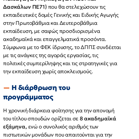
Δασκάλων ΠΕ71)
που θα στελεχώσουν τις
εκπαιδευτικές δομές Γενικής και Ειδικής Αγωγής
στην Πρωτοβάθμια και Δευτεροβάθμια
εκπαίδευση, με σαφώς προσδιορισμένα
ακαδημαϊκά και επαγγελματικά προσόντα.
Σύμφωνα με το ΦΕΚ ίδρυσης, το ΔΠΠΣ συνδέεται
με τις ανάγκες της αγοράς εργασίας, τις
πολιτικές συμπερίληψης και τις στρατηγικές για
την εκπαίδευση χωρίς αποκλεισμούς.
Η διάρθρωση του
προγράμματος
Η χρονική διάρκεια φοίτησης για την απονομή
του τίτλου σπουδών ορίζεται σε
8 ακαδημαϊκά
εξάμηνα,
ενώ ο συνολικός αριθμός των
πιστωτικών μονάδων που απαιτούνται για την