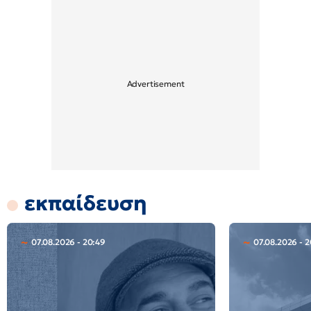
εκπαίδευση
07.08.2026 - 20:49
07.08.2026 - 2