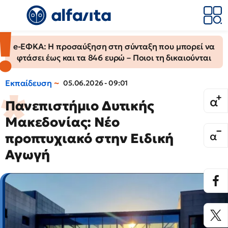
e-ΕΦΚΑ: Η προσαύξηση στη σύνταξη που μπορεί να
φτάσει έως και τα 846 ευρώ – Ποιοι τη δικαιούνται
Εκπαίδευση
05.06.2026 - 09:01
Πανεπιστήμιο Δυτικής
Μακεδονίας: Νέο
προπτυχιακό στην Ειδική
Αγωγή