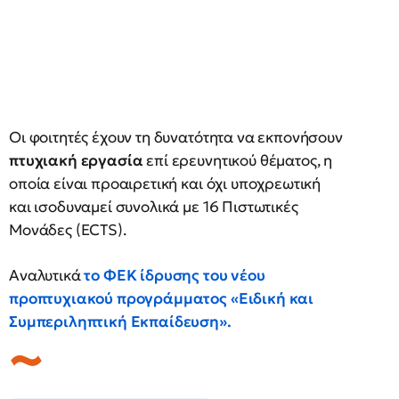
Οι φοιτητές έχουν τη δυνατότητα να εκπονήσουν
πτυχιακή εργασία
επί ερευνητικού θέματος, η
οποία είναι προαιρετική και όχι υποχρεωτική
και ισοδυναμεί συνολικά με 16 Πιστωτικές
Μονάδες (ECTS).
Αναλυτικά
το ΦΕΚ ίδρυσης του νέου
προπτυχιακού προγράμματος «Ειδική και
Συμπεριληπτική Εκπαίδευση».