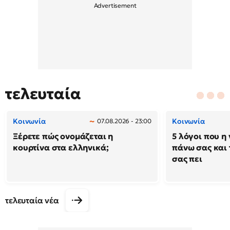
τελευταία
Κοινωνία
Κοινωνία
07.08.2026 - 23:00
Ξέρετε πώς ονομάζεται η
5 λόγοι που η 
κουρτίνα στα ελληνικά;
πάνω σας και 
σας πει
τελευταία νέα