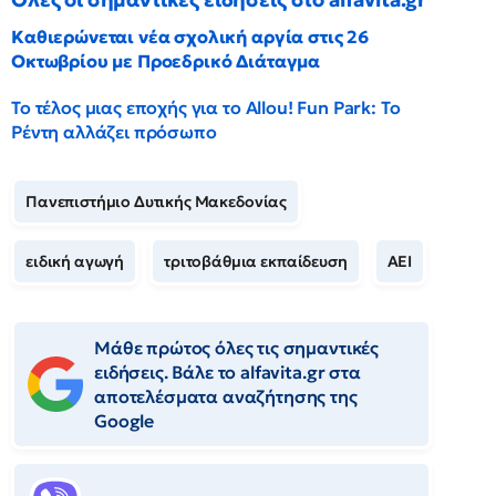
Καθιερώνεται νέα σχολική αργία στις 26
Οκτωβρίου με Προεδρικό Διάταγμα
Το τέλος μιας εποχής για το Allou! Fun Park: Το
Ρέντη αλλάζει πρόσωπο
Πανεπιστήμιο Δυτικής Μακεδονίας
ειδική αγωγή
τριτοβάθμια εκπαίδευση
ΑΕΙ
Μάθε πρώτος όλες τις σημαντικές
ειδήσεις. Βάλε το alfavita.gr στα
αποτελέσματα αναζήτησης της
Google