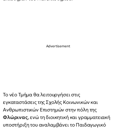
Το νέο Τμήμα θα λειτουργήσει στις
εγκαταστάσεις της Σχολής Κοινωνικών και
Ανθρωπιστικών Επιστημών στην πόλη της
Φλώρινας
, ενώ τη διοικητική και γραμματειακή
υποστήριξη του αναλαμβάνει το Παιδαγωγικό