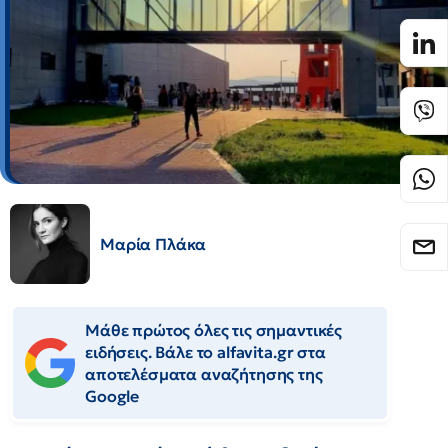
Μαρία Πλάκα
Μάθε πρώτος όλες τις σημαντικές
ειδήσεις. Βάλε το alfavita.gr στα
αποτελέσματα αναζήτησης της
Google