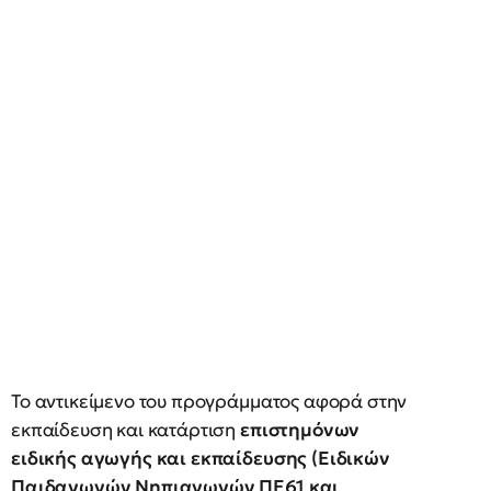
Το αντικείμενο του προγράμματος αφορά στην
εκπαίδευση και κατάρτιση
επιστημόνων
ειδικής αγωγής και εκπαίδευσης (Ειδικών
Παιδαγωγών Νηπιαγωγών ΠΕ61 και