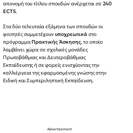
απονομή του τίτλου σπουδών ανέρχεται σε
240
ECTS
.
Στα δύο τελευταία εξάμηνα των σπουδών οι
φοιτητές συμμετέχουν
υποχρεωτικά
στο
πρόγραμμα
Πρακτικής Άσκησης
, το οποίο
λαμβάνει χώρα σε σχολικές μονάδες
Πρωτοβάθμιας και Δευτεροβάθμιας
Εκπαίδευσης ή σε φορείς ενισχύοντας την
καλλιέργεια της εφαρμοσμένης γνώσης στην
Ειδική και Συμπεριληπτική Εκπαίδευση.