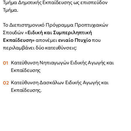
Τμήμα Δημοτικής Εκπαίδευσης ως επισπεύδον
Τμήμα.
Το Διεπιστημονικό Πρόγραμμα Προπτυχιακών
Σπουδών «
Ειδική και Συμπεριληπτική
Εκπαίδευση»
απονέμει
ενιαίο Πτυχίο
που
περιλαμβάνει δύο κατευθύνσεις:
Κατεύθυνση Νηπιαγωγών Ειδικής Αγωγής και
Εκπαίδευσης
Κατεύθυνση Δασκάλων Ειδικής Αγωγής και
Εκπαίδευσης.