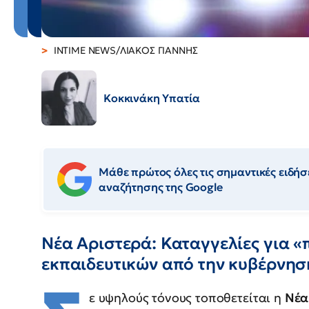
INTIME NEWS/ΛΙΑΚΟΣ ΓΙΑΝΝΗΣ
Κοκκινάκη Υπατία
Μάθε πρώτος όλες τις σημαντικές ειδήσε
αναζήτησης της Google
Νέα Αριστερά: Καταγγελίες για «
εκπαιδευτικών από την κυβέρνησ
ε υψηλούς τόνους τοποθετείται η
Νέα