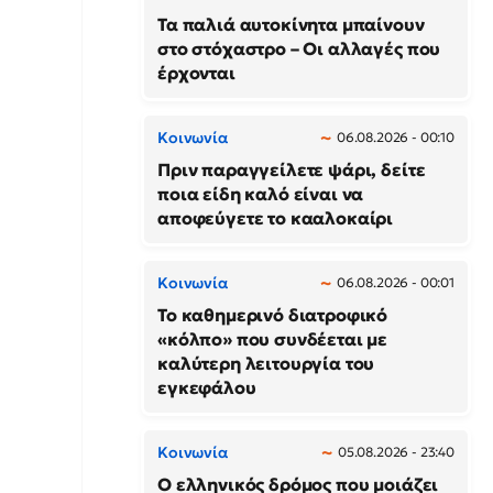
Τα παλιά αυτοκίνητα μπαίνουν
στο στόχαστρο – Οι αλλαγές που
έρχονται
Κοινωνία
06.08.2026 - 00:10
Πριν παραγγείλετε ψάρι, δείτε
ποια είδη καλό είναι να
αποφεύγετε το κααλοκαίρι
Κοινωνία
06.08.2026 - 00:01
Το καθημερινό διατροφικό
«κόλπο» που συνδέεται με
καλύτερη λειτουργία του
εγκεφάλου
Κοινωνία
05.08.2026 - 23:40
Ο ελληνικός δρόμος που μοιάζει