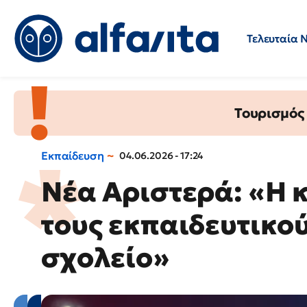
Τελευταία 
Προσλήψεις
Ερωτήσεις 
Τουρισμός
Εκπαίδευση
04.06.2026 - 17:24
Νέα Αριστερά: «Η 
τους εκπαιδευτικο
σχολείο»