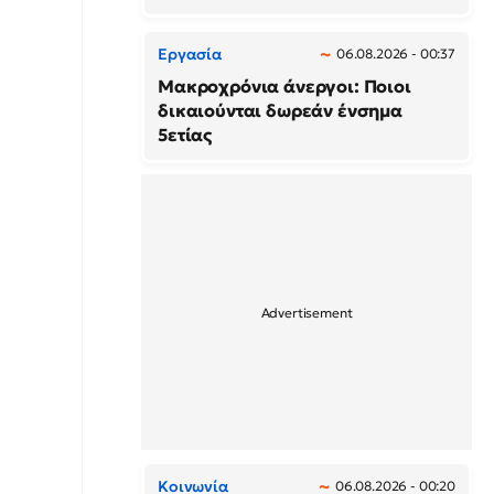
Εργασία
06.08.2026 - 00:37
Μακροχρόνια άνεργοι: Ποιοι
δικαιούνται δωρεάν ένσημα
5ετίας
Κοινωνία
06.08.2026 - 00:20