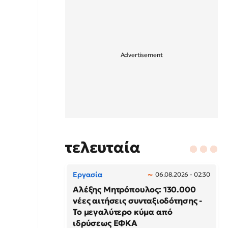
τελευταία
Εργασία
06.08.2026 - 02:30
Αλέξης Μητρόπουλος: 130.000
νέες αιτήσεις συνταξιοδότησης -
Το μεγαλύτερο κύμα από
ιδρύσεως ΕΦΚΑ