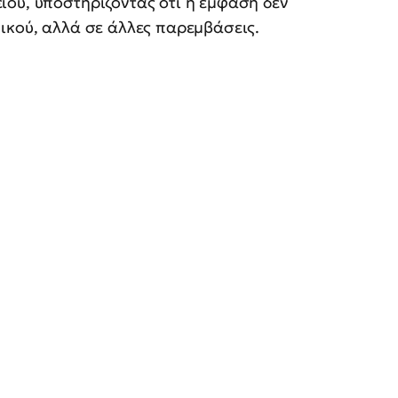
ίου, υποστηρίζοντας ότι η έμφαση δεν
ικού, αλλά σε άλλες παρεμβάσεις.