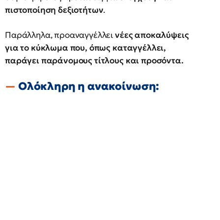
πιστοποίηση δεξιοτήτων
.
Παράλληλα, προαναγγέλλει
νέες αποκαλύψεις
για το κύκλωμα που, όπως καταγγέλλει,
παράγει παράνομους τίτλους και προσόντα.
Ολόκληρη η ανακοίνωση: