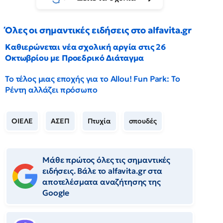
Όλες οι σημαντικές ειδήσεις στο alfavita.gr
Καθιερώνεται νέα σχολική αργία στις 26
Οκτωβρίου με Προεδρικό Διάταγμα
Το τέλος μιας εποχής για το Allou! Fun Park: Το
Ρέντη αλλάζει πρόσωπο
ΟΙΕΛΕ
ΑΣΕΠ
Πτυχία
σπουδές
Μάθε πρώτος όλες τις σημαντικές
ειδήσεις. Βάλε το alfavita.gr στα
αποτελέσματα αναζήτησης της
Google