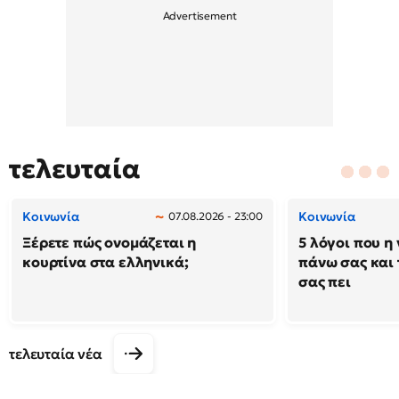
τελευταία
Κοινωνία
Κοινωνία
07.08.2026 - 23:00
Ξέρετε πώς ονομάζεται η
5 λόγοι που η 
κουρτίνα στα ελληνικά;
πάνω σας και 
σας πει
τελευταία νέα