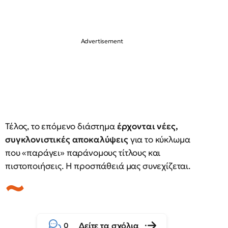
Τέλος, το επόμενο διάστημα
έρχονται νέες,
συγκλονιστικές αποκαλύψεις
για το κύκλωμα
που «παράγει» παράνομους τίτλους και
πιστοποιήσεις. Η προσπάθειά μας συνεχίζεται.
Δείτε τα σχόλια
0