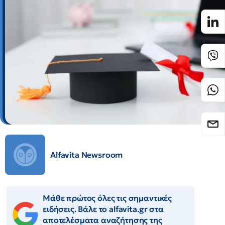
Alfavita Newsroom
Μάθε πρώτος όλες τις σημαντικές
ειδήσεις. Βάλε το alfavita.gr στα
αποτελέσματα αναζήτησης της