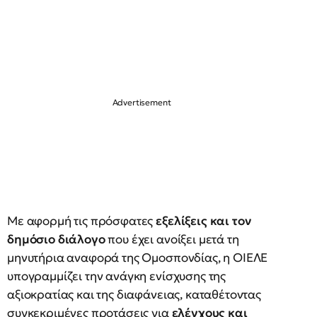
Με αφορμή τις πρόσφατες
εξελίξεις και τον
δημόσιο διάλογο
που έχει ανοίξει μετά τη
μηνυτήρια αναφορά της Ομοσπονδίας, η ΟΙΕΛΕ
υπογραμμίζει την ανάγκη ενίσχυσης της
αξιοκρατίας και της διαφάνειας, καταθέτοντας
συγκεκριμένες προτάσεις για
ελέγχους και