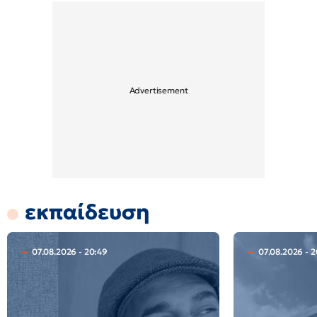
εκπαίδευση
07.08.2026 - 20:49
07.08.2026 - 2