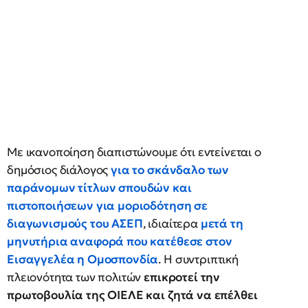
Με ικανοποίηση διαπιστώνουμε ότι εντείνεται ο
δημόσιος διάλογος
για το σκάνδαλο των
παράνομων τίτλων σπουδών και
πιστοποιήσεων για μοριοδότηση σε
διαγωνισμούς του ΑΣΕΠ
, ιδιαίτερα
μετά τη
μηνυτήρια αναφορά που κατέθεσε στον
Εισαγγελέα η Ομοσπονδία
. Η συντριπτική
πλειονότητα των πολιτών
επικροτεί την
πρωτοβουλία της ΟΙΕΛΕ και ζητά να επέλθει