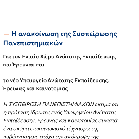
Η ανακοίνωση της Συσπείρωσης
Πανεπιστημιακών
Για τον Ενιαίο Χώρο Ανώτατης Εκπαίδευσης
και Έρευνας και
το νέο Υπουργείο Ανώτατης Εκπαίδευσης,
Έρευνας και Καινοτομίας
H ΣΥΣΠΕΙΡΩΣΗ ΠΑΝΕΠΙΣΤΗΜΙΑΚΩΝ εκτιμά ότι
η πρόταση ίδρυσης ενός Υπουργείου Ανώτατης
Εκπαίδευσης, Έρευνας και Καινοτομίας συνιστά
ένα ακόμα επικοινωνιακό τέχνασμα της
κυβέρνησηςμε στόχο την απόκρυψη της