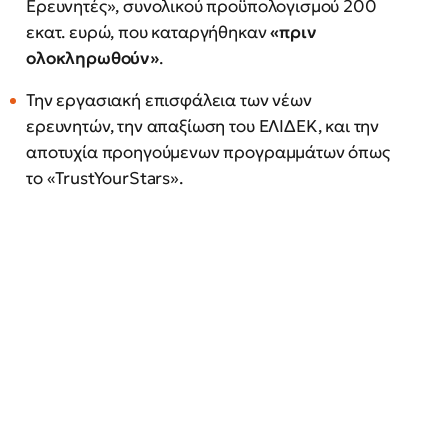
Ερευνητές», συνολικού προϋπολογισμού 200
εκατ. ευρώ, που καταργήθηκαν
«πριν
ολοκληρωθούν»
.
Την εργασιακή επισφάλεια των νέων
ερευνητών, την απαξίωση του ΕΛΙΔΕΚ, και την
αποτυχία προηγούμενων προγραμμάτων όπως
το «TrustYourStars».