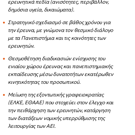
ερευνητικά πεδία (ανισότητες, περιβάλλον,
δημόσια υγεία, δικαιώματα).
Στρατηγικό σχεδιασμό σε βάθος χρόνου για
την έρευνα, με γνώμονα τον θεσμικό διάλογο
με τα Πανεπιστήμια και τις κοινότητες των
ερευνητών.
Θεσμοθέτηση διαδικασιών ενίσχυσης του
ενιαίου χώρου έρευνας και πανεπιστημιακής
εκπαίδευσης μέσω δυνατοτήτων εκατέρωθεν
κινητικότητας του προσωπικού.
Μείωση της εξοντωτικής γραφειοκρατίας
(ΕΛΚΕ, ΕΘΑΑΕ) που στοχεύει στον έλεγχο και
την πειθάρχηση των ερευνητών, κατάργηση
των διατάξεων νομικής υπερρύθμισης της
λειτουργίας των ΑΕΙ.