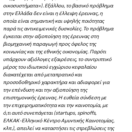
οικοσυστήματα»). Εξάλλου, το βασικό πρόβλημα
στην Ελλάδα δεν είναι η έλλειψη έρευνας, η
οποία είναι σημαντική και υψηλής ποιότητας
παρά τις αντικειμενικές δυσκολίες. Το πρόβλημα
έγκειται στην αξιοποίηση της έρευνας στη
βιομηχανική παραγωγή προς όφελος της
κοινωνίας και της εθνικής οικονομίας. Παρότι
υπάρχουν αξιόλογες εξαιρέσεις, το συντριπτικό
μέρος του ιδιωτικού εγχώριου κεφαλαίου
διακατέχεται από μεταπρατικό και
προσοδοθηρικό χαρακτήρα και αδιαφορεί για
την επένδυση και την αξιοποίηση της
επιστημονικής έρευνας. Η ευθεία σύνδεση με
την επιχειρηματικότητα και την καινοτομία, με
ό,τι αυτό συνεπάγεται (startups, spinoffs,
ΕΛΚΑΚ-Ελληνικό Κέντρο Αμυντικής Καινοτομίας,
κλπ.), απειλεί να καταστήσει τις στρεβλώσεις της