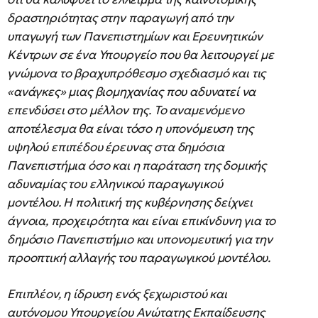
δραστηριότητας στην παραγωγή από την
υπαγωγή των Πανεπιστημίων και Ερευνητικών
Κέντρων σε ένα Υπουργείο που θα λειτουργεί με
γνώμονα το βραχυπρόθεσμο σχεδιασμό και τις
«ανάγκες» μιας βιομηχανίας που αδυνατεί να
επενδύσει στο μέλλον της. Το αναμενόμενο
αποτέλεσμα θα είναι τόσο η υπονόμευση της
υψηλού επιπέδου έρευνας στα δημόσια
Πανεπιστήμια όσο και η παράταση της δομικής
αδυναμίας του ελληνικού παραγωγικού
μοντέλου. Η πολιτική της κυβέρνησης δείχνει
άγνοια, προχειρότητα και είναι επικίνδυνη για το
δημόσιο Πανεπιστήμιο και υπονομευτική για την
προοπτική αλλαγής του παραγωγικού μοντέλου.
Επιπλέον, η ίδρυση ενός ξεχωριστού και
αυτόνομου Υπουργείου Ανώτατης Εκπαίδευσης