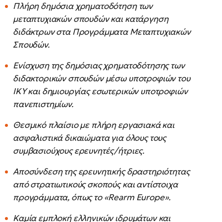
Πλήρη δημόσια χρηματοδότηση των
μεταπτυχιακών σπουδών και κατάργηση
διδάκτρων στα Προγράμματα Μεταπτυχιακών
Σπουδών.
Ενίσχυση της δημόσιας χρηματοδότησης των
διδακτορικών σπουδών μέσω υποτροφιών του
ΙΚΥ και δημιουργίας εσωτερικών υποτροφιών
πανεπιστημίων.
Θεσμικό πλαίσιο με πλήρη εργασιακά και
ασφαλιστικά δικαιώματα για όλους τους
συμβασιούχους ερευνητές/ήτριες.
Αποσύνδεση της ερευνητικής δραστηριότητας
από στρατιωτικούς σκοπούς και αντίστοιχα
προγράμματα, όπως το «Rearm Europe».
Καμία εμπλοκή ελληνικών ιδρυμάτων και