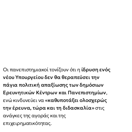
Οι πανεπιστημιακοί τονίζουν ότι η
ίδρυση ενός
νέου Υπουργείου δεν θα θεραπεύσει την
πάγια πολιτική απαξίωσης των δημόσιων
Ερευνητικών Κέντρων και Πανεπιστημίων
,
ενώ κινδυνεύει να
«καθυποτάξει ολοσχερώς
την έρευνα, τώρα και τη διδασκαλία»
στις
ανάγκες της αγοράς και της
επιχειρηματικότητας.