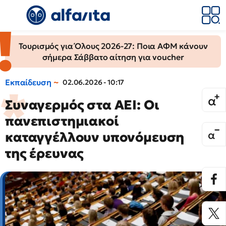
Τουρισμός για Όλους 2026-27: Ποια ΑΦΜ κάνουν
σήμερα Σάββατο αίτηση για voucher
Εκπαίδευση
02.06.2026 - 10:17
Συναγερμός στα ΑΕΙ: Οι
πανεπιστημιακοί
καταγγέλλουν υπονόμευση
της έρευνας