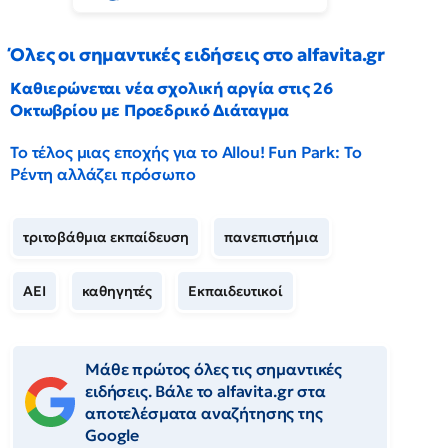
Όλες οι σημαντικές ειδήσεις στο alfavita.gr
Καθιερώνεται νέα σχολική αργία στις 26
Οκτωβρίου με Προεδρικό Διάταγμα
Το τέλος μιας εποχής για το Allou! Fun Park: Το
Ρέντη αλλάζει πρόσωπο
τριτοβάθμια εκπαίδευση
πανεπιστήμια
ΑΕΙ
καθηγητές
Εκπαιδευτικοί
Μάθε πρώτος όλες τις σημαντικές
ειδήσεις. Βάλε το alfavita.gr στα
αποτελέσματα αναζήτησης της
Google