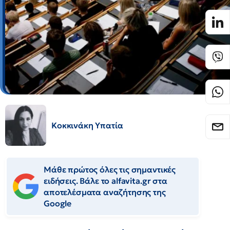
Κοκκινάκη Υπατία
Μάθε πρώτος όλες τις σημαντικές
ειδήσεις. Βάλε το alfavita.gr στα
αποτελέσματα αναζήτησης της
Google