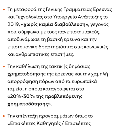
Τη μεταφορά της Γενικής Γραμματείας Έρευνας
και Τεχνολογίας στο Υπουργείο Ανάπτυξης το
2019,
«χωρίς καμία διαβούλευση»
, γεγονός
που, σύμφωνα με τους πανεπιστημιακούς,
αποδυνάμωσε τη βασική έρευνα και την
επιστημονική δραστηριότητα στις κοινωνικές
και ανθρωπιστικές επιστήμες.
Την καθήλωση της τακτικής δημόσιας
χρηματοδότησης της έρευνας και την χαμηλή
απορρόφηση πόρων από τα ευρωπαϊκά
ταμεία, η οποία καταγράφεται στο
«20%-30% της προβλεπόμενης
χρηματοδότησης»
.
Την απένταξη προγραμμάτων όπως το
«Επισκέπτες Καθηγητές / Επισκέπτες