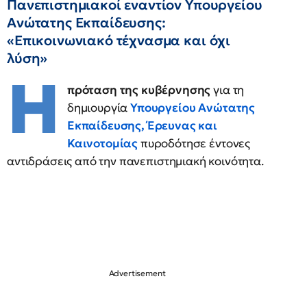
Πανεπιστημιακοί εναντίον Υπουργείου
Ανώτατης Εκπαίδευσης:
«Επικοινωνιακό τέχνασμα και όχι
λύση»
Η
πρόταση της κυβέρνησης
για τη
δημιουργία
Υπουργείου Ανώτατης
Εκπαίδευσης, Έρευνας και
Καινοτομίας
πυροδότησε έντονες
αντιδράσεις από την πανεπιστημιακή κοινότητα.