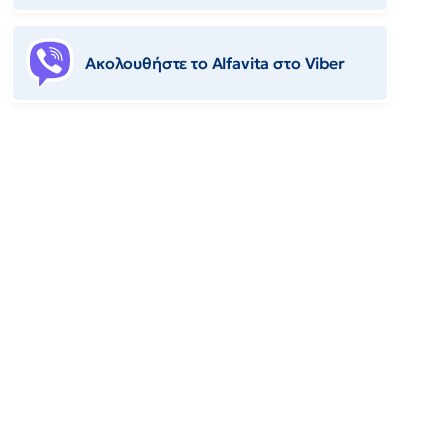
Ακολουθήστε το Αlfavita στο Viber