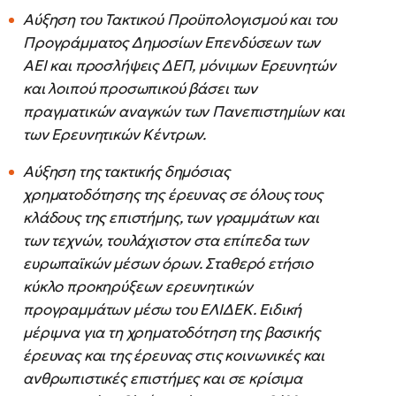
Αύξηση του Τακτικού Προϋπολογισμού και του
Προγράμματος Δημοσίων Επενδύσεων των
ΑΕΙ και προσλήψεις ΔΕΠ, μόνιμων Ερευνητών
και λοιπού προσωπικού βάσει των
πραγματικών αναγκών των Πανεπιστημίων και
των Ερευνητικών Κέντρων.
Αύξηση της τακτικής δημόσιας
χρηματοδότησης της έρευνας σε όλους τους
κλάδους της επιστήμης, των γραμμάτων και
των τεχνών, τουλάχιστον στα επίπεδα των
ευρωπαϊκών μέσων όρων. Σταθερό ετήσιο
κύκλο προκηρύξεων ερευνητικών
προγραμμάτων μέσω του ΕΛΙΔΕΚ. Ειδική
μέριμνα για τη χρηματοδότηση της βασικής
έρευνας και της έρευνας στις κοινωνικές και
ανθρωπιστικές επιστήμες και σε κρίσιμα