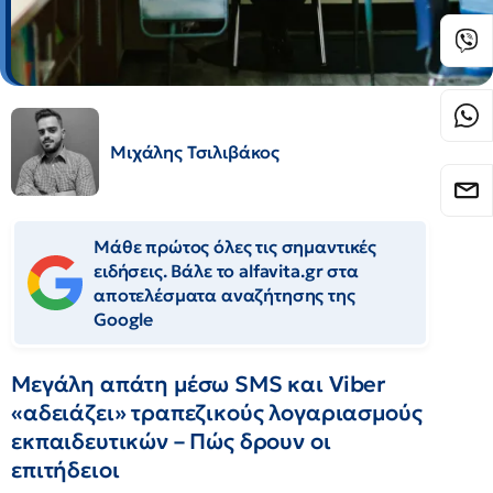
Μιχάλης Τσιλιβάκος
Μάθε πρώτος όλες τις σημαντικές
ειδήσεις. Βάλε το alfavita.gr στα
αποτελέσματα αναζήτησης της
Google
Μεγάλη απάτη μέσω SMS και Viber
«αδειάζει» τραπεζικούς λογαριασμούς
εκπαιδευτικών – Πώς δρουν οι
επιτήδειοι