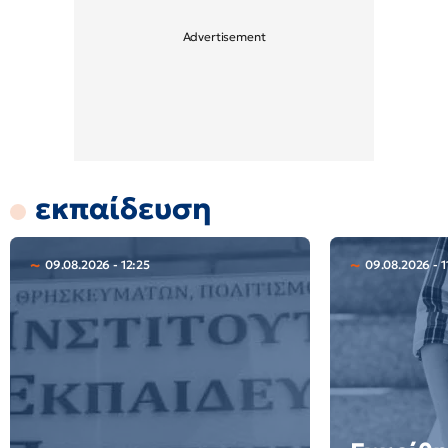
εκπαίδευση
09.08.2026 - 12:25
09.08.2026 - 1