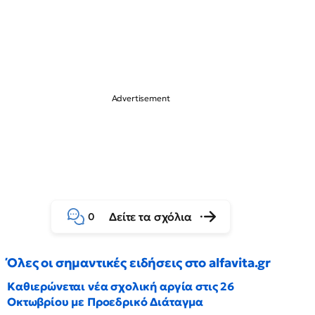
Δείτε τα σχόλια
0
Όλες οι σημαντικές ειδήσεις στο alfavita.gr
Καθιερώνεται νέα σχολική αργία στις 26
Οκτωβρίου με Προεδρικό Διάταγμα