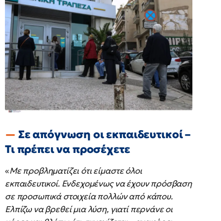
Σε απόγνωση οι εκπαιδευτικοί –
Τι πρέπει να προσέχετε
«
Με προβληματίζει ότι είμαστε όλοι
εκπαιδευτικοί. Ενδεχομένως να έχουν πρόσβαση
σε προσωπικά στοιχεία πολλών από κάπου.
Ελπίζω να βρεθεί μια λύση, γιατί περνάνε οι