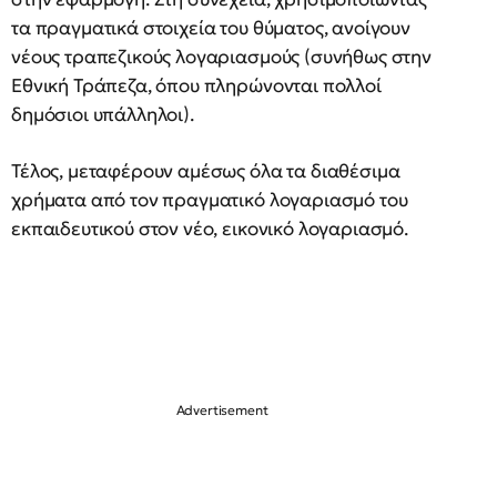
τα πραγματικά στοιχεία του θύματος, ανοίγουν
νέους τραπεζικούς λογαριασμούς (συνήθως στην
Εθνική Τράπεζα, όπου πληρώνονται πολλοί
δημόσιοι υπάλληλοι).
Τέλος, μεταφέρουν αμέσως όλα τα διαθέσιμα
χρήματα από τον πραγματικό λογαριασμό του
εκπαιδευτικού στον νέο, εικονικό λογαριασμό.