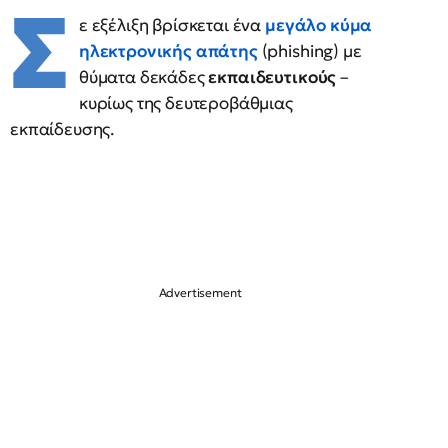
Σ
ε εξέλιξη βρίσκεται ένα
μεγάλο κύμα
ηλεκτρονικής απάτης
(phishing) με
θύματα δεκάδες
εκπαιδευτικούς
–
κυρίως της δευτεροβάθμιας
εκπαίδευσης.