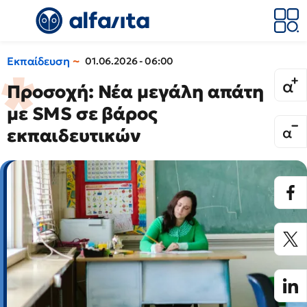
Εκπαίδευση
01.06.2026 - 06:00
Προσοχή: Νέα μεγάλη απάτη
με SMS σε βάρος
εκπαιδευτικών