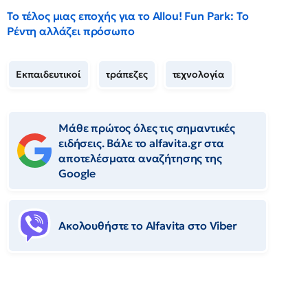
Το τέλος μιας εποχής για το Allou! Fun Park: Το
Ρέντη αλλάζει πρόσωπο
Εκπαιδευτικοί
τράπεζες
τεχνολογία
Μάθε πρώτος όλες τις σημαντικές
ειδήσεις. Βάλε το alfavita.gr στα
αποτελέσματα αναζήτησης της
Google
Ακολουθήστε το Αlfavita στο Viber