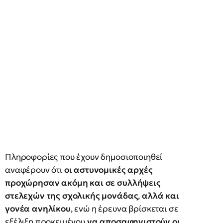
Πληροφορίες που έχουν δημοσιοποιηθεί
αναφέρουν ότι
οι αστυνομικές αρχές
προχώρησαν ακόμη και σε συλλήψεις
στελεχών της σχολικής μονάδας
,
αλλά και
γονέα ανηλίκου
, ενώ η έρευνα βρίσκεται σε
εξέλιξη προκειμένου
να αποσαφηνιστούν οι