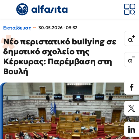
Εκπαίδευση
30.05.2026 - 05:32
Νέο περιστατικό bullying σε
δημοτικό σχολείο της
Κέρκυρας: Παρέμβαση στη
Βουλή