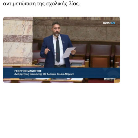
αντιμετώπιση της σχολικής βίας.