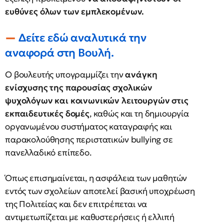
ευθύνες όλων των εμπλεκομένων.
Δείτε εδώ αναλυτικά την
αναφορά στη Βουλή.
Ο βουλευτής υπογραμμίζει την
ανάγκη
ενίσχυσης της παρουσίας σχολικών
ψυχολόγων και κοινωνικών λειτουργών στις
εκπαιδευτικές δομές
, καθώς και τη δημιουργία
οργανωμένου συστήματος καταγραφής και
παρακολούθησης περιστατικών bullying σε
πανελλαδικό επίπεδο.
Όπως επισημαίνεται, η ασφάλεια των μαθητών
εντός των σχολείων αποτελεί βασική υποχρέωση
της Πολιτείας και δεν επιτρέπεται να
αντιμετωπίζεται με καθυστερήσεις ή ελλιπή