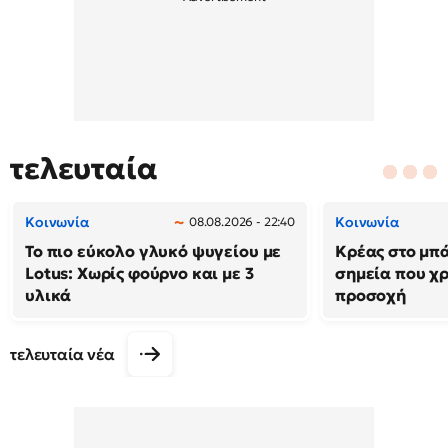
τελευταία
Κοινωνία
Κοινωνία
08.08.2026 - 22:40
Το πιο εύκολο γλυκό ψυγείου με
Κρέας στο μπά
Lotus: Χωρίς φούρνο και με 3
σημεία που χρ
υλικά
προσοχή
τελευταία νέα