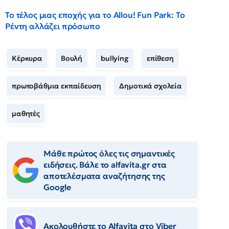
Το τέλος μιας εποχής για το Allou! Fun Park: Το
Ρέντη αλλάζει πρόσωπο
Κέρκυρα
Βουλή
bullying
επίθεση
πρωτοβάθμια εκπαίδευση
Δημοτικά σχολεία
μαθητές
Μάθε πρώτος όλες τις σημαντικές
ειδήσεις. Βάλε το alfavita.gr στα
αποτελέσματα αναζήτησης της
Google
Ακολουθήστε το Αlfavita στο Viber