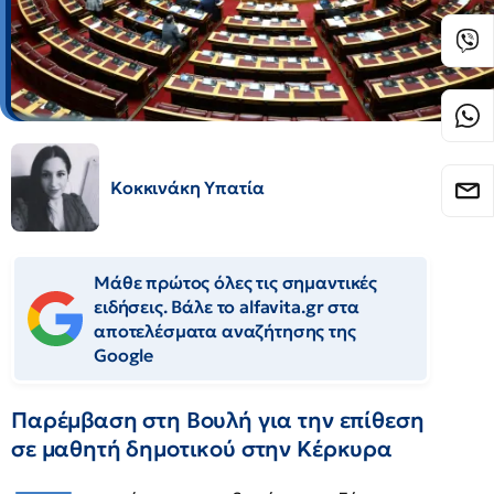
Κοκκινάκη Υπατία
Μάθε πρώτος όλες τις σημαντικές
ειδήσεις. Βάλε το alfavita.gr στα
αποτελέσματα αναζήτησης της
Google
Παρέμβαση στη Βουλή για την επίθεση
σε μαθητή δημοτικού στην Κέρκυρα