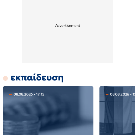
εκπαίδευση
08.08.2026 - 17:15
08.08.2026 - 1