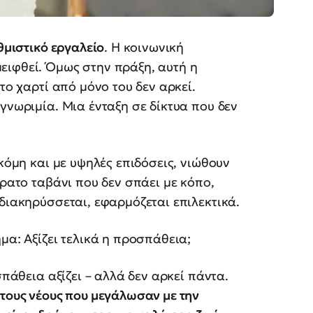
θμιστικό εργαλείο
. Η κοινωνική
ειφθεί. Όμως στην πράξη, αυτή η
το χαρτί από μόνο του δεν αρκεί.
γνωριμία. Μια ένταξη σε δίκτυα που δεν
ακόμη και με υψηλές επιδόσεις, νιώθουν
όρατο ταβάνι που δεν σπάει με κόπο,
 διακηρύσσεται, εφαρμόζεται επιλεκτικά.
μα: Αξίζει τελικά η προσπάθεια;
σπάθεια αξίζει – αλλά δεν αρκεί πάντα.
 τους νέους που μεγάλωσαν με την