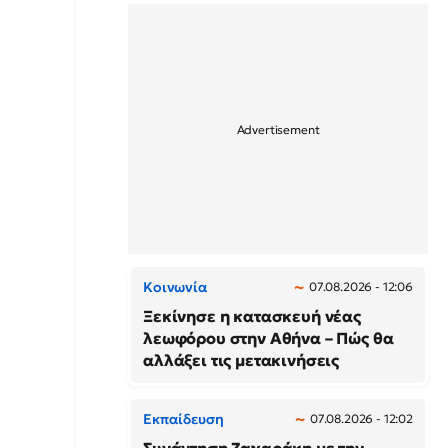
Κοινωνία
07.08.2026 - 12:06
Ξεκίνησε η κατασκευή νέας
λεωφόρου στην Αθήνα – Πώς θα
αλλάξει τις μετακινήσεις
Εκπαίδευση
07.08.2026 - 12:02