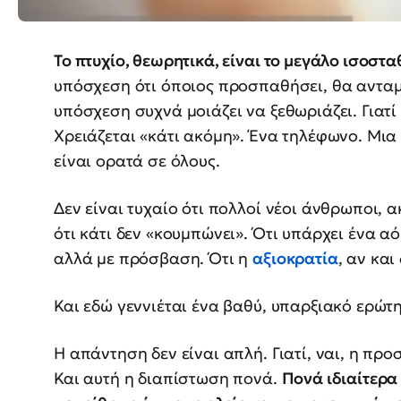
Το πτυχίο, θεωρητικά, είναι το μεγάλο ισοστα
υπόσχεση ότι όποιος προσπαθήσει, θα ανταμ
υπόσχεση συχνά μοιάζει να ξεθωριάζει. Γιατί 
Χρειάζεται «κάτι ακόμη». Ένα τηλέφωνο. Μια 
είναι ορατά σε όλους.
Δεν είναι τυχαίο ότι πολλοί νέοι άνθρωποι, 
ότι κάτι δεν «κουμπώνει». Ότι υπάρχει ένα α
αλλά με πρόσβαση. Ότι η
αξιοκρατία
, αν και
Και εδώ γεννιέται ένα βαθύ, υπαρξιακό ερώτη
Η απάντηση δεν είναι απλή. Γιατί, ναι, η προ
Και αυτή η διαπίστωση πονά.
Πονά ιδιαίτερα