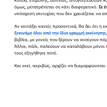
κόπου, επιμονής, αϋπνίας, απογοητεύσεων κα
όμως, μετατρέπεται σε κάτι διαφορετικό.
Σε 
υπόσχεση επιτυχίας που δεν χρειάζεται να απ
Αν κοιτάξει κανείς προσεκτικά, θα δει ότι η 
ξεκινάμε όλοι από την ίδια γραμμή εκκίνησης
βιβλία, με γονείς που ξέρουν να ανοίγουν πό
Άλλοι, πάλι, παλεύουν να καταλάβουν μόνοι 
τους εξηγήθηκε ποτέ.
Και εκεί, ακριβώς, αρχίζει να διαμορφώνεται