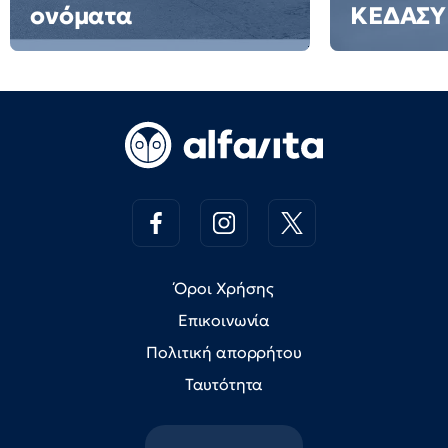
ονόματα
ΚΕΔΑΣΥ
Όροι Χρήσης
Επικοινωνία
Πολιτική απορρήτου
Ταυτότητα