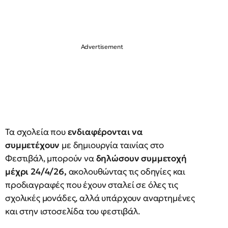
Τα σχολεία που
ενδιαφέρονται να
συμμετέχουν
με δημιουργία ταινίας στο
Φεστιβάλ, μπορούν να
δηλώσουν συμμετοχή
μέχρι 24/4/26,
ακολουθώντας τις οδηγίες και
προδιαγραφές που έχουν σταλεί σε όλες τις
σχολικές μονάδες, αλλά υπάρχουν αναρτημένες
και στην ιστοσελίδα του φεστιβάλ.