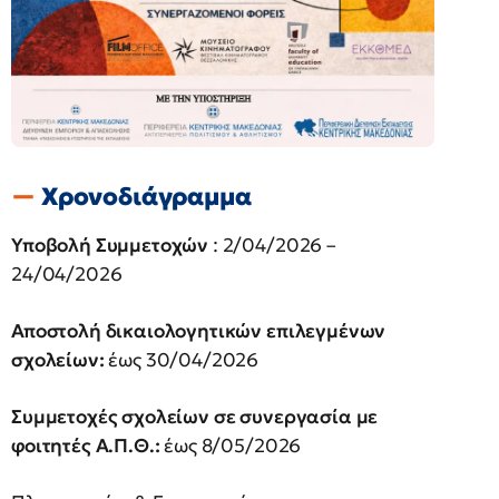
Χρονοδιάγραμμα
Υποβολή Συμμετοχών
: 2/04/2026 –
24/04/2026
Αποστολή δικαιολογητικών επιλεγμένων
σχολείων:
έως 30/04/2026
Συμμετοχές σχολείων σε συνεργασία με
φοιτητές Α.Π.Θ.:
έως 8/05/2026