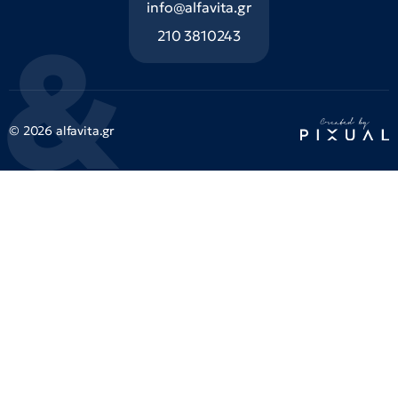
info@alfavita.gr
210 3810243
© 2026 alfavita.gr