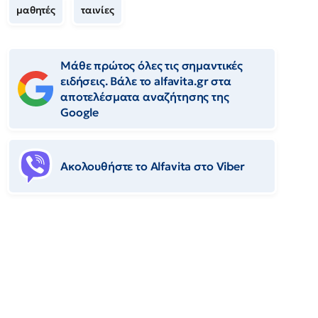
μαθητές
ταινίες
Μάθε πρώτος όλες τις σημαντικές
ειδήσεις. Βάλε το alfavita.gr στα
αποτελέσματα αναζήτησης της
Google
Ακολουθήστε το Αlfavita στο Viber