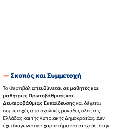
Σκοπός και Συμμετοχή
Το Φεστιβάλ
απευθύνεται σε μαθητές και
μαθήτριες Πρωτοβάθμιας και
Δευτεροβάθμιας Εκπαίδευσης
και δέχεται
συμμετοχές από σχολικές μονάδες όλης της
Ελλάδας και της Κυπριακής Δημοκρατίας. Δεν
έχει διαγωνιστικό χαρακτήρα και στοχεύει στην