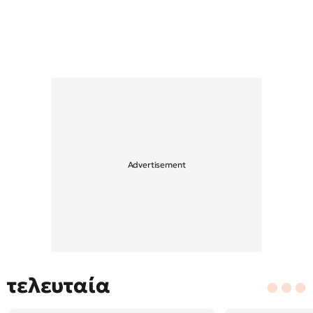
τελευταία