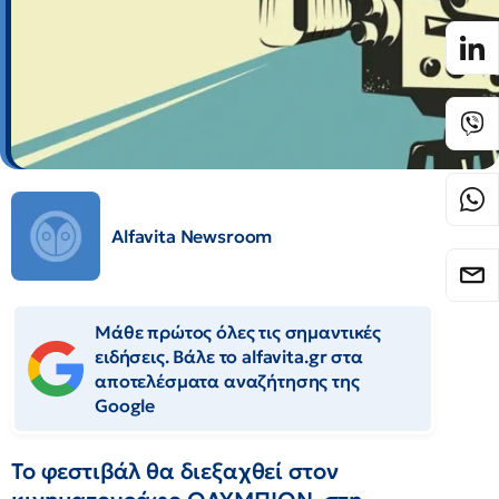
Alfavita Newsroom
Μάθε πρώτος όλες τις σημαντικές
ειδήσεις. Βάλε το alfavita.gr στα
αποτελέσματα αναζήτησης της
Google
Το φεστιβάλ θα διεξαχθεί στον