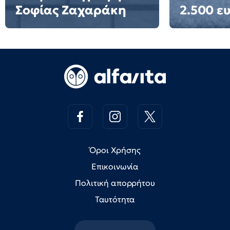
Σοφίας Ζαχαράκη
2.500 ε
Όροι Χρήσης
Επικοινωνία
Πολιτική απορρήτου
Ταυτότητα