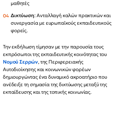
μαθητές
Δικτύωση
: Ανταλλαγή καλών πρακτικών και
συνεργασία με ευρωπαϊκούς εκπαιδευτικούς
φορείς.
Την εκδήλωση τίμησαν με την παρουσία τους
εκπρόσωποι της εκπαιδευτικής κοινότητας του
Νομού Σερρών
, της Περιφερειακής
Αυτοδιοίκησης και κοινωνικών φορέων
δημιουργώντας ένα δυναμικό ακροατήριο που
ανέδειξε τη σημασία της δικτύωσης μεταξύ της
εκπαίδευσης και της τοπικής κοινωνίας.