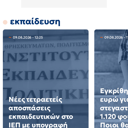
εκπαίδευση
09.08.2026 - 12:25
09.08.2026 - 1
Εγκρίθη
Νέες τετραετείς
ευρώ γι
αποσπάσεις
στεγαστ
εκπαιδευτικών στο
1.120 φο
ΙΕΠ με υπογραφή
Ποιοι θ