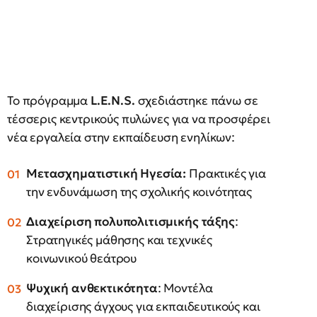
Το πρόγραμμα
L
.
E
.
N
.
S
.
σχεδιάστηκε πάνω σε
τέσσερις κεντρικούς πυλώνες για να προσφέρει
νέα εργαλεία στην εκπαίδευση ενηλίκων:
Μετασχηματιστική Ηγεσία:
Πρακτικές για
την ενδυνάμωση της σχολικής κοινότητας
Διαχείριση πολυπολιτισμικής τάξης
:
Στρατηγικές μάθησης και τεχνικές
κοινωνικού θεάτρου
Ψυχική ανθεκτικότητα
: Μοντέλα
διαχείρισης άγχους για εκπαιδευτικούς και