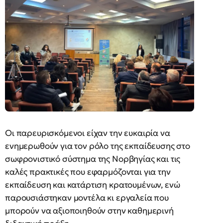
Οι παρευρισκόμενοι είχαν την ευκαιρία να
ενημερωθούν για τον ρόλο της εκπαίδευσης στο
σωφρονιστικό σύστημα της Νορβηγίας και τις
καλές πρακτικές που εφαρμόζονται για την
εκπαίδευση και κατάρτιση κρατουμένων, ενώ
παρουσιάστηκαν μοντέλα κι εργαλεία που
μπορούν να αξιοποιηθούν στην καθημερινή