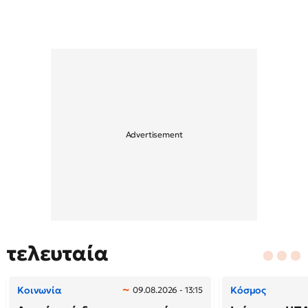
τελευταία
Κοινωνία
Κόσμος
09.08.2026 - 13:15