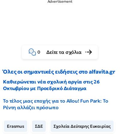
Δείτε τα σχόλια
0
Όλες οι σημαντικές ειδήσεις στο alfavita.gr
Καθιερώνεται νέα σχολική αργία στις 26
Οκτωβρίου με Προεδρικό Διάταγμα
Το τέλος μιας εποχής για το Allou! Fun Park: Το
Ρέντη αλλάζει πρόσωπο
Erasmus
ΣΔΕ
Σχολεία Δεύτερης Ευκαιρίας