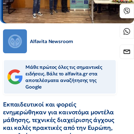
Alfavita Newsroom
Μάθε πρώτος όλες τις σημαντικές
ειδήσεις. Βάλε το alfavita.gr στα
αποτελέσματα αναζήτησης της
Google
Εκπαιδευτικοί και φορείς
ενημερώθηκαν για καινοτόμα μοντέλα
μάθησης, τεχνικές διαχείρισης άγχους
και καλές πρακτικές από την Ευρώπη,