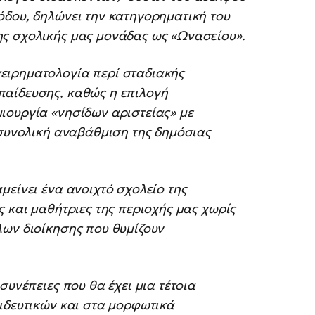
όδου, δηλώνει την κατηγορηματική του
ς σχολικής μας μονάδας ως «Ωνασείου».
ειρηματολογία περί σταδιακής
παίδευσης, καθώς η επιλογή
ιουργία «νησίδων αριστείας» με
 συνολική αναβάθμιση της δημόσιας
μείνει ένα ανοιχτό σχολείο της
ς και μαθήτριες της περιοχής μας χωρίς
λων διοίκησης που θυμίζουν
συνέπειες που θα έχει μια τέτοια
ιδευτικών και στα μορφωτικά