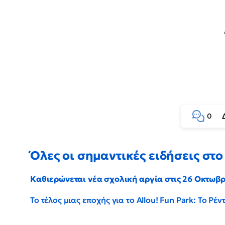
0
Όλες οι σημαντικές ειδήσεις στο 
Καθιερώνεται νέα σχολική αργία στις 26 Οκτωβ
Το τέλος μιας εποχής για το Allou! Fun Park: Το Ρ