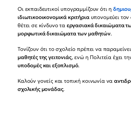
Οι εκπαιδευτικοί υπογραμμίζουν ότι η
δημιου
ιδιωτικοοικονομικά κριτήρια
υπονομεύει τον
θέτει σε κίνδυνο τα
εργασιακά δικαιώματα τ
μορφωτικά δικαιώματα των μαθητών
.
Τονίζουν ότι το σχολείο πρέπει να παραμείνε
μαθητές της γειτονιάς
, ενώ η Πολιτεία έχει τ
υποδομές και εξοπλισμό
.
Καλούν γονείς και τοπική κοινωνία να
αντιδρ
σχολικής μονάδας
.