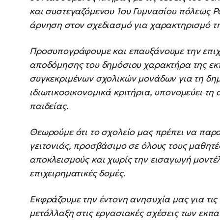
και συστεγαζόμενου 1ου Γυμνασίου πόλεως Ρ
άρνηση στον σχεδιασμό για χαρακτηρισμό τη
Προσυπογράφουμε και επαυξάνουμε την επιχ
αποδόμησης του δημόσιου χαρακτήρα της εκ
συγκεκριμένων σχολικών μονάδων για τη δημ
ιδιωτικοοικονομικά κριτήρια, υπονομεύει τη
παιδείας.
Θεωρούμε ότι το σχολείο μας πρέπει να παρα
γειτονιάς, προσβάσιμο σε όλους τους μαθητέ
αποκλεισμούς και χωρίς την εισαγωγή μοντέ
επιχειρηματικές δομές.
Εκφράζουμε την έντονη ανησυχία μας για τις 
μετάλλαξη στις εργασιακές σχέσεις των εκπα