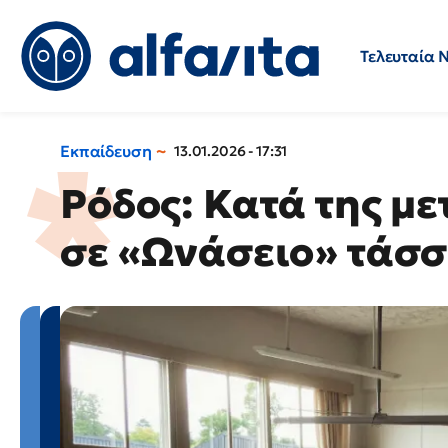
Τελευταία 
Προσλήψεις
Ερωτήσεις 
Εκπαίδευση
13.01.2026 - 17:31
Ρόδος: Κατά της μ
σε «Ωνάσειο» τάσσ