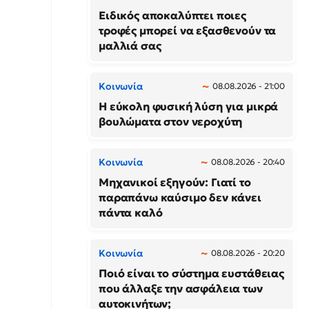
Ειδικός αποκαλύπτει ποιες
τροφές μπορεί να εξασθενούν τα
μαλλιά σας
Κοινωνία
08.08.2026 - 21:00
Η εύκολη φυσική λύση για μικρά
βουλώματα στον νεροχύτη
Κοινωνία
08.08.2026 - 20:40
Μηχανικοί εξηγούν: Γιατί το
παραπάνω καύσιμο δεν κάνει
πάντα καλό
Κοινωνία
08.08.2026 - 20:20
Ποιό είναι το σύστημα ευστάθειας
που άλλαξε την ασφάλεια των
αυτοκινήτων;