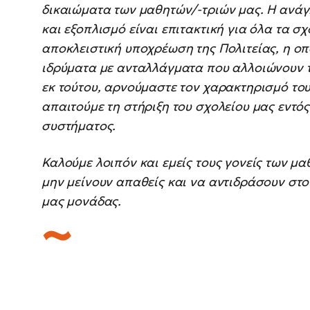
δικαιώματα των μαθητών/-τριών μας. Η ανάγ
και εξοπλισμό είναι επιτακτική για όλα τα σχ
αποκλειστική υποχρέωση της Πολιτείας, η οπο
ιδρύματα με ανταλλάγματα που αλλοιώνουν 
εκ τούτου, αρνούμαστε τον χαρακτηρισμό το
απαιτούμε τη στήριξη του σχολείου μας εντός
συστήματος.
Καλούμε λοιπόν και εμείς τους γονείς των μα
μην μείνουν απαθείς και να αντιδράσουν στο
μας μονάδας.