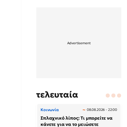
τελευταία
Κοινωνία
08.08.2026 - 22:00
Σπλαχνικό λίπος: Τι μπορείτε να
κάνετε για να το μειώσετε