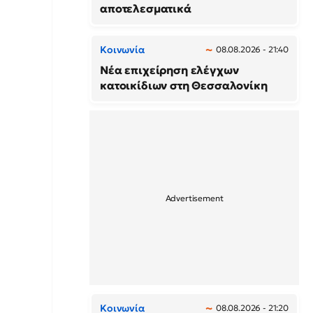
αποτελεσματικά
Κοινωνία
08.08.2026 - 21:40
Νέα επιχείρηση ελέγχων
κατοικίδιων στη Θεσσαλονίκη
Κοινωνία
08.08.2026 - 21:20