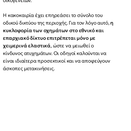
οικογενειών.
Η κακοκαιρία έχει επηρεάσει το σύνολο του
οδικού δικτύου της περιοχής. Για τον λόγο αυτό,
η
κυκλοφορία των οχημάτων στο εθνικό και
επαρχιακό δίκτυο επιτρέπεται μόνο με
χειμερινά ελαστικά
, ώστε να μειωθεί ο
κίνδυνος ατυχημάτων. Οι οδηγοί καλούνται να
είναι ιδιαίτερα προσεκτικοί και να αποφεύγουν
άσκοπες μετακινήσεις.