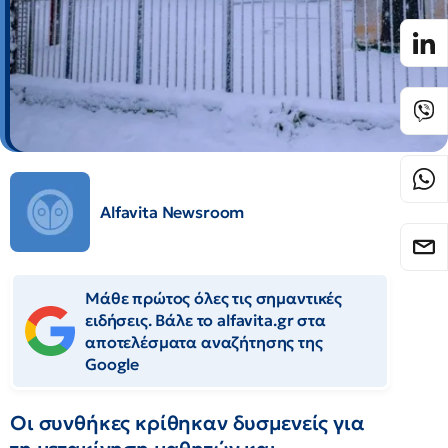
Alfavita Newsroom
Μάθε πρώτος όλες τις σημαντικές
ειδήσεις. Βάλε το alfavita.gr στα
αποτελέσματα αναζήτησης της
Google
Οι συνθήκες κρίθηκαν δυσμενείς για