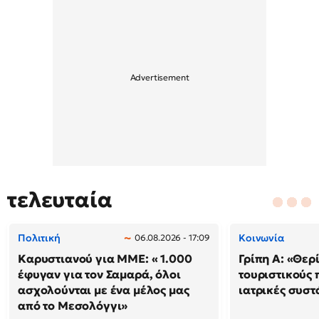
τελευταία
Πολιτική
Κοινωνία
06.08.2026 - 17:09
Καρυστιανού για ΜΜΕ: « 1.000
Γρίπη Α: «Θερί
έφυγαν για τον Σαμαρά, όλοι
τουριστικούς
ασχολούνται με ένα μέλος μας
ιατρικές συστ
από το Μεσολόγγι»