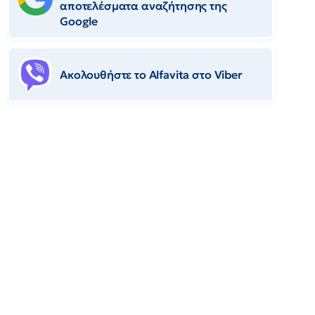
αποτελέσματα αναζήτησης της
Google
Ακολουθήστε το Αlfavita στο Viber