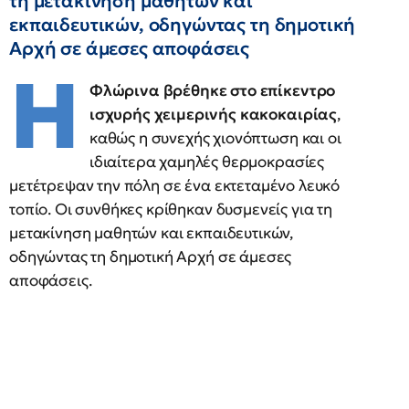
τη μετακίνηση μαθητών και
εκπαιδευτικών, οδηγώντας τη δημοτική
Αρχή σε άμεσες αποφάσεις
Η
Φλώρινα βρέθηκε στο επίκεντρο
ισχυρής χειμερινής κακοκαιρίας
,
καθώς η συνεχής χιονόπτωση και οι
ιδιαίτερα χαμηλές θερμοκρασίες
μετέτρεψαν την πόλη σε ένα εκτεταμένο λευκό
τοπίο. Οι συνθήκες κρίθηκαν δυσμενείς για τη
μετακίνηση μαθητών και εκπαιδευτικών,
οδηγώντας τη δημοτική Αρχή σε άμεσες
αποφάσεις.