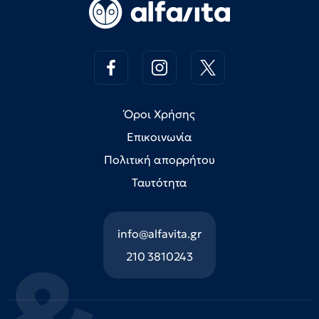
Όροι Χρήσης
Επικοινωνία
Πολιτική απορρήτου
Ταυτότητα
info@alfavita.gr
210 3810243