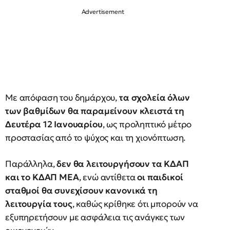
Με απόφαση του δημάρχου,
τα σχολεία όλων
των βαθμίδων θα παραμείνουν κλειστά τη
Δευτέρα 12 Ιανουαρίου
, ως προληπτικό μέτρο
προστασίας από το ψύχος και τη χιονόπτωση.
Παράλληλα,
δεν θα λειτουργήσουν τα ΚΔΑΠ
και το ΚΔΑΠ ΜΕΑ
, ενώ αντίθετα
οι παιδικοί
σταθμοί θα συνεχίσουν κανονικά τη
λειτουργία τους
, καθώς κρίθηκε ότι μπορούν να
εξυπηρετήσουν με ασφάλεια τις ανάγκες των