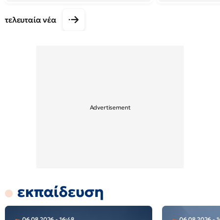
τελευταία νέα
εκπαίδευση
06.08.2026 - 16:48
06.08.2026 - 1