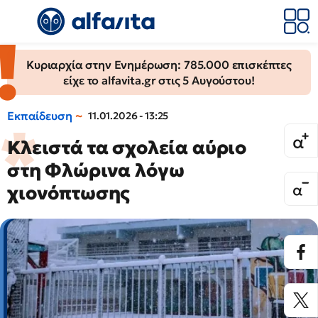
Κυριαρχία στην Ενημέρωση: 785.000 επισκέπτες
είχε το alfavita.gr στις 5 Αυγούστου!
Εκπαίδευση
11.01.2026 - 13:25
Κλειστά τα σχολεία αύριο
στη Φλώρινα λόγω
χιονόπτωσης