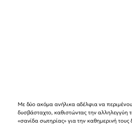
Με δύο ακόμα ανήλικα αδέλφια να περιμένουν
δυσβάσταχτο, καθιστώντας την αλληλεγγύη τ
«σανίδα σωτηρίας» για την καθημερινή τους 