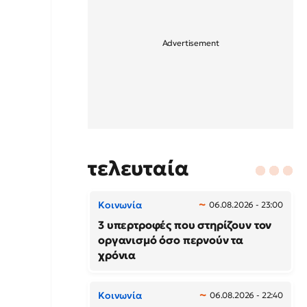
τελευταία
Κοινωνία
06.08.2026 - 23:00
3 υπερτροφές που στηρίζουν τον
οργανισμό όσο περνούν τα
χρόνια
Κοινωνία
06.08.2026 - 22:40