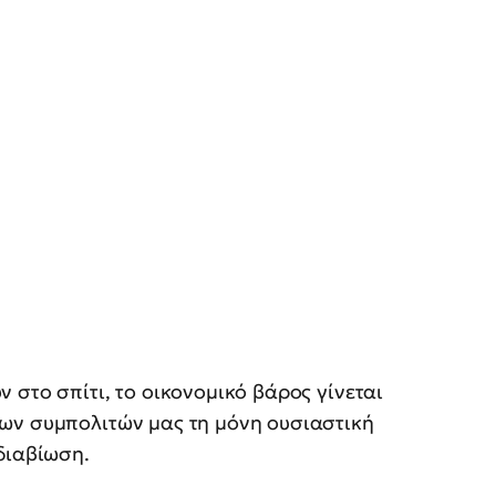
 στο σπίτι, το οικονομικό βάρος γίνεται
ων συμπολιτών μας τη μόνη ουσιαστική
διαβίωση.