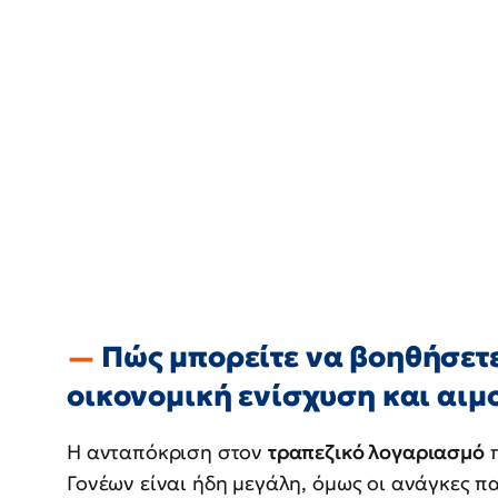
Πώς μπορείτε να βοηθήσετε 
οικονομική ενίσχυση και αιμ
Η ανταπόκριση στον
τραπεζικό λογαριασμό
π
Γονέων είναι ήδη μεγάλη, όμως οι ανάγκες π