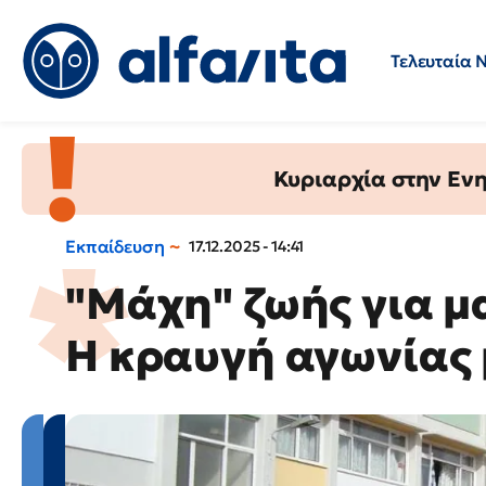
Τελευταία 
Προσλήψεις
Ερωτήσεις 
Κυριαρχία στην Ενημ
Εκπαίδευση
17.12.2025 - 14:41
"Μάχη" ζωής για μ
Η κραυγή αγωνίας 