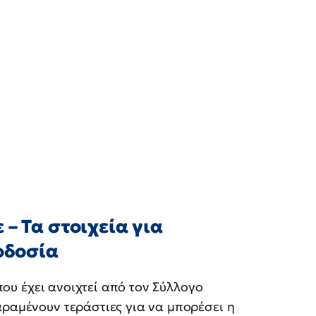
– Τα στοιχεία για
οδοσία
ου έχει ανοιχτεί από τον Σύλλογο
αραμένουν τεράστιες για να μπορέσει η