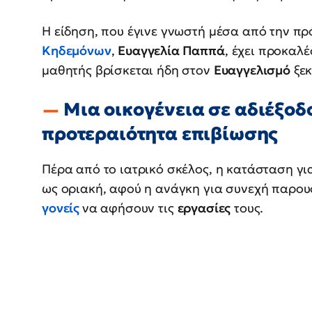
Η είδηση, που έγινε γνωστή μέσα από την π
Κηδεμόνων
,
Ευαγγελία Παππά
, έχει προκαλ
μαθητής βρίσκεται ήδη στον
Ευαγγελισμό
ξεκ
Μια οικογένεια σε αδιέξοδο
προτεραιότητα επιβίωσης
Πέρα από το ιατρικό σκέλος, η κατάσταση για
ως οριακή, αφού η ανάγκη για συνεχή παρου
γονείς
να αφήσουν τις
εργασίες
τους.