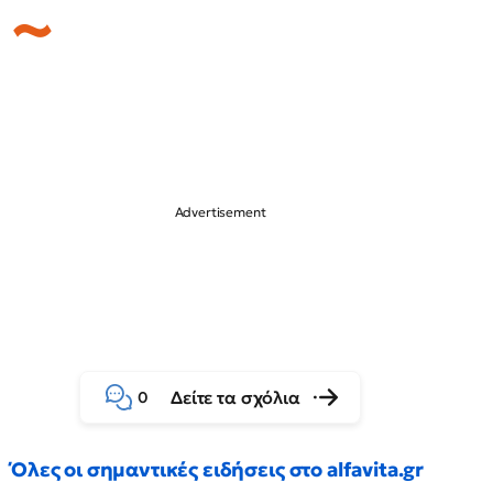
Δείτε τα σχόλια
0
Όλες οι σημαντικές ειδήσεις στο alfavita.gr