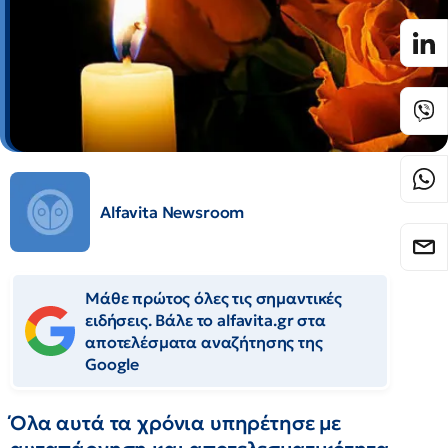
Alfavita Newsroom
Μάθε πρώτος όλες τις σημαντικές
ειδήσεις. Βάλε το alfavita.gr στα
αποτελέσματα αναζήτησης της
Google
Όλα αυτά τα χρόνια υπηρέτησε με