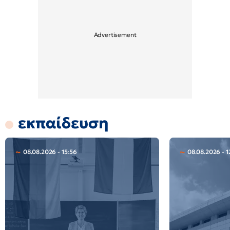
εκπαίδευση
08.08.2026 - 15:56
08.08.2026 - 1