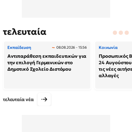
τελευταία
Εκπαίδευση
Κοινωνία
08.08.2026 - 15:56
Αντιπαράθεση εκπαιδευτικών για
Προσωπικός Βο
την επιλογή Γερμανικών στο
24 Αυγούστου
Δημοτικό Σχολείο Διστόμου
τις νέες αιτήσ
αλλαγές
τελευταία νέα