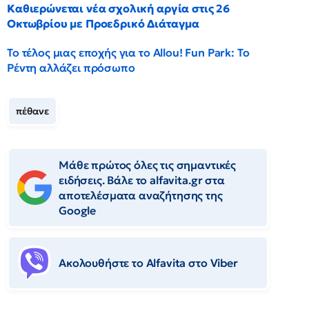
Καθιερώνεται νέα σχολική αργία στις 26
Οκτωβρίου με Προεδρικό Διάταγμα
Το τέλος μιας εποχής για το Allou! Fun Park: Το
Ρέντη αλλάζει πρόσωπο
πέθανε
Μάθε πρώτος όλες τις σημαντικές
ειδήσεις. Βάλε το alfavita.gr στα
αποτελέσματα αναζήτησης της
Google
Ακολουθήστε το Αlfavita στο Viber