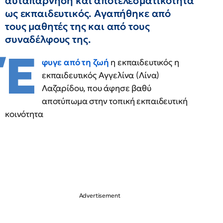
αυταπάρνηση και αποτελεσματικότητα
ως εκπαιδευτικός. Αγαπήθηκε από
τους μαθητές της και από τους
συναδέλφους της.
Έ
φυγε από τη ζωή
η εκπαιδευτικός η
εκπαιδευτικός Αγγελίνα (Λίνα)
Λαζαρίδου, που άφησε βαθύ
αποτύπωμα στην τοπική εκπαιδευτική
κοινότητα