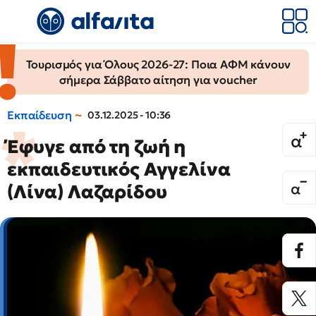
Τουρισμός για Όλους 2026-27: Ποια ΑΦΜ κάνουν
σήμερα Σάββατο αίτηση για voucher
Εκπαίδευση
03.12.2025 - 10:36
Έφυγε από τη ζωή η
εκπαιδευτικός Αγγελίνα
(Λίνα) Λαζαρίδου