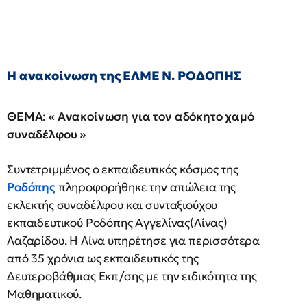
Η ανακοίνωση της ΕΛΜΕ Ν. ΡΟΔΟΠΗΣ
ΘΕΜΑ: « Ανακοίνωση για τον αδόκητο χαμό
συναδέλφου »
Συντετριμμένος ο εκπαιδευτικός κόσμος της
Ροδόπης
πληροφορήθηκε την απώλεια της
εκλεκτής συναδέλφου και συνταξιούχου
εκπαιδευτικού Ροδόπης Αγγελίνας(Λίνας)
Λαζαρίδου. Η Λίνα υπηρέτησε για περισσότερα
από 35 χρόνια ως εκπαιδευτικός της
Δευτεροβάθμιας Εκπ/σης με την ειδικότητα της
Μαθηματικού.