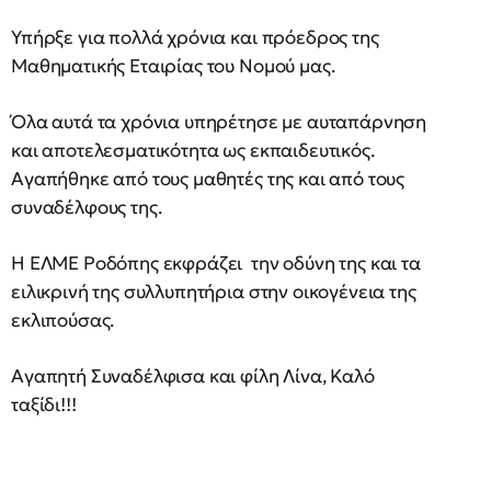
Υπήρξε για πολλά χρόνια και πρόεδρος της
Μαθηματικής Εταιρίας του Νομού μας.
Όλα αυτά τα χρόνια υπηρέτησε με αυταπάρνηση
και αποτελεσματικότητα ως εκπαιδευτικός.
Αγαπήθηκε από τους μαθητές της και από τους
συναδέλφους της.
Η ΕΛΜΕ Ροδόπης εκφράζει την οδύνη της και τα
ειλικρινή της συλλυπητήρια στην οικογένεια της
εκλιπούσας.
Αγαπητή Συναδέλφισα και φίλη Λίνα, Καλό
ταξίδι!!!