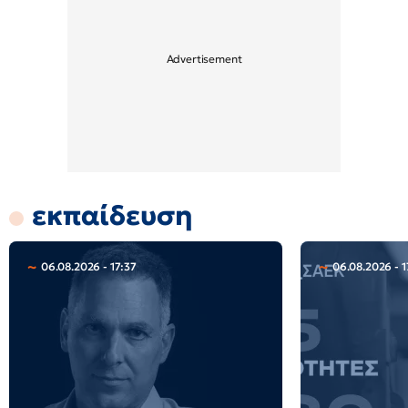
εκπαίδευση
06.08.2026 - 17:37
06.08.2026 - 1