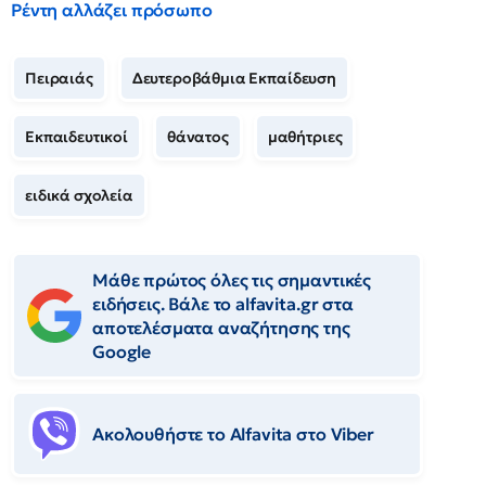
Ρέντη αλλάζει πρόσωπο
Πειραιάς
Δευτεροβάθμια Εκπαίδευση
Εκπαιδευτικοί
θάνατος
μαθήτριες
ειδικά σχολεία
Μάθε πρώτος όλες τις σημαντικές
ειδήσεις. Βάλε το alfavita.gr στα
αποτελέσματα αναζήτησης της
Google
Ακολουθήστε το Αlfavita στο Viber