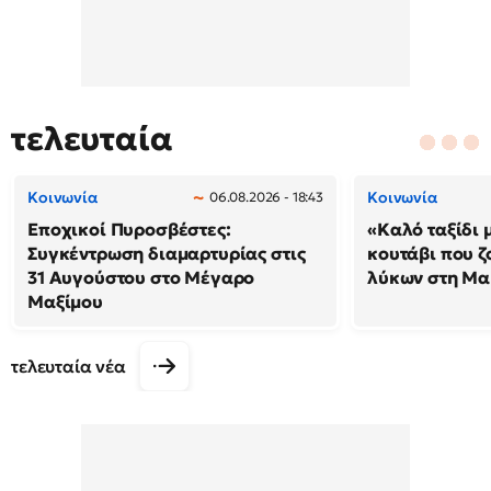
τελευταία
Κοινωνία
Κοινωνία
06.08.2026 - 18:43
Εποχικοί Πυροσβέστες:
«Καλό ταξίδι 
Συγκέντρωση διαμαρτυρίας στις
κουτάβι που ζ
31 Αυγούστου στο Μέγαρο
λύκων στη Μακ
Μαξίμου
τελευταία νέα