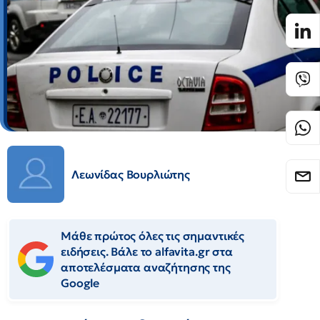
Λεωνίδας Βουρλιώτης
Μάθε πρώτος όλες τις σημαντικές
ειδήσεις. Βάλε το alfavita.gr στα
αποτελέσματα αναζήτησης της
Google