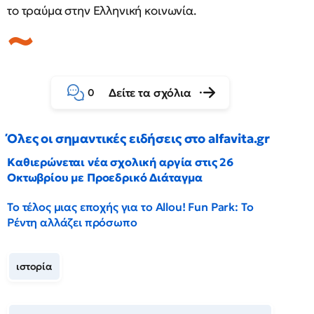
το τραύμα στην Ελληνική κοινωνία.
Δείτε τα σχόλια
0
Όλες οι σημαντικές ειδήσεις στο alfavita.gr
Καθιερώνεται νέα σχολική αργία στις 26
Οκτωβρίου με Προεδρικό Διάταγμα
Το τέλος μιας εποχής για το Allou! Fun Park: Το
Ρέντη αλλάζει πρόσωπο
ιστορία