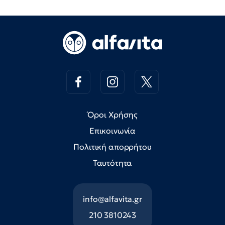
Όροι Χρήσης
Επικοινωνία
Πολιτική απορρήτου
Ταυτότητα
info@alfavita.gr
210 3810243