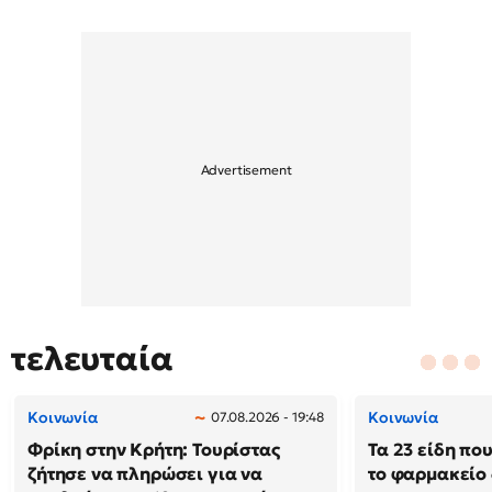
τελευταία
Κοινωνία
Κοινωνία
07.08.2026 - 19:48
Φρίκη στην Κρήτη: Τουρίστας
Τα 23 είδη πο
ζήτησε να πληρώσει για να
το φαρμακείο 