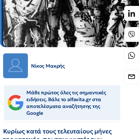
Νίκος Μακρής
Μάθε πρώτος όλες τις σημαντικές
ειδήσεις. Βάλε το alfavita.gr στα
αποτελέσματα αναζήτησης της
Google
Κυρίως κατά τους τελευταίους μήνες