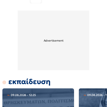
εκπαίδευση
09.08.2026 - 12:25
09.08.2026 - 1