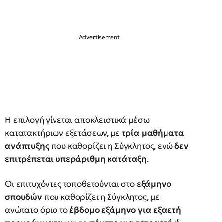
Η επιλογή γίνεται αποκλειστικά μέσω
κατατακτήριων εξετάσεων, με
τρία μαθήματα
ανάπτυξης
που καθορίζει η Σύγκλητος, ενώ
δεν
επιτρέπεται υπεράριθμη κατάταξη
.
Οι επιτυχόντες τοποθετούνται στο
εξάμηνο
σπουδών
που καθορίζει η Σύγκλητος, με
ανώτατο όριο το
έβδομο εξάμηνο για εξαετή