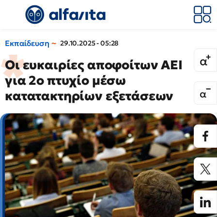
Εκπαίδευση
29.10.2025 - 05:28
Οι ευκαιρίες αποφοίτων ΑΕΙ
για 2ο πτυχίο μέσω
κατατακτηρίων εξετάσεων