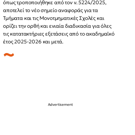
όπως τροποποιήθηκε από τον ν. 5224/2025,
αποτελεί το νέο σημείο αναφοράς για τα
Τμήματα και τις Μονοτμηματικές Σχολές και
ορίζει την ορθή και ενιαία διαδικασία για όλες
τις κατατακτήριες εξετάσεις από το ακαδημαϊκό
έτος 2025-2026 και μετά.