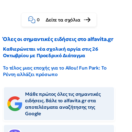
Δείτε τα σχόλια
0
Όλες οι σημαντικές ειδήσεις στο alfavita.gr
Καθιερώνεται νέα σχολική αργία στις 26
Οκτωβρίου με Προεδρικό Διάταγμα
Το τέλος μιας εποχής για το Allou! Fun Park: Το
Ρέντη αλλάζει πρόσωπο
Μάθε πρώτος όλες τις σημαντικές
ειδήσεις. Βάλε το alfavita.gr στα
αποτελέσματα αναζήτησης της
Google