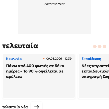
τελευταία
Κοινωνία
Εκπαίδευση
09.08.2026 - 12:39
Πάνω από 400 φωτιές σε δέκα
Νέες τετραετε
ημέρες – Το 90% οφείλεται σε
εκπαιδευτικών
αμέλεια
υπογραφή Σο
τελευταία νέα