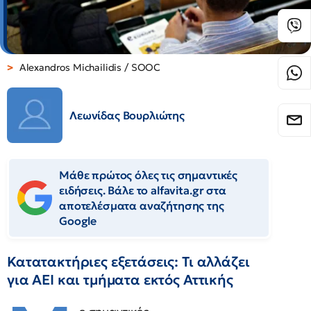
Alexandros Michailidis / SOOC
Λεωνίδας Βουρλιώτης
Μάθε πρώτος όλες τις σημαντικές
ειδήσεις. Βάλε το alfavita.gr στα
αποτελέσματα αναζήτησης της
Google
Κατατακτήριες εξετάσεις: Τι αλλάζει
για ΑΕΙ και τμήματα εκτός Αττικής