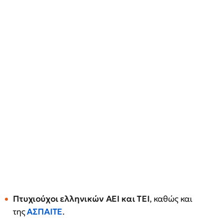
Πτυχιούχοι ελληνικών ΑΕΙ και ΤΕΙ
, καθώς και
της
ΑΣΠΑΙΤΕ
.