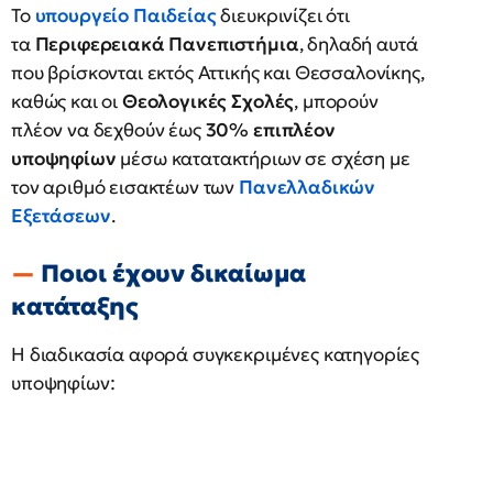
Το
υπουργείο Παιδείας
διευκρινίζει ότι
τα
Περιφερειακά Πανεπιστήμια
, δηλαδή αυτά
που βρίσκονται εκτός Αττικής και Θεσσαλονίκης,
καθώς και οι
Θεολογικές Σχολές
, μπορούν
πλέον να δεχθούν έως
30% επιπλέον
υποψηφίων
μέσω κατατακτήριων σε σχέση με
τον αριθμό εισακτέων των
Πανελλαδικών
Εξετάσεων
.
Ποιοι έχουν δικαίωμα
κατάταξης
Η διαδικασία αφορά συγκεκριμένες κατηγορίες
υποψηφίων: