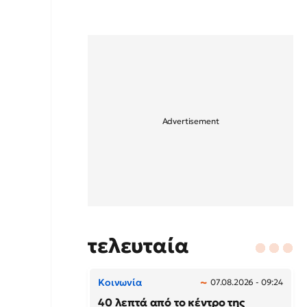
τελευταία
Κοινωνία
07.08.2026 - 09:24
40 λεπτά από το κέντρο της