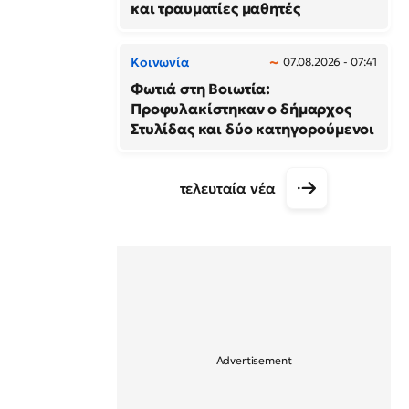
και τραυματίες μαθητές
Κοινωνία
07.08.2026 - 07:41
Φωτιά στη Βοιωτία:
Προφυλακίστηκαν ο δήμαρχος
Στυλίδας και δύο κατηγορούμενοι
τελευταία νέα