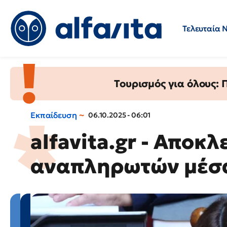
Τελευταία 
Προσλήψεις
Ερωτήσεις 
Τουρισμός για όλους:
Εκπαίδευση
06.10.2025 - 06:01
alfavita.gr - Αποκ
αναπληρωτών μέσα