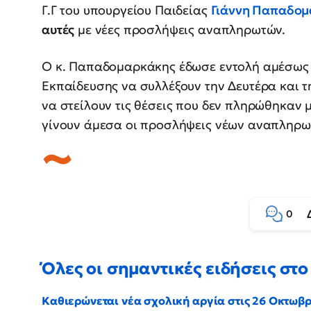
Γ.Γ του υπουργείου Παιδείας
Γιάννη Παπαδο
αυτές
με νέες προσλήψεις αναπληρωτών.
Ο κ. Παπαδομαρκάκης έδωσε εντολή αμέσως σ
Εκπαίδευσης να συλλέξουν την Δευτέρα και τη
να στείλουν τις θέσεις που δεν πληρώθηκαν μ
γίνουν άμεσα οι προσλήψεις νέων αναπληρω
0
Όλες οι σημαντικές ειδήσεις στο 
Καθιερώνεται νέα σχολική αργία στις 26 Οκτωβ