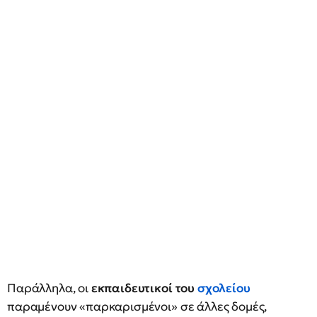
Παράλληλα, οι
εκπαιδευτικοί του
σχολείου
παραμένουν «παρκαρισμένοι» σε άλλες δομές,