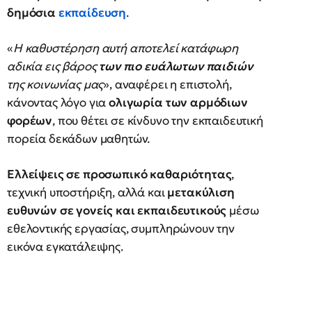
δημόσια
εκπαίδευση
.
«
Η καθυστέρηση αυτή αποτελεί κατάφωρη
αδικία εις βάρος
των πιο ευάλωτων παιδιών
της κοινωνίας μας
», αναφέρει η επιστολή,
κάνοντας λόγο για
ολιγωρία των αρμόδιων
φορέων
, που θέτει σε κίνδυνο την εκπαιδευτική
πορεία δεκάδων μαθητών.
Ελλείψεις σε προσωπικό καθαριότητας
,
τεχνική υποστήριξη, αλλά και
μετακύλιση
ευθυνών σε γονείς και εκπαιδευτικούς
μέσω
εθελοντικής εργασίας, συμπληρώνουν την
εικόνα εγκατάλειψης.