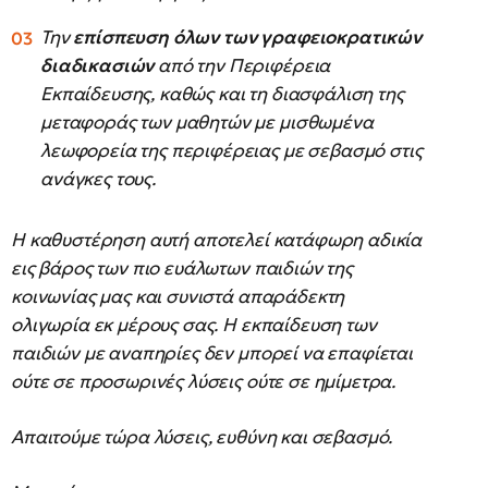
Την
επίσπευση όλων των γραφειοκρατικών
διαδικασιών
από την Περιφέρεια
Εκπαίδευσης, καθώς και τη διασφάλιση της
μεταφοράς των μαθητών με μισθωμένα
λεωφορεία της περιφέρειας με σεβασμό στις
ανάγκες τους.
Η καθυστέρηση αυτή αποτελεί κατάφωρη αδικία
εις βάρος των πιο ευάλωτων παιδιών της
κοινωνίας μας και συνιστά απαράδεκτη
ολιγωρία εκ μέρους σας. Η εκπαίδευση των
παιδιών με αναπηρίες δεν μπορεί να επαφίεται
ούτε σε προσωρινές λύσεις ούτε σε ημίμετρα.
Απαιτούμε τώρα λύσεις, ευθύνη και σεβασμό.