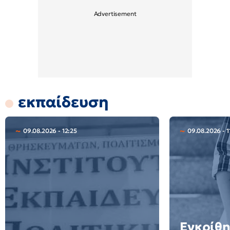
εκπαίδευση
09.08.2026 - 12:25
09.08.2026 - 1
Εγκρίθη