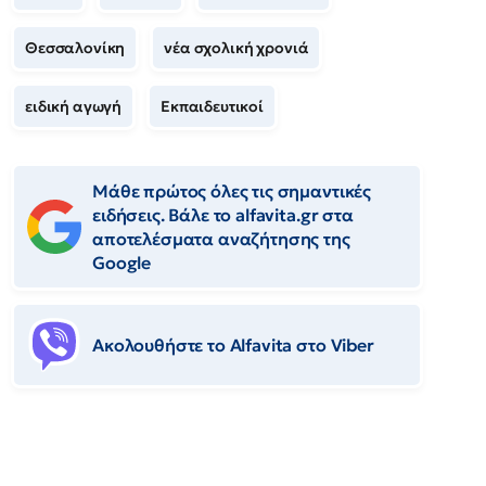
Θεσσαλονίκη
νέα σχολική χρονιά
ειδική αγωγή
Εκπαιδευτικοί
Μάθε πρώτος όλες τις σημαντικές
ειδήσεις. Βάλε το alfavita.gr στα
αποτελέσματα αναζήτησης της
Google
Ακολουθήστε το Αlfavita στο Viber