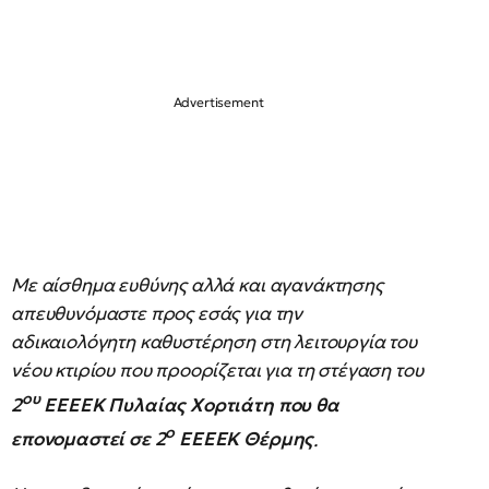
Με αίσθημα ευθύνης αλλά και αγανάκτησης
απευθυνόμαστε προς εσάς για την
αδικαιολόγητη καθυστέρηση στη λειτουργία του
νέου κτιρίου που προορίζεται για τη στέγαση του
ου
2
ΕΕΕΕΚ Πυλαίας Χορτιάτη που θα
ο
επονομαστεί σε 2
ΕΕΕΕΚ Θέρμης
.