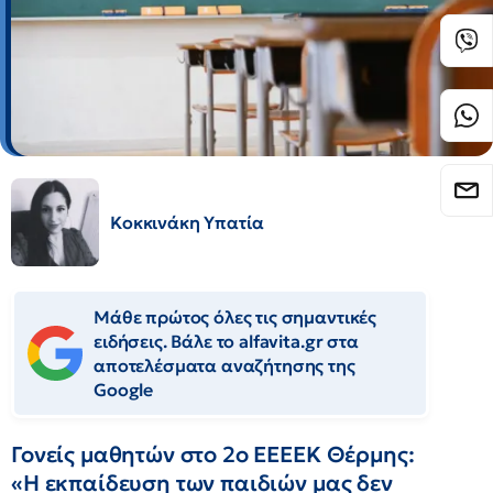
Κοκκινάκη Υπατία
Μάθε πρώτος όλες τις σημαντικές
ειδήσεις. Βάλε το alfavita.gr στα
αποτελέσματα αναζήτησης της
Google
Γονείς μαθητών στο 2ο ΕΕΕΕΚ Θέρμης:
«Η εκπαίδευση των παιδιών μας δεν