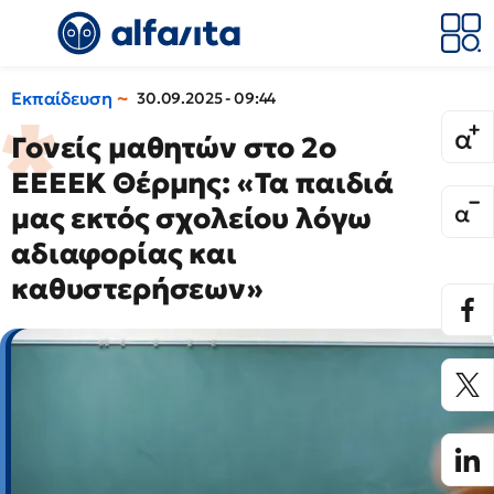
Εκπαίδευση
30.09.2025 - 09:44
Γονείς μαθητών στο 2ο
ΕΕΕΕΚ Θέρμης: «Τα παιδιά
μας εκτός σχολείου λόγω
αδιαφορίας και
καθυστερήσεων»