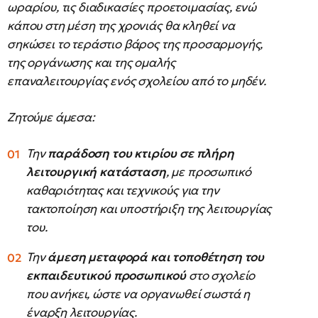
ωραρίου, τις διαδικασίες προετοιμασίας, ενώ
κάπου στη μέση της χρονιάς θα κληθεί να
σηκώσει το τεράστιο βάρος της προσαρμογής,
της οργάνωσης και της ομαλής
επαναλειτουργίας ενός σχολείου από το μηδέν.
Ζητούμε άμεσα:
Την
παράδοση του κτιρίου σε πλήρη
λειτουργική κατάσταση
, με προσωπικό
καθαριότητας και τεχνικούς για την
τακτοποίηση και υποστήριξη της λειτουργίας
του.
Την
άμεση μεταφορά και τοποθέτηση του
εκπαιδευτικού προσωπικού
στο σχολείο
που ανήκει, ώστε να οργανωθεί σωστά η
έναρξη λειτουργίας.