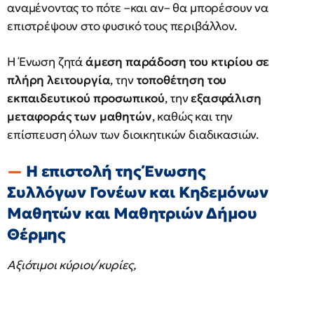
αναμένοντας το πότε –και αν– θα μπορέσουν να
επιστρέψουν στο φυσικό τους περιβάλλον.
Η Ένωση ζητά
άμεση παράδοση του κτιρίου σε
πλήρη λειτουργία
, την
τοποθέτηση του
εκπαιδευτικού προσωπικού
, την
εξασφάλιση
μεταφοράς των μαθητών
, καθώς και την
επίσπευση όλων των διοικητικών διαδικασιών.
Η επιστολή της Ένωσης
Συλλόγων Γονέων και Κηδεμόνων
Μαθητών και Μαθητριών Δήμου
Θέρμης
Αξιότιμοι κύριοι/κυρίες,