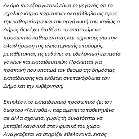
Ακόμα πιο εξοργιστικό είναι το γεγονός ότι το
σχολικό κτίριο παραμένει ακατάλληλο ως προς
την καθαριότητα και την οργάνωσή του, καθώς ο
Δήμος δεν έχει διαθέσει το απαιτούμενο
προσωπικό καθαριότητας και τεχνικούς για την
ολοκλήρωση της υλικοτεχνικής υποδομής,
μεταθέτοντας τις ευθύνες σε εθελοντική εργασία
γονέων και εκπαιδευτικών. Πρόκειται για
πρακτική που υποτιμά τον θεσμό της δημόσιας
εκπαίδευσης και εκθέτει ανεπανόρθωτα τον
Δήμο και την κυβέρνηση.
Επιπλέον, το εκπαιδευτικό προσωπικό ζει τον
δικό του «Γολγοθά»: παραμένει τοποθετημένο
σε άλλα σχολεία, χωρίς τη δυνατότητα να
μεταβεί κανονικά στον φυσικό του χώρο.
Αναγκάζεται να στηρίζει εθελοντικά, εκτός