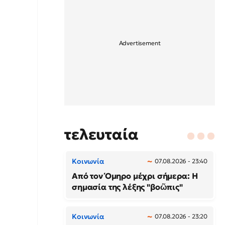
τελευταία
Κοινωνία
07.08.2026 - 23:40
Από τον Όμηρο μέχρι σήμερα: Η
σημασία της λέξης "βοῶπις"
Κοινωνία
07.08.2026 - 23:20