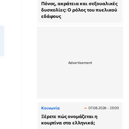
Πόνος, ακράτεια και σεξουαλικές
δυσκολίες: Ο ρόλος του πυελικού
εδάφους
Κοινωνία
07.08.2026 - 23:00
Ξέρετε πώς ονομάζεται η
κουρτίνα στα ελληνικά;