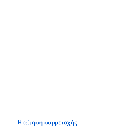
Η αίτηση συμμετοχής