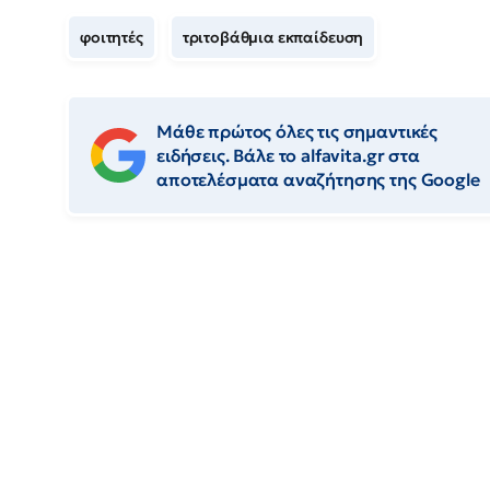
φοιτητές
τριτοβάθμια εκπαίδευση
Μάθε πρώτος όλες τις σημαντικές
ειδήσεις. Βάλε το alfavita.gr στα
αποτελέσματα αναζήτησης της Google