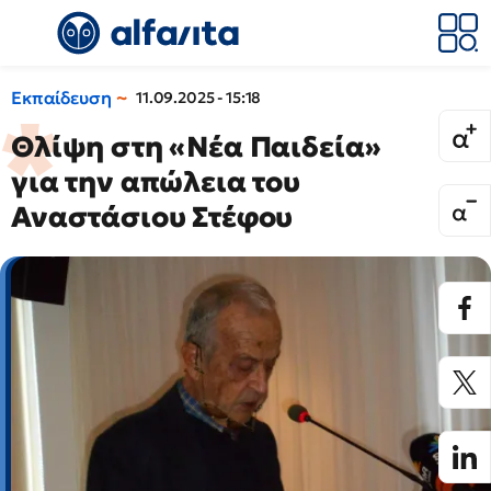
Εκπαίδευση
11.09.2025 - 15:18
Θλίψη στη «Νέα Παιδεία»
για την απώλεια του
Αναστάσιου Στέφου