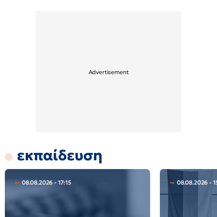
εκπαίδευση
08.08.2026 - 17:15
08.08.2026 - 1