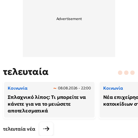
τελευταία
Κοινωνία
Κοινωνία
08.08.2026 - 22:00
Σπλαχνικό λίπος: Τι μπορείτε να
Νέα επιχείρη
κάνετε για να το μειώσετε
κατοικίδιων 
αποτελεσματικά
τελευταία νέα