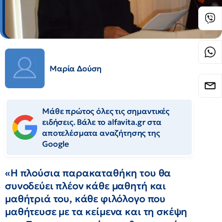
Μαρία Δούση
Μάθε πρώτος όλες τις σημαντικές
ειδήσεις. Βάλε το alfavita.gr στα
αποτελέσματα αναζήτησης της
Google
«Η πλούσια παρακαταθήκη του θα
συνοδεύει πλέον κάθε μαθητή και
μαθήτριά του, κάθε φιλόλογο που
μαθήτευσε με τα κείμενα και τη σκέψη