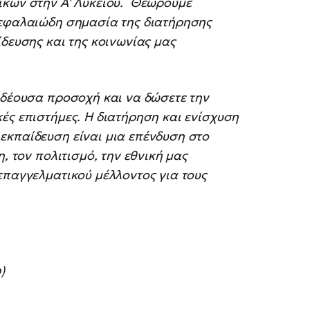
ικών στην Α' Λυκείου. Θεωρούμε
κεφαλαιώδη σημασία της διατήρησης
ίδευσης και της κοινωνίας μας
 δέουσα προσοχή και να δώσετε την
ές επιστήμες. Η διατήρηση και ενίσχυση
εκπαίδευση είναι μια επένδυση στο
, τον πολιτισμό, την εθνική μας
επαγγελματικού μέλλοντος για τους
)