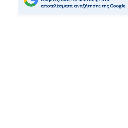
αποτελέσματα αναζήτησης της Google