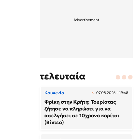
τελευταία
Κοινωνία
07.08.2026 - 19:48
Φρίκη στην Κρήτη: Τουρίστας
ζήτησε να πληρώσει για να
ασελγήσει σε 10χρονο κορίτσι
(Βίντεο)