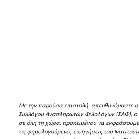
Με την παρούσα επιστολή, απευθυνόμαστε σε
Συλλόγου Αναπληρωτών Φιλολόγων (ΣΑΦ), ο 
σε όλη τη χώρα, προκειμένου να εκφράσουμε
τις φημολογούμενες εισηγήσεις του Ινστιτούτο