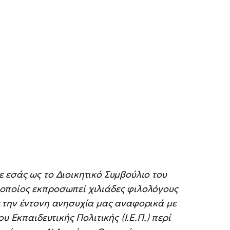
 εσάς ως το Διοικητικό Συμβούλιο του
οποίος εκπροσωπεί χιλιάδες φιλολόγους
 την έντονη ανησυχία μας αναφορικά με
υ Εκπαιδευτικής Πολιτικής (Ι.Ε.Π.) περί