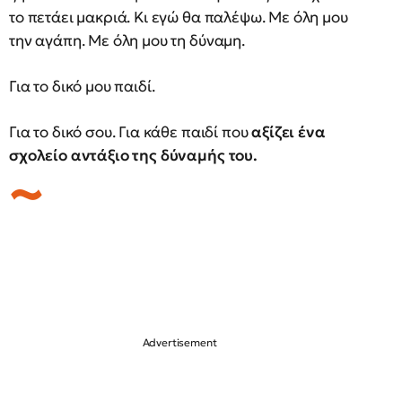
το πετάει μακριά. Κι εγώ θα παλέψω. Με όλη μου
την αγάπη. Με όλη μου τη δύναμη.
Για το δικό μου παιδί.
Για το δικό σου. Για κάθε παιδί που
αξίζει ένα
σχολείο αντάξιο της δύναμής του.