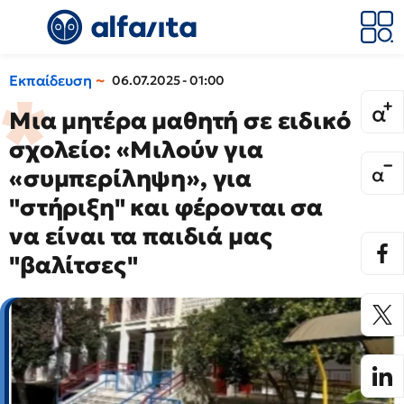
Εκπαίδευση
06.07.2025 - 01:00
Μια μητέρα μαθητή σε ειδικό
σχολείο: «Μιλούν για
«συμπερίληψη», για
"στήριξη" και φέρονται σα
να είναι τα παιδιά μας
"βαλίτσες"