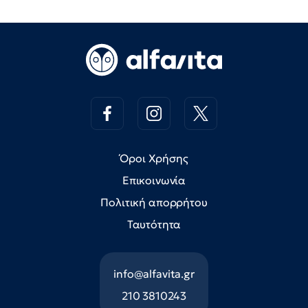
Όροι Χρήσης
Επικοινωνία
Πολιτική απορρήτου
Ταυτότητα
info@alfavita.gr
210 3810243