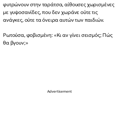
φυτρώνουν στην ταράτσα, αίθουσες χωρισμένες
με γυψοσανίδες, που δεν χωράνε ούτε τις
ανάγκες, ούτε τα όνειρα αυτών των παιδιών.
Ρωτούσα, φοβισμένη: «Κι αν γίνει σεισμός; Πώς
θα βγουν;»