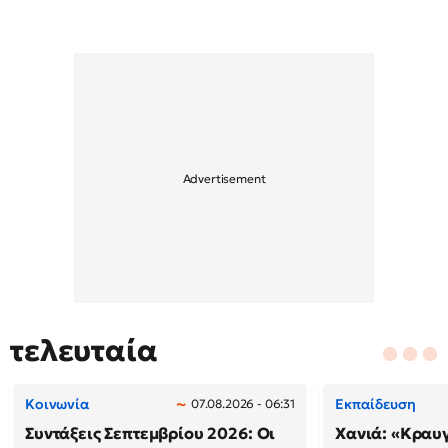
τελευταία
Κοινωνία
Εκπαίδευση
07.08.2026 - 06:31
Συντάξεις Σεπτεμβρίου 2026: Οι
Χανιά: «Κραυ