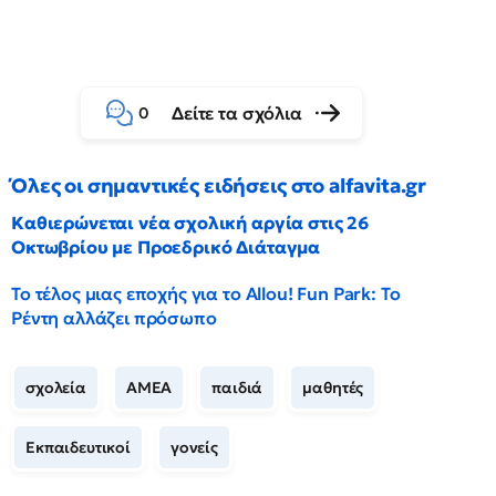
Δείτε τα σχόλια
0
Όλες οι σημαντικές ειδήσεις στο alfavita.gr
Καθιερώνεται νέα σχολική αργία στις 26
Οκτωβρίου με Προεδρικό Διάταγμα
Το τέλος μιας εποχής για το Allou! Fun Park: Το
Ρέντη αλλάζει πρόσωπο
σχολεία
ΑΜΕΑ
παιδιά
μαθητές
Εκπαιδευτικοί
γονείς