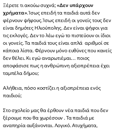
Ξέρετε τι ακούω συχνά;
«Δεν υπάρχουν
χρήματα»
. Ίσως επειδή τα παιδιά αυτά δεν
φέρνουν ψήφους. Ίσως επειδή οι γονείς τους δεν
είναι δημότες Ηλιούπολης. Δεν είναι ψήφοι για
τις εκλογές. Δεν το λέω εγώ το πιστεύουν οι ίδιοι
οι γονείς. Τα παιδιά τους είναι απλά αριθμοί σε
κάποια λίστα. Φέρνουν μόνο ευθύνες που κανείς
δεν θέλει. Κι εγώ αναρωτιέμαι… ποιος
αποφάσισε πως η ανθρώπινη αξιοπρέπεια έχει
ταμπέλα δήμου;
Αλήθεια, πόσο κοστίζει η αξιοπρέπεια ενός
παιδιού;
Στο σχολείο μας θα έρθουν νέα παιδιά που δεν
ξέρουμε που θα χωρέσουν . Τα παιδιά με
αναπηρία αυξάνονται. Λογικό. Ατυχήματα,