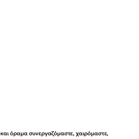
 και όραμα συνεργαζόμαστε, χαιρόμαστε,