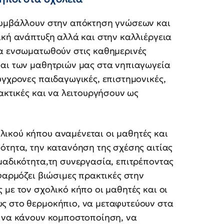
 συμβάλλουν στην απόκτηση γνώσεων και
ική ανάπτυξη αλλά και στην καλλιέργεια
να ενσωματωθούν στις καθημερινές
και των μαθητριών μας στα νηπιαγωγεία
ύγχρονες παιδαγωγικές, επιστημονικές,
ακτικές και να λειτουργήσουν ως
ικού κήπου αναμένεται οι μαθητές και
ότητα, την κατανόηση της σχέσης αιτίας
μαδικότητα,τη συνεργασία, επιτρέποντας
φαρμόζει βιώσιμες πρακτικές στην
 με τον σχολικό κήπο οι μαθητές και οι
ς στο θερμοκήπιο, να μεταφυτεύουν στα
, να κάνουν κομποστοποίηση, να