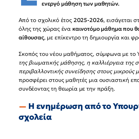
ενεργό μάθηση των μαθητών.
Από το σχολικό έτος
2025-2026
, εισάγεται 
όλης της χώρας ένα
καινοτόμο μάθημα που θα
αίθουσας
, με επίκεντρο τη δημιουργία και φ
Σκοπός του νέου μαθήματος, σύμφωνα με το Υ
της βιωματικής μάθησης, η καλλιέργεια της 
περιβαλλοντικής συνείδησης στους μικρούς 
προσφέρει στους μαθητές μια ουσιαστική επ
συνδέοντας τη θεωρία με την πράξη.
Η ενημέρωση από το Υπουργ
σχολεία