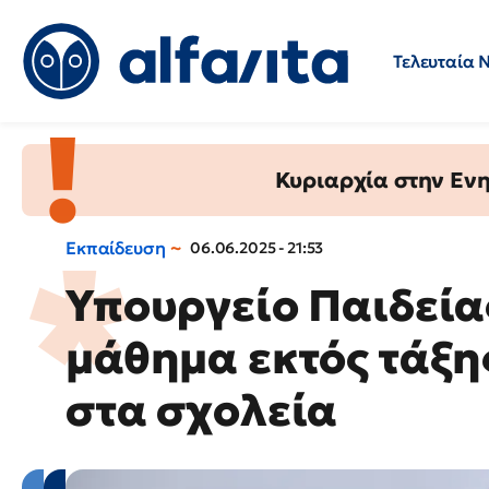
Τελευταία 
Προσλήψεις
Ερωτήσεις 
Κυριαρχία στην Ενημ
Εκπαίδευση
06.06.2025 - 21:53
Υπουργείο Παιδεία
μάθημα εκτός τάξη
στα σχολεία