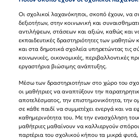
Οι σχολικοί λαχανόκηποι, σκοπό έχουν, να
δεξιοτήτων, στην κοινωνική και συναισθηματ
αντιλήψεων, στάσεων και αξιών, καθώς και 
εκπαιδευτικές δραστηριότητες των μαθητών 
και στα δημοτικά σχολεία υπηρετώντας τις σ
κοινωνικές, οικονομικές, περιβαλλοντικές πρ
εργαστήρια βιώσιμης ανάπτυξης.
Μέσω των δραστηριοτήτων στο χώρο του σχολ
οι μαθήτριες να αναπτύξουν την παρατηρητικ
αποτελέσματος, την επιστημονικότητα, την ο
σε κάθε παιδί να συμμετέχει ενεργά και να ε
καθημερινότητα του. Με την ενασχόληση τους
μαθήτριες μαθαίνουν να καλλιεργούν σπόρου
παρτέρια του σχολικού κήπου τα μικρά φυτά