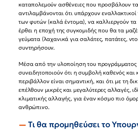
καταπολεμούν ασθένειες που προσβάλουν τα 
αντιλαμβάνονται ότι υπάρχουν εναλλακτικοί
των φυτών (καλά έντομα), να καλλιεργούν τα 
έρθει η εποχή της συγκομιδής που θα τα μαζ
γεύματα (λαχανικά για σαλάτες, πατάτες, ντομ
συντηρήσουν.
Μέσα από την υλοποίηση του προγράμματος ο
συνειδητοποιούν ότι η συμβολή καθενός και 
περιβάλλον είναι σημαντική, και ότι με τη δ
επέλθουν μικρές και μεγαλύτερες αλλαγές, ιδ
κλιματικής αλλαγής, για έναν κόσμο πιο όμορ
ανθρώπινο.
Τι θα προμηθεύσει το Υπουρ