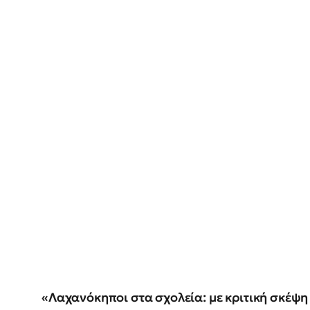
«Λαχανόκηποι στα σχολεία: με κριτική σκέψη