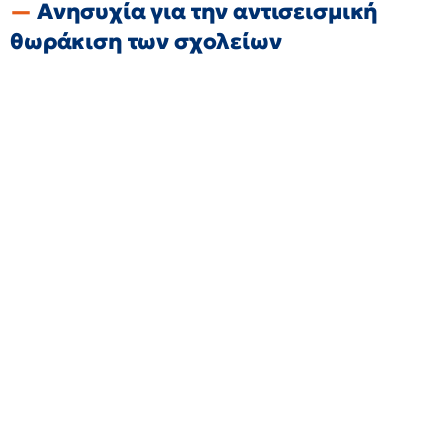
Ανησυχία για την αντισεισμική
θωράκιση των σχολείων