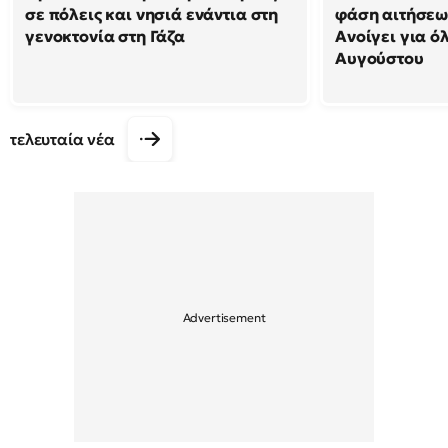
σε πόλεις και νησιά ενάντια στη
φάση αιτήσεω
γενοκτονία στη Γάζα
Ανοίγει για ό
Αυγούστου
τελευταία νέα