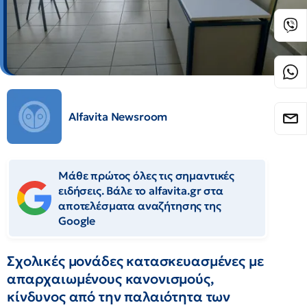
Alfavita Newsroom
Μάθε πρώτος όλες τις σημαντικές
ειδήσεις. Βάλε το alfavita.gr στα
αποτελέσματα αναζήτησης της
Google
Σχολικές μονάδες κατασκευασμένες με
απαρχαιωμένους κανονισμούς,
κίνδυνος από την παλαιότητα των