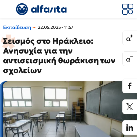
Εκπαίδευση
22.05.2025 - 11:57
Σεισμός στο Ηράκλειο:
Ανησυχία για την
αντισεισμική θωράκιση των
σχολείων