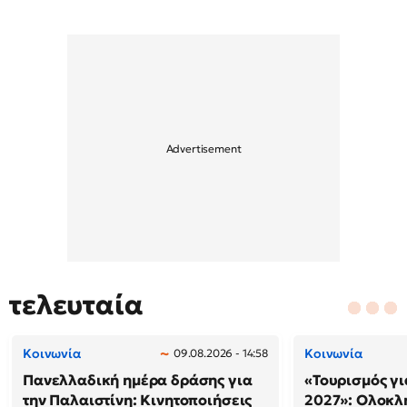
τελευταία
Κοινωνία
Κοινωνία
09.08.2026 - 14:58
Πανελλαδική ημέρα δράσης για
«Τουρισμός γι
την Παλαιστίνη: Κινητοποιήσεις
2027»: Ολοκλ