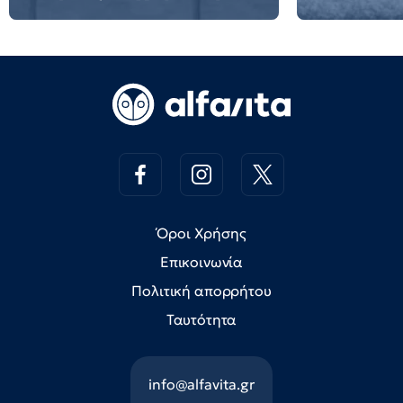
Όροι Χρήσης
Επικοινωνία
Πολιτική απορρήτου
Ταυτότητα
info@alfavita.gr