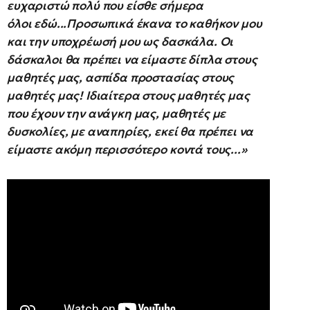
ευχαριστώ πολύ που είσθε σήμερα
όλοι εδώ...Προσωπικά έκανα το καθήκον μου
και την υποχρέωσή μου ως δασκάλα. Οι
δάσκαλοι θα πρέπει να είμαστε δίπλα στους
μαθητές μας, ασπίδα προστασίας στους
μαθητές μας! Ιδιαίτερα στους μαθητές μας
που έχουν την ανάγκη μας, μαθητές με
δυσκολίες, με αναπηρίες, εκεί θα πρέπει να
είμαστε ακόμη περισσότερο κοντά τους...»