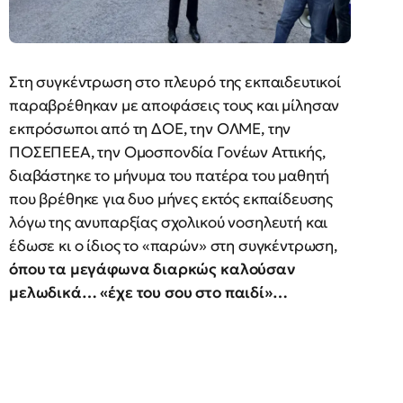
Στη συγκέντρωση στο πλευρό της εκπαιδευτικοί
παραβρέθηκαν με αποφάσεις τους και μίλησαν
εκπρόσωποι από τη ΔΟΕ, την ΟΛΜΕ, την
ΠΟΣΕΠΕΕΑ, την Ομοσπονδία Γονέων Αττικής,
διαβάστηκε το μήνυμα του πατέρα του μαθητή
που βρέθηκε για δυο μήνες εκτός εκπαίδευσης
λόγω της ανυπαρξίας σχολικού νοσηλευτή και
έδωσε κι ο ίδιος το «παρών» στη συγκέντρωση,
όπου τα μεγάφωνα διαρκώς καλούσαν
μελωδικά… «έχε του σου στο παιδί»…