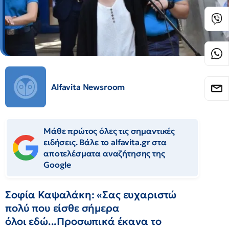
Alfavita Newsroom
Μάθε πρώτος όλες τις σημαντικές
ειδήσεις. Βάλε το alfavita.gr στα
αποτελέσματα αναζήτησης της
Google
Σοφία Καψαλάκη: «Σας ευχαριστώ
πολύ που είσθε σήμερα
όλοι εδώ...Προσωπικά έκανα το