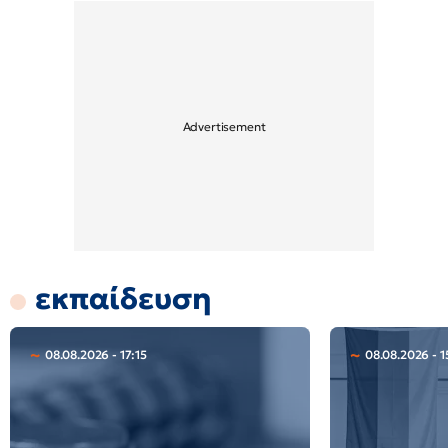
εκπαίδευση
08.08.2026 - 17:15
08.08.2026 - 1