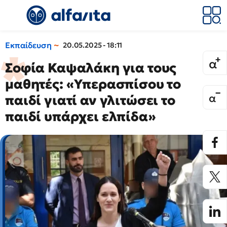
Εκπαίδευση
20.05.2025 - 18:11
Σοφία Καψαλάκη για τους
μαθητές: «Υπερασπίσου το
παιδί γιατί αν γλιτώσει το
παιδί υπάρχει ελπίδα»