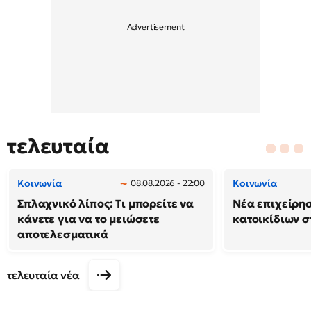
τελευταία
Κοινωνία
Κοινωνία
08.08.2026 - 22:00
Σπλαχνικό λίπος: Τι μπορείτε να
Νέα επιχείρη
κάνετε για να το μειώσετε
κατοικίδιων 
αποτελεσματικά
τελευταία νέα