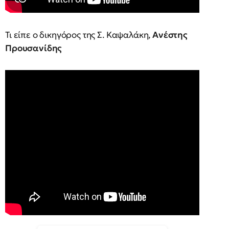
Τι είπε ο δικηγόρος της Σ. Καψαλάκη,
Ανέστης
Προυσανίδης