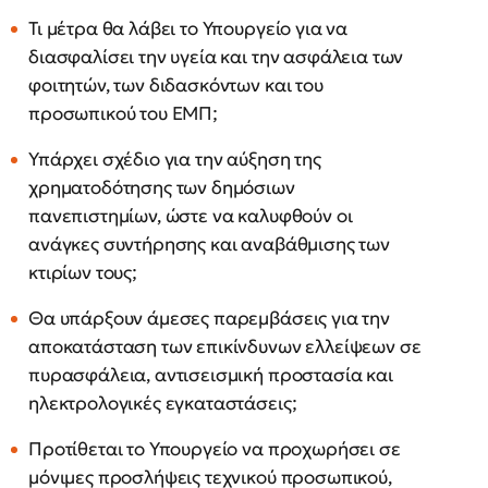
Τι μέτρα θα λάβει το Υπουργείο για να
διασφαλίσει την υγεία και την ασφάλεια των
φοιτητών, των διδασκόντων και του
προσωπικού του ΕΜΠ;
Υπάρχει σχέδιο για την αύξηση της
χρηματοδότησης των δημόσιων
πανεπιστημίων, ώστε να καλυφθούν οι
ανάγκες συντήρησης και αναβάθμισης των
κτιρίων τους;
Θα υπάρξουν άμεσες παρεμβάσεις για την
αποκατάσταση των επικίνδυνων ελλείψεων σε
πυρασφάλεια, αντισεισμική προστασία και
ηλεκτρολογικές εγκαταστάσεις;
Προτίθεται το Υπουργείο να προχωρήσει σε
μόνιμες προσλήψεις τεχνικού προσωπικού,