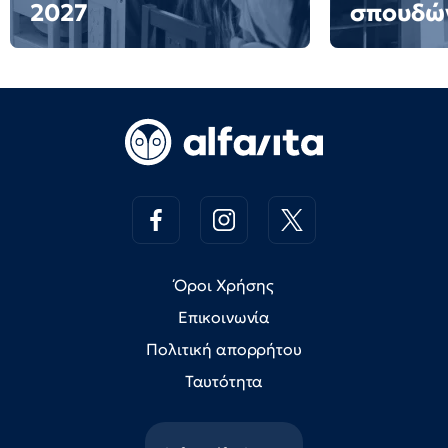
2027
σπουδώ
Όροι Χρήσης
Επικοινωνία
Πολιτική απορρήτου
Ταυτότητα