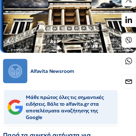
Alfavita Newsroom
Μάθε πρώτος όλες τις σημαντικές
ειδήσεις. Βάλε το alfavita.gr στα
αποτελέσματα αναζήτησης της
Google
Παρά τα συνεχή αιτήματα για