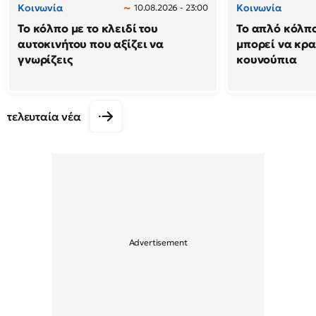
Κοινωνία
Κοινωνία
10.08.2026 - 23:00
Το κόλπο με το κλειδί του
Το απλό κόλπ
αυτοκινήτου που αξίζει να
μπορεί να κρα
γνωρίζεις
κουνούπια
τελευταία νέα