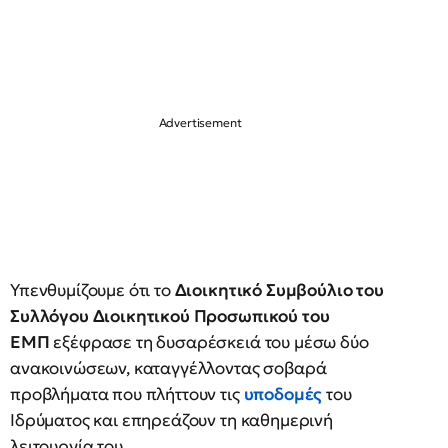
Υπενθυμίζουμε ότι το
Διοικητικό Συμβούλιο του
Συλλόγου Διοικητικού Προσωπικού του
ΕΜΠ
εξέφρασε τη δυσαρέσκειά του μέσω δύο
ανακοινώσεων, καταγγέλλοντας σοβαρά
προβλήματα που πλήττουν τις
υποδομές
του
Ιδρύματος και επηρεάζουν τη καθημερινή
λειτουργία του.