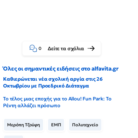
Δείτε τα σχόλια
0
Όλες οι σημαντικές ειδήσεις στο alfavita.gr
Καθιερώνεται νέα σχολική αργία στις 26
Οκτωβρίου με Προεδρικό Διάταγμα
Το τέλος μιας εποχής για το Allou! Fun Park: Το
Ρέντη αλλάζει πρόσωπο
Μερόπη Τζούφη
ΕΜΠ
Πολυτεχνείο