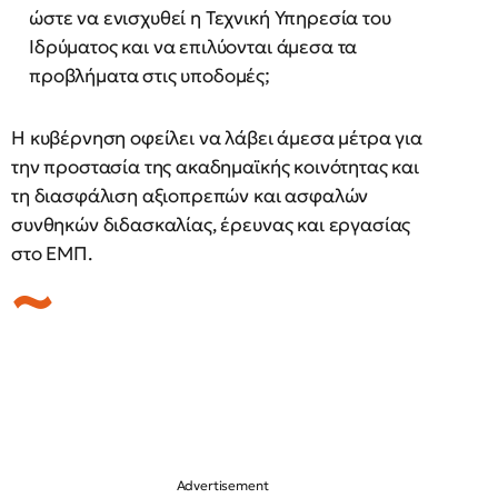
ώστε να ενισχυθεί η Τεχνική Υπηρεσία του
Ιδρύματος και να επιλύονται άμεσα τα
προβλήματα στις υποδομές;
Η κυβέρνηση οφείλει να λάβει άμεσα μέτρα για
την προστασία της ακαδημαϊκής κοινότητας και
τη διασφάλιση αξιοπρεπών και ασφαλών
συνθηκών διδασκαλίας, έρευνας και εργασίας
στο ΕΜΠ.