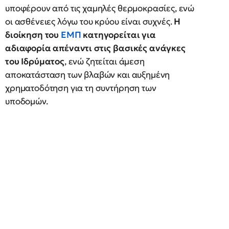
υποφέρουν από τις χαμηλές θερμοκρασίες, ενώ
οι ασθένειες λόγω του κρύου είναι συχνές.
Η
διοίκηση του
ΕΜΠ
κατηγορείται για
αδιαφορία απέναντι στις βασικές ανάγκες
του Ιδρύματος
, ενώ ζητείται άμεση
αποκατάσταση των βλαβών και αυξημένη
χρηματοδότηση για τη συντήρηση των
υποδομών.