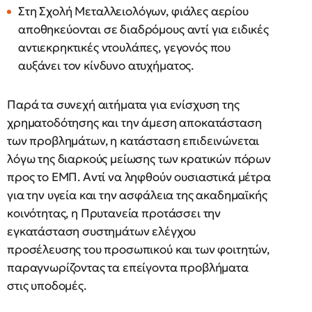
Στη Σχολή Μεταλλειολόγων, φιάλες αερίου
αποθηκεύονται σε διαδρόμους αντί για ειδικές
αντιεκρηκτικές ντουλάπες, γεγονός που
αυξάνει τον κίνδυνο ατυχήματος.
Παρά τα συνεχή αιτήματα για ενίσχυση της
χρηματοδότησης και την άμεση αποκατάσταση
των προβλημάτων, η κατάσταση επιδεινώνεται
λόγω της διαρκούς μείωσης των κρατικών πόρων
προς το ΕΜΠ. Αντί να ληφθούν ουσιαστικά μέτρα
για την υγεία και την ασφάλεια της ακαδημαϊκής
κοινότητας, η Πρυτανεία προτάσσει την
εγκατάσταση συστημάτων ελέγχου
προσέλευσης του προσωπικού και των φοιτητών,
παραγνωρίζοντας τα επείγοντα προβλήματα
στις υποδομές.