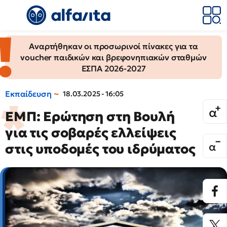
Αναρτήθηκαν οι προσωρινοί πίνακες για τα
voucher παιδικών και βρεφονηπιακών σταθμών
ΕΣΠΑ 2026-2027
Εκπαίδευση
18.03.2025 - 16:05
ΕΜΠ: Ερώτηση στη Βουλή
για τις σοβαρές ελλείψεις
στις υποδομές του ιδρύματος