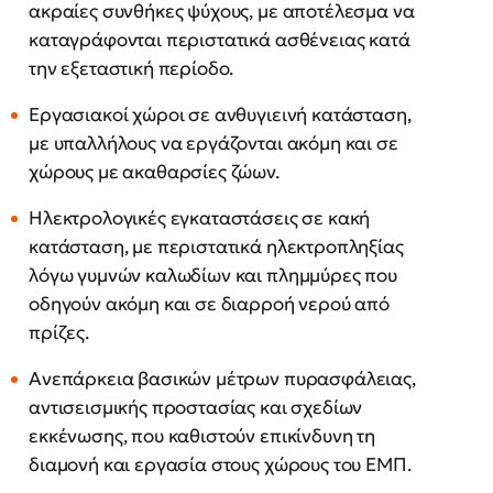
ακραίες συνθήκες ψύχους, με αποτέλεσμα να
καταγράφονται περιστατικά ασθένειας κατά
την εξεταστική περίοδο.
Εργασιακοί χώροι σε ανθυγιεινή κατάσταση,
με υπαλλήλους να εργάζονται ακόμη και σε
χώρους με ακαθαρσίες ζώων.
Ηλεκτρολογικές εγκαταστάσεις σε κακή
κατάσταση, με περιστατικά ηλεκτροπληξίας
λόγω γυμνών καλωδίων και πλημμύρες που
οδηγούν ακόμη και σε διαρροή νερού από
πρίζες.
Ανεπάρκεια βασικών μέτρων πυρασφάλειας,
αντισεισμικής προστασίας και σχεδίων
εκκένωσης, που καθιστούν επικίνδυνη τη
διαμονή και εργασία στους χώρους του ΕΜΠ.