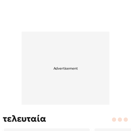
τελευταία