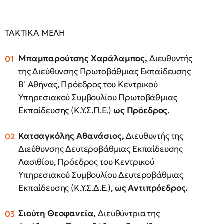
ΤΑΚΤΙΚΑ ΜΕΛΗ
Μπαμπαρούτσης Χαράλαμπος,
Διευθυντής
της Διεύθυνσης Πρωτοβάθμιας Εκπαίδευσης
Β΄ Αθήνας, Πρόεδρος του Κεντρικού
Υπηρεσιακού Συμβουλίου Πρωτοβάθμιας
Εκπαίδευσης (Κ.Υ.Σ.Π.Ε.)
ως
Πρόεδρος
.
Κατσαγκόλης Αθανάσιος,
Διευθυντής της
Διεύθυνσης Δευτεροβάθμιας Εκπαίδευσης
Λασιθίου, Πρόεδρος του Κεντρικού
Υπηρεσιακού Συμβουλίου Δευτεροβάθμιας
Εκπαίδευσης (Κ.Υ.Σ.Δ.Ε.),
ως
Αντιπρόεδρος.
Σιούτη
Θεοφανεία,
Διευθύντρια της