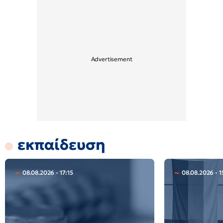
εκπαίδευση
08.08.2026 - 17:15
08.08.2026 - 1