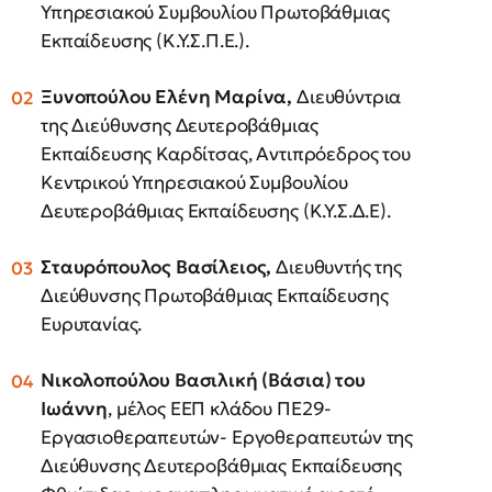
Υπηρεσιακού Συμβουλίου Πρωτοβάθμιας
Εκπαίδευσης (Κ.Υ.Σ.Π.Ε.).
Ξυνοπούλου
Ελένη
Μαρίνα,
Διευθύντρια
της Διεύθυνσης Δευτεροβάθμιας
Εκπαίδευσης Καρδίτσας, Αντιπρόεδρος του
Κεντρικού Υπηρεσιακού Συμβουλίου
Δευτεροβάθμιας Εκπαίδευσης (Κ.Υ.Σ.Δ.Ε).
Σταυρόπουλος
Βασίλειος,
Διευθυντής της
Διεύθυνσης Πρωτοβάθμιας Εκπαίδευσης
Ευρυτανίας.
Νικολοπούλου Βασιλική (Βάσια) του
Ιωάννη
, μέλος ΕΕΠ κλάδου ΠΕ29-
Εργασιοθεραπευτών- Εργοθεραπευτών της
Διεύθυνσης Δευτεροβάθμιας Εκπαίδευσης