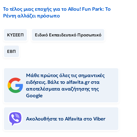
Το τέλος μιας εποχής για το Allou! Fun Park: Το
Ρέντη αλλάζει πρόσωπο
ΚΥΣΕΕΠ
Ειδικό Εκπαιδευτικό Προσωπικό
ΕΒΠ
Μάθε πρώτος όλες τις σημαντικές
ειδήσεις. Βάλε το alfavita.gr στα
αποτελέσματα αναζήτησης της
Google
Ακολουθήστε το Αlfavita στο Viber