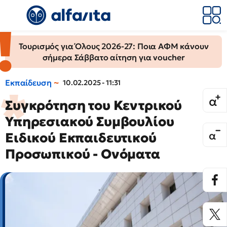
Τουρισμός για Όλους 2026-27: Ποια ΑΦΜ κάνουν
σήμερα Σάββατο αίτηση για voucher
Εκπαίδευση
10.02.2025 - 11:31
Συγκρότηση του Κεντρικού
Υπηρεσιακού Συμβουλίου
Ειδικού Εκπαιδευτικού
Προσωπικού - Ονόματα