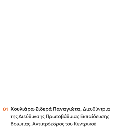
Χουλιάρα-Σιδερά
Παναγιώτα,
Διευθύντρια
της Διεύθυνσης Πρωτοβάθμιας Εκπαίδευσης
Βοιωτίας, Αντιπρόεδρος του Κεντρικού