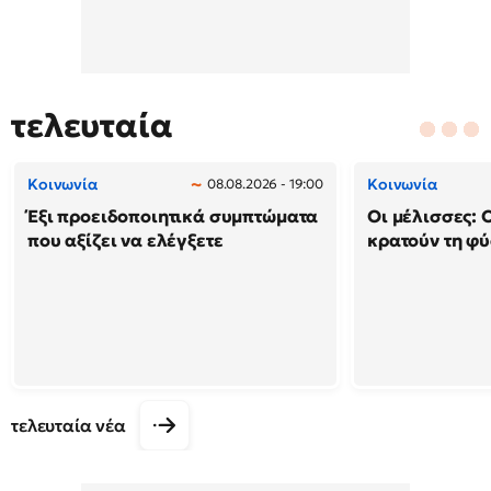
τελευταία
Κοινωνία
Κοινωνία
08.08.2026 - 19:00
Έξι προειδοποιητικά συμπτώματα
Οι μέλισσες: 
που αξίζει να ελέγξετε
κρατούν τη φ
τελευταία νέα