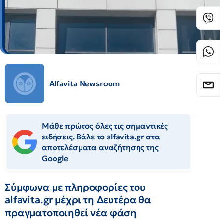
Alfavita Newsroom
Μάθε πρώτος όλες τις σημαντικές
ειδήσεις. Βάλε το alfavita.gr στα
αποτελέσματα αναζήτησης της
Google
Σύμφωνα με πληροφορίες του
alfavita.gr μέχρι τη Δευτέρα θα
πραγματοποιηθεί νέα φάση