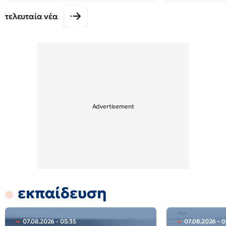
τελευταία νέα
εκπαίδευση
07.08.2026 - 05:35
07.08.2026 - 