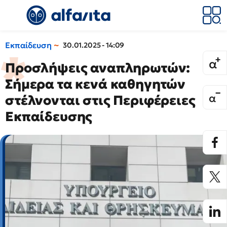
Εκπαίδευση
30.01.2025 - 14:09
Προσλήψεις αναπληρωτών:
Σήμερα τα κενά καθηγητών
στέλνονται στις Περιφέρειες
Εκπαίδευσης