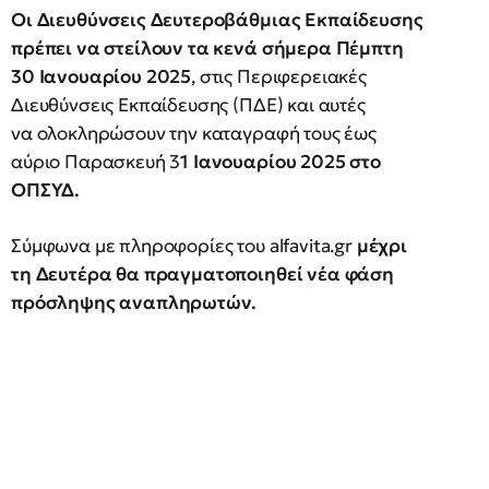
Οι Διευθύνσεις Δευτεροβάθμιας Εκπαίδευσης
πρέπει να στείλουν τα κενά σήμερα Πέμπτη
30 Ιανουαρίου 2025
, στις Περιφερειακές
Διευθύνσεις Εκπαίδευσης (ΠΔΕ) και αυτές
να ολοκληρώσουν την καταγραφή τους έως
αύριο Παρασκευή 3
1 Ιανουαρίου 2025 στο
ΟΠΣΥΔ.
Σύμφωνα με πληροφορίες του alfavita.gr
μέχρι
τη Δευτέρα θα πραγματοποιηθεί νέα φάση
πρόσληψης αναπληρωτών.