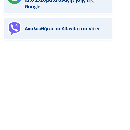
αποτελέσματα αναζήτησης της
Google
Ακολουθήστε το Αlfavita στο Viber