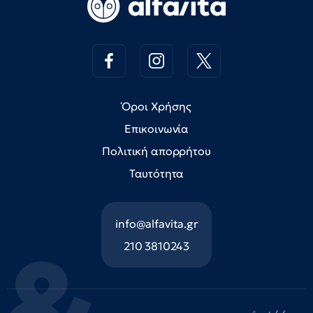
Όροι Χρήσης
Επικοινωνία
Πολιτική απορρήτου
Ταυτότητα
info@alfavita.gr
210 3810243