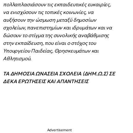
πολλαπλασιάσουν τις εκπαιδευτικές ευκαιρίες,
να ενισχύσουν τις τοπικές κοινωνίες, να
αυξήσουν την ώσμωση μεταξύ δημοσίων
σχολείων, πανεπιστημίων και ιδρυμάτων και να
δώσουν το στίγμα της συνολικής αναβάθμισης
στην εκπαίδευση, που είναι ο στόχος του
Υπουργείου Παιδείας, Θρησκευμάτων και
Αθλητισμού.
ΤΑ ΔΗΜΟΣΙΑ ΩΝΑΣΕΙΑ ΣΧΟΛΕΙΑ (ΔΗΜ.Ω.Σ) ΣΕ
ΔΕΚΑ ΕΡΩΤΗΣΕΙΣ ΚΑΙ ΑΠΑΝΤΗΣΕΙΣ