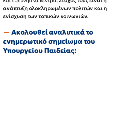
και ερευνητικά κέντρα.
Στόχος τους είναι η
ανάπτυξη ολοκληρωμένων πολιτών και η
ενίσχυση των τοπικών κοινωνιών.
Ακολουθεί αναλυτικά το
ενημερωτικό σημείωμα του
Υπουργείου Παιδείας: