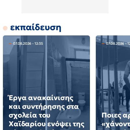
εκπαίδευση
07.08.2026 - 12:35
07.08.2026 - 1
Έργα ανακαίνισης
και συντήρησης στα
σχολεία του
Ποιες α
Χαϊδαρίου ενόψει της
«χάνοντ