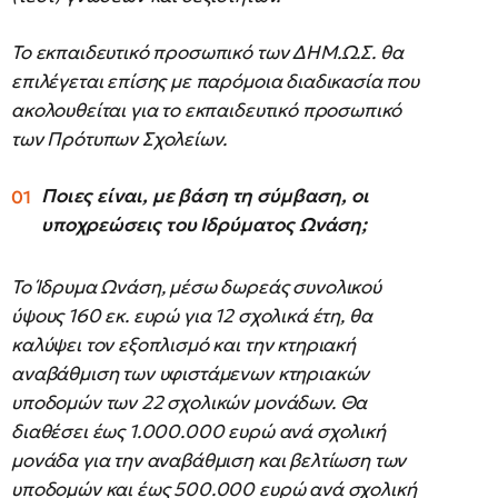
Το εκπαιδευτικό προσωπικό των ΔΗΜ.Ω.Σ. θα
επιλέγεται επίσης με παρόμοια διαδικασία που
ακολουθείται για το εκπαιδευτικό προσωπικό
των Πρότυπων Σχολείων.
Ποιες είναι, με βάση τη σύμβαση, οι
υποχρεώσεις του Ιδρύματος Ωνάση;
Το Ίδρυμα Ωνάση, μέσω δωρεάς συνολικού
ύψους 160 εκ. ευρώ για 12 σχολικά έτη, θα
καλύψει τον εξοπλισμό και την κτηριακή
αναβάθμιση των υφιστάμενων κτηριακών
υποδομών των 22 σχολικών μονάδων. Θα
διαθέσει έως 1.000.000 ευρώ ανά σχολική
μονάδα για την αναβάθμιση και βελτίωση των
υποδομών και έως 500.000 ευρώ ανά σχολική