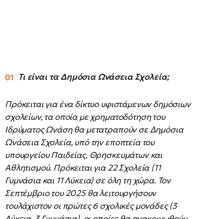
Τι είναι τα Δημόσια Ωνάσεια Σχολεία;
Πρόκειται για ένα δίκτυο υφιστάμενων δημόσιων
σχολείων, τα οποία με χρηματοδότηση του
Ιδρύματος Ωνάση θα μετατραπούν σε Δημόσια
Ωνάσεια Σχολεία, υπό την εποπτεία του
υπουργείου Παιδείας, Θρησκευμάτων και
Αθλητισμού. Πρόκειται για 22 Σχολεία (11
Γυμνάσια και 11 Λύκεια) σε όλη τη χώρα. Τον
Σεπτέμβριο του 2025 θα λειτουργήσουν
τουλάχιστον οι πρώτες 6 σχολικές μονάδες (3
Λύκεια, 3 Γυμνάσια), οι οποίες θα ανακοινωθούν