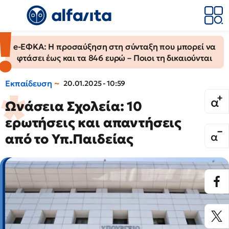
e-ΕΦΚΑ: Η προσαύξηση στη σύνταξη που μπορεί να
φτάσει έως και τα 846 ευρώ – Ποιοι τη δικαιούνται
Εκπαίδευση
20.01.2025 - 10:59
Ωνάσεια Σχολεία: 10
ερωτήσεις και απαντήσεις
από το Υπ.Παιδείας