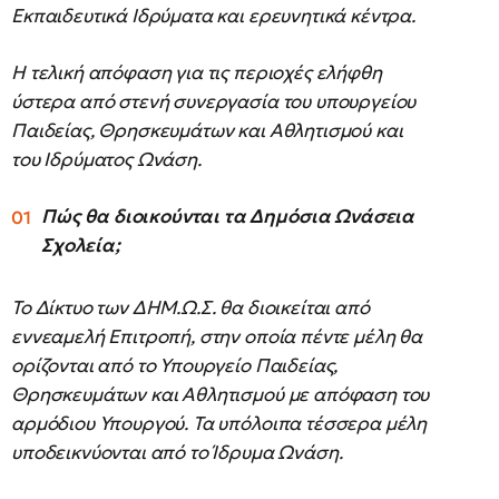
Εκπαιδευτικά Ιδρύματα και ερευνητικά κέντρα.
Η τελική απόφαση για τις περιοχές ελήφθη
ύστερα από στενή συνεργασία του υπουργείου
Παιδείας, Θρησκευμάτων και Αθλητισμού και
του Ιδρύματος Ωνάση.
Πώς θα διοικούνται τα Δημόσια Ωνάσεια
Σχολεία;
Το Δίκτυο των ΔΗΜ.Ω.Σ. θα διοικείται από
εννεαμελή Επιτροπή, στην οποία πέντε μέλη θα
ορίζονται από το Υπουργείο Παιδείας,
Θρησκευμάτων και Αθλητισμού με απόφαση του
αρμόδιου Υπουργού. Τα υπόλοιπα τέσσερα μέλη
υποδεικνύονται από το Ίδρυμα Ωνάση.