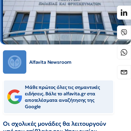
Alfavita Newsroom
Μάθε πρώτος όλες τις σημαντικές
ειδήσεις. Βάλε το alfavita.gr στα
αποτελέσματα αναζήτησης της
Google
Οι σχολικές μονάδες θα λειτουργούν