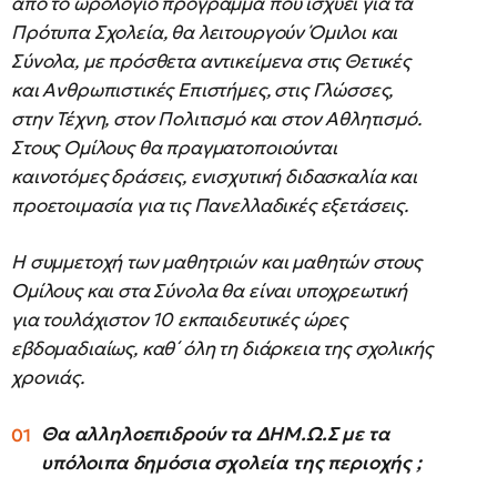
από το ωρολόγιο πρόγραμμα που ισχύει για τα
Πρότυπα Σχολεία, θα λειτουργούν Όμιλοι και
Σύνολα, με πρόσθετα αντικείμενα στις Θετικές
και Ανθρωπιστικές Επιστήμες, στις Γλώσσες,
στην Τέχνη, στον Πολιτισμό και στον Αθλητισμό.
Στους Ομίλους θα πραγματοποιούνται
καινοτόμες δράσεις, ενισχυτική διδασκαλία και
προετοιμασία για τις Πανελλαδικές εξετάσεις.
Η συμμετοχή των μαθητριών και μαθητών στους
Ομίλους και στα Σύνολα θα είναι υποχρεωτική
για τουλάχιστον 10 εκπαιδευτικές ώρες
εβδομαδιαίως, καθ΄ όλη τη διάρκεια της σχολικής
χρονιάς.
Θα αλληλοεπιδρούν τα ΔΗΜ.Ω.Σ με τα
υπόλοιπα δημόσια σχολεία της περιοχής ;