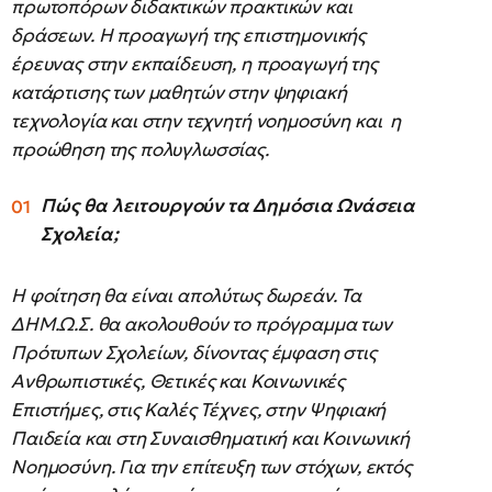
πρωτοπόρων διδακτικών πρακτικών και
δράσεων. Η προαγωγή της επιστημονικής
έρευνας στην εκπαίδευση, η προαγωγή της
κατάρτισης των μαθητών στην ψηφιακή
τεχνολογία και στην τεχνητή νοημοσύνη και η
προώθηση της πολυγλωσσίας.
Πώς θα λειτουργούν τα Δημόσια Ωνάσεια
Σχολεία;
Η φοίτηση θα είναι απολύτως δωρεάν. Τα
ΔΗΜ.Ω.Σ. θα ακολουθούν το πρόγραμμα των
Πρότυπων Σχολείων, δίνοντας έμφαση στις
Ανθρωπιστικές, Θετικές και Κοινωνικές
Επιστήμες, στις Καλές Τέχνες, στην Ψηφιακή
Παιδεία και στη Συναισθηματική και Κοινωνική
Νοημοσύνη. Για την επίτευξη των στόχων, εκτός