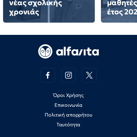
νέας σχολικής
μαθητές
χρονιάς
έτος 20
Όροι Χρήσης
Επικοινωνία
Πολιτική απορρήτου
Ταυτότητα