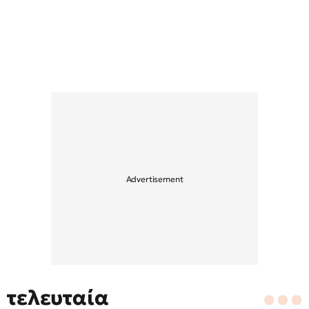
τελευταία