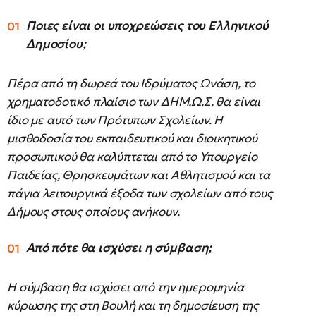
Ποιες είναι οι υποχρεώσεις του Ελληνικού
Δημοσίου;
Πέρα από τη δωρεά του Ιδρύματος Ωνάση, το
χρηματοδοτικό πλαίσιο των ΔΗΜ.Ω.Σ. θα είναι
ίδιο με αυτό των Πρότυπων Σχολείων. Η
μισθοδοσία του εκπαιδευτικού και διοικητικού
προσωπικού θα καλύπτεται από το Υπουργείο
Παιδείας, Θρησκευμάτων και Αθλητισμού και τα
πάγια λειτουργικά έξοδα των σχολείων από τους
Δήμους στους οποίους ανήκουν.
Από πότε θα ισχύσει η σύμβαση;
Η σύμβαση θα ισχύσει από την ημερομηνία
κύρωσης της στη Βουλή και τη δημοσίευση της