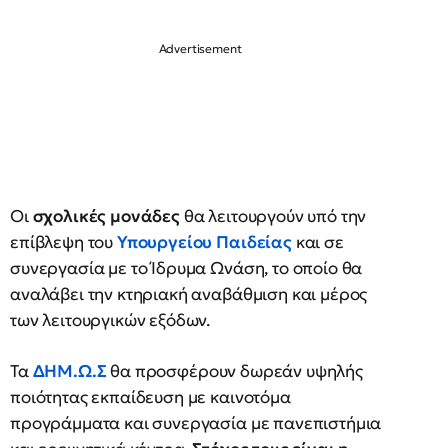
Οι
σχολικές μονάδες
θα λειτουργούν υπό την
επίβλεψη του
Υπουργείου Παιδείας
και σε
συνεργασία με το Ίδρυμα Ωνάση, το οποίο θα
αναλάβει την κτηριακή αναβάθμιση και μέρος
των λειτουργικών εξόδων.
Τα
ΔΗΜ.Ω.Σ
θα προσφέρουν δωρεάν υψηλής
ποιότητας εκπαίδευση με καινοτόμα
προγράμματα και συνεργασία με πανεπιστήμια