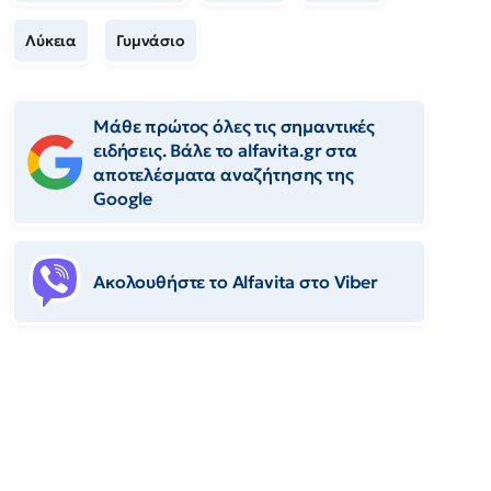
Λύκεια
Γυμνάσιο
Μάθε πρώτος όλες τις σημαντικές
ειδήσεις. Βάλε το alfavita.gr στα
αποτελέσματα αναζήτησης της
Google
Ακολουθήστε το Αlfavita στο Viber